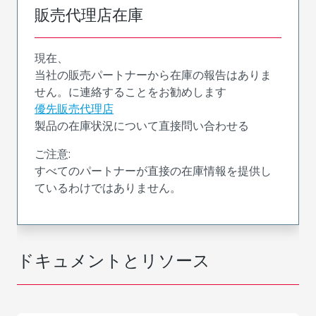
販売代理店在庫
現在、
当社の販売パートナーから在庫の報告はありま
せん。に連絡することをお勧めします
優先販売代理店
製品の在庫状況について直接問い合わせる
ご注意:
すべてのパートナーが直接の在庫情報を提供し
ているわけではありません。
ドキュメントとリソース