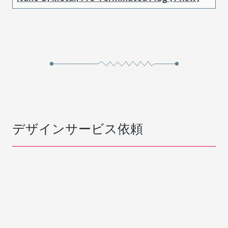
デザインサービス依頼