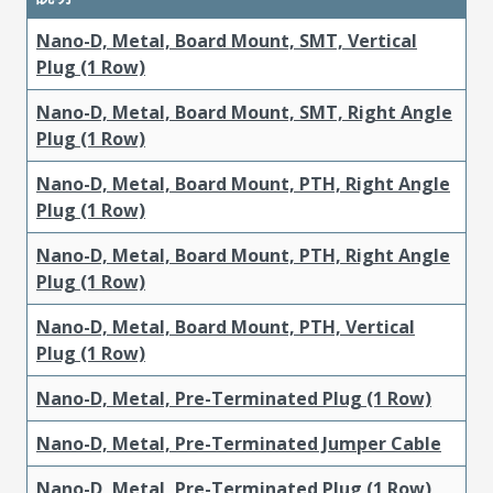
Nano-D, Metal, Board Mount, SMT, Vertical
Plug (1 Row)
Nano-D, Metal, Board Mount, SMT, Right Angle
Plug (1 Row)
Nano-D, Metal, Board Mount, PTH, Right Angle
Plug (1 Row)
Nano-D, Metal, Board Mount, PTH, Right Angle
Plug (1 Row)
Nano-D, Metal, Board Mount, PTH, Vertical
Plug (1 Row)
Nano-D, Metal, Pre-Terminated Plug (1 Row)
Nano-D, Metal, Pre-Terminated Jumper Cable
Nano-D, Metal, Pre-Terminated Plug (1 Row)