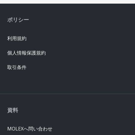
ポリシー
利用規約
個人情報保護規約
取引条件
資料
MOLEXへ問い合わせ