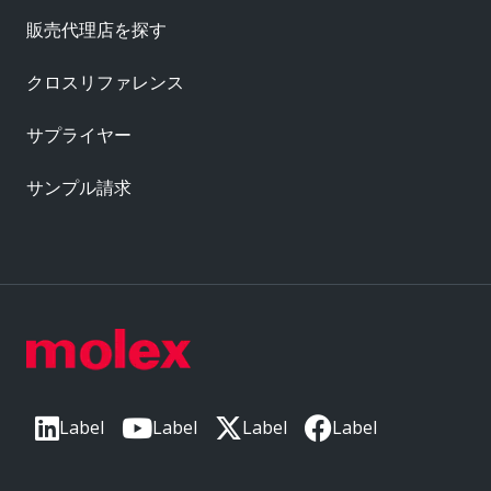
販売代理店を探す
クロスリファレンス
サプライヤー
サンプル請求
Label
Label
Label
Label