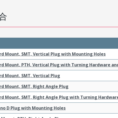
合
rd Mount, SMT, Vertical Plug with Mounting Holes
rd Mount, PTH, Vertical Plug with Turning Hardware a
rd Mount, SMT, Vertical Plug
rd Mount, SMT, Right Angle Plug
rd Mount, SMT, Right Angle Plug with Turning Hardwar
no D Plug with Mounting Holes