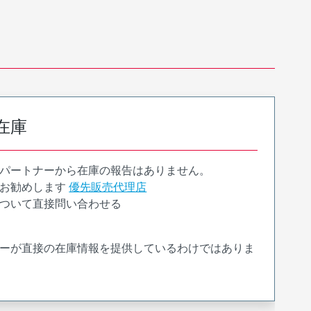
在庫
パートナーから在庫の報告はありません。
お勧めします
優先販売代理店
ついて直接問い合わせる
ーが直接の在庫情報を提供しているわけではありま