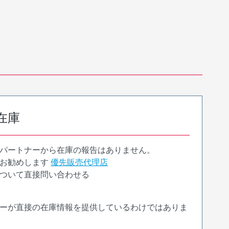
在庫
パートナーから在庫の報告はありません。
お勧めします
優先販売代理店
ついて直接問い合わせる
ーが直接の在庫情報を提供しているわけではありま