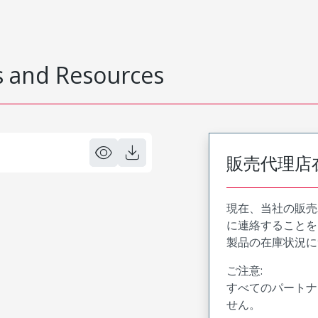
 and Resources
販売代理店
現在、当社の販売
に連絡することを
製品の在庫状況に
ご注意:
すべてのパートナ
せん。