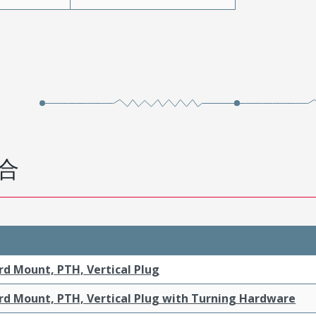
合
rd Mount, PTH, Vertical Plug
rd Mount, PTH, Vertical Plug with Turning Hardware