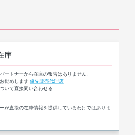
在庫
パートナーから在庫の報告はありません。
お勧めします
優先販売代理店
ついて直接問い合わせる
ーが直接の在庫情報を提供しているわけではありま