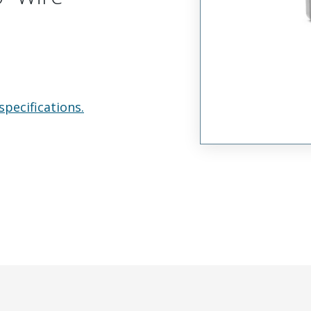
specifications.