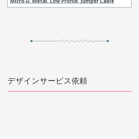
Micro-D, Metal, Low Profile, Jumper Cable
デザインサービス依頼