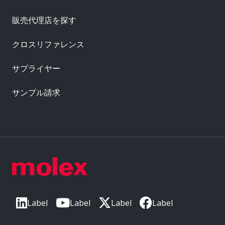
販売代理店を探す
クロスリファレンス
サプライヤー
サンプル請求
Label
Label
Label
Label