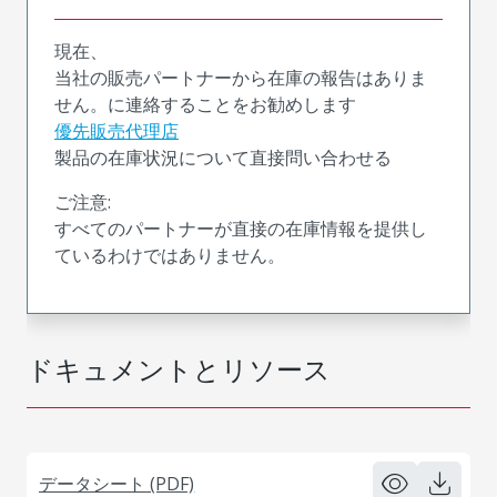
現在、
当社の販売パートナーから在庫の報告はありま
せん。に連絡することをお勧めします
優先販売代理店
製品の在庫状況について直接問い合わせる
ご注意:
すべてのパートナーが直接の在庫情報を提供し
ているわけではありません。
ドキュメントとリソース
データシート (PDF)