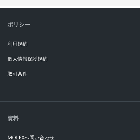
ポリシー
利用規約
個人情報保護規約
取引条件
資料
MOLEXへ問い合わせ