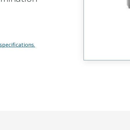
specifications.