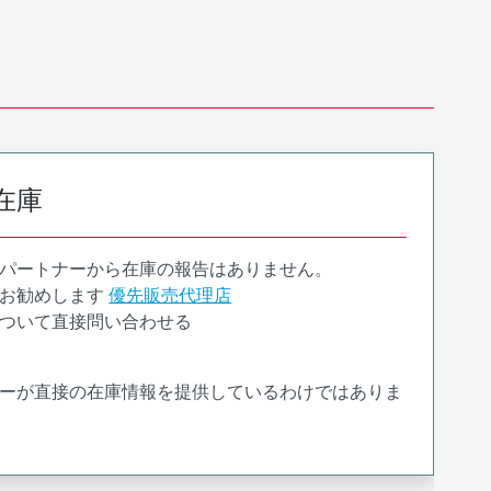
在庫
パートナーから在庫の報告はありません。
お勧めします
優先販売代理店
ついて直接問い合わせる
ーが直接の在庫情報を提供しているわけではありま