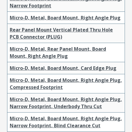
Narrow Footprint
Micro-D, Metal, Board Mount, Right Angle Plug
Rear Panel Mount Vertical Plated Thru Hole
PCB Connector (PLUG)
Micro-D, Metal, Rear Panel Mount, Board
Mount, Right Angle Plug
Micro-D, Metal, Board Mount, Card Edge Plug
Micro-D, Metal, Board Mount, Right Angle Plug,
Compressed Footprint
Micro-D, Metal, Board Mount, Right Angle Plug,
Narrow Footprint, Underbody Thru Cut
Micro-D, Metal, Board Mount, Right Angle Plug,
Narrow Footprint, Blind Clearance Cut