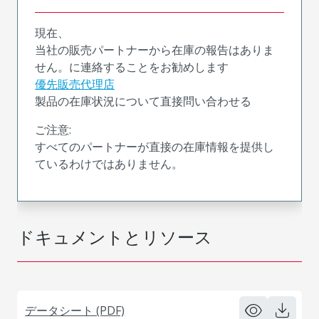
現在、
当社の販売パートナーから在庫の報告はありま
せん。に連絡することをお勧めします
優先販売代理店
製品の在庫状況について直接問い合わせる
ご注意:
すべてのパートナーが直接の在庫情報を提供し
ているわけではありません。
ドキュメントとリソース
データシート (PDF)