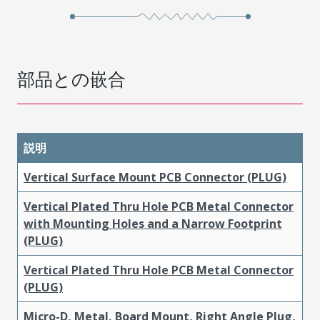
部品との嵌合
説明
Vertical Surface Mount PCB Connector (PLUG)
Vertical Plated Thru Hole PCB Metal Connector
with Mounting Holes and a Narrow Footprint
(PLUG)
Vertical Plated Thru Hole PCB Metal Connector
(PLUG)
Micro-D, Metal, Board Mount, Right Angle Plug,