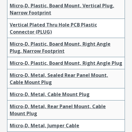
Micro-D, Plastic, Board Mount, Vertical Plug,
Narrow Footprint
Vertical Plated Thru Hole PCB Plastic
Connector (PLUG)
Micro-D, Plastic, Board Mount, Right Angle
Plug, Narrow Footprint
Micro-D, Plastic, Board Mount, Right Angle Plug
Micro-D, Metal, Sealed Rear Panel Mount,
Cable Mount Plug
Micro-D, Metal, Cable Mount Plug
Micro-D, Metal, Rear Panel Mount, Cable
Mount Plug
Micro-D, Metal, Jumper Cable