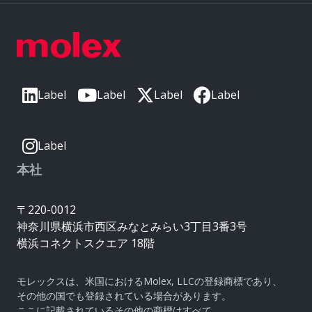
Label
Label
Label
Label
Label
本社
〒220-0012
神奈川県横浜市西区みなとみらい3丁目3番3号
横浜コネクトスクエア 18階
モレックスは、米国におけるMolex, LLCの登録商標であり、
その他の国でも登録されている場合があります。
ここに記載されているその他の商標はすべて、