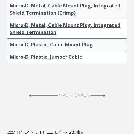
Micro-D, Metal, Cable Mount Plug, Integrated
Shield Termination (Crimp)
Micro-D, Metal, Cable Mount Plug, Integrated
Shield Termination
Micro-D, Plastic, Cable Mount Plug
Micro-D, Plastic, Jumper Cable
デザインサービス依頼