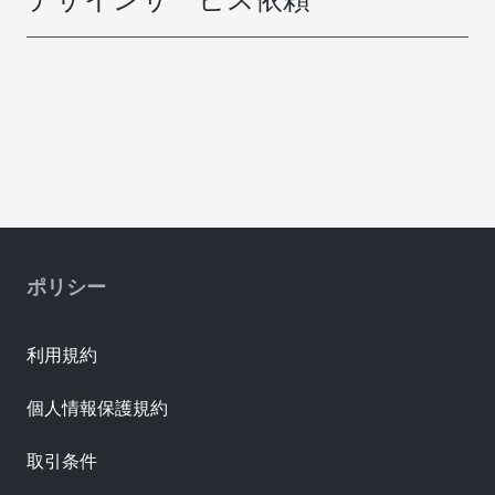
ポリシー
利用規約
個人情報保護規約
取引条件