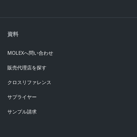
資料
MOLEXへ問い合わせ
販売代理店を探す
クロスリファレンス
サプライヤー
サンプル請求