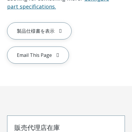
part specifications.
製品仕様書を表示
Email This Page
販売代理店在庫