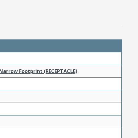
 Narrow Footprint (RECEPTACLE)