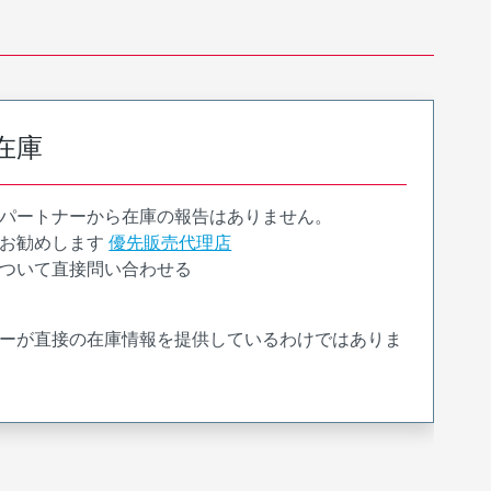
在庫
パートナーから在庫の報告はありません。
お勧めします
優先販売代理店
ついて直接問い合わせる
ーが直接の在庫情報を提供しているわけではありま