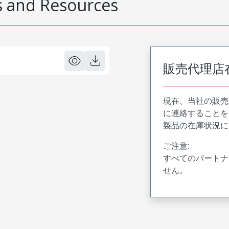
 and Resources
販売代理店
現在、当社の販売
に連絡することを
製品の在庫状況に
ご注意:
すべてのパートナ
せん。