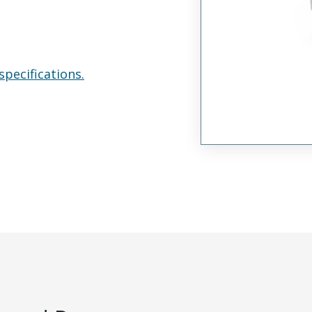
specifications.