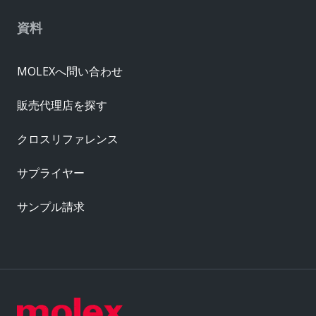
資料
MOLEXへ問い合わせ
販売代理店を探す
クロスリファレンス
サプライヤー
サンプル請求