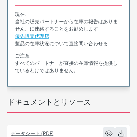
現在、
当社の販売パートナーから在庫の報告はありま
せん。に連絡することをお勧めします
優先販売代理店
製品の在庫状況について直接問い合わせる
ご注意:
すべてのパートナーが直接の在庫情報を提供し
ているわけではありません。
ドキュメントとリソース
データシート (PDF)