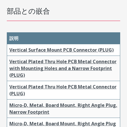
部品との嵌合
説明
Vertical Surface Mount PCB Connector (PLUG)
Vertical Plated Thru Hole PCB Metal Connector
with Mounting Holes and a Narrow Footprint
(PLUG)
Vertical Plated Thru Hole PCB Metal Connector
(PLUG)
Micro-D, Metal, Board Mount, Right Angle Plug,
Narrow Footprint
Micro-D, Metal, Board Mount, Right Angle Plug