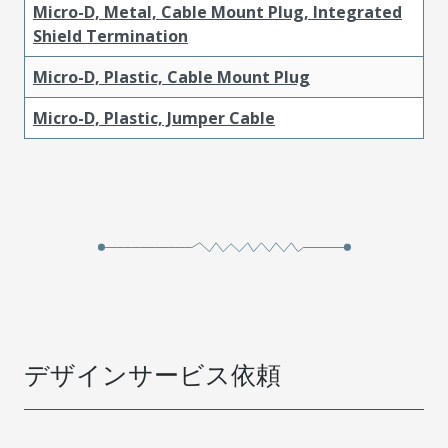
Micro-D, Metal, Cable Mount Plug, Integrated
Shield Termination
Micro-D, Plastic, Cable Mount Plug
Micro-D, Plastic, Jumper Cable
デザインサービス依頼