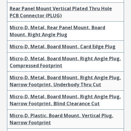
Rear Panel Mount Vertical Plated Thru Hole
PCB Connector (PLUG)
Micro-D, Metal, Rear Panel Mount, Board
Mount, Right Angle Plug
Micro-D, Metal, Board Mount, Card Edge Plug
Micro-D, Metal, Board Mount, Right Angle Plug,
Compressed Footprint
Micro-D, Metal, Board Mount, Right Angle Plug,
Narrow Footprint, Underbody Thru Cut
Micro-D, Metal, Board Mount, Right Angle Plug,
Narrow Footprint, Blind Clearance Cut
Micro-D, Plastic, Board Mount, Vertical Plug,
Narrow Footprint