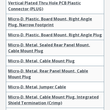
Vertical Plated Thru Hole PCB Plastic
Connector (PLUG)
Micro-D, Plastic, Board Mount, Right Angle
Plug, Narrow Footprint
Micro-D, Plastic, Board Mount, Right Angle Plug
Micro-D, Metal, Sealed Rear Panel Mount,
Cable Mount Plug
Micro-D, Metal, Cable Mount Plug
Micro-D, Metal, Rear Panel Mount, Cable
Mount Plug
Micro-D, Metal, Jumper Cable
Micro-D, Metal, Cable Mount Plug, Integrated
Shield Termination (Crimp)