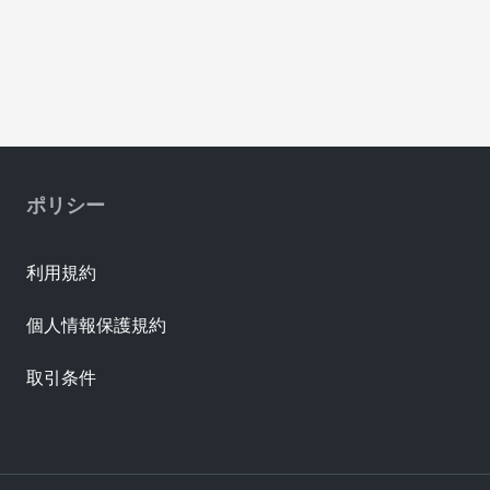
ポリシー
利用規約
個人情報保護規約
取引条件