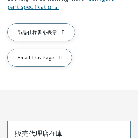
part specifications.
製品仕様書を表示
Email This Page
販売代理店在庫