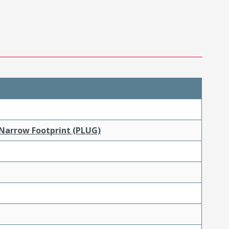
 Narrow Footprint (PLUG)