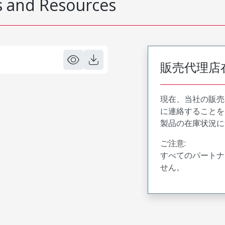
 and Resources
販売代理店
現在、当社の販売
に連絡することを
製品の在庫状況に
ご注意:
すべてのパートナ
せん。