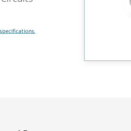
specifications.