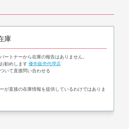
在庫
パートナーから在庫の報告はありません。
お勧めします
優先販売代理店
ついて直接問い合わせる
ーが直接の在庫情報を提供しているわけではありま