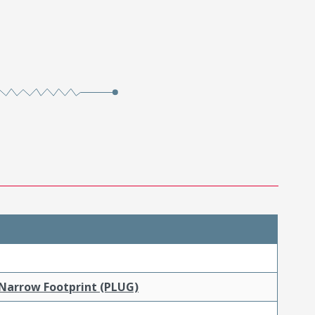
 Narrow Footprint (PLUG)