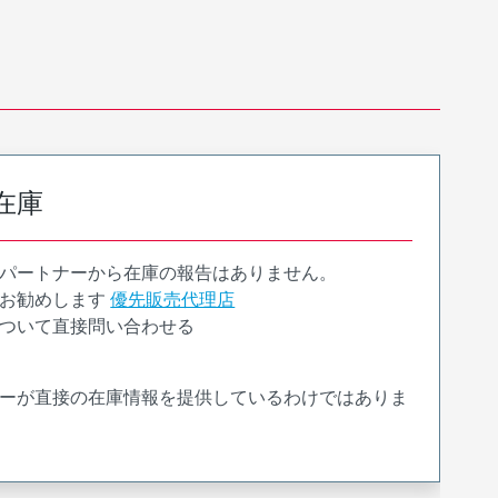
在庫
パートナーから在庫の報告はありません。
お勧めします
優先販売代理店
ついて直接問い合わせる
ーが直接の在庫情報を提供しているわけではありま