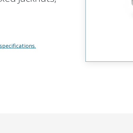
specifications.