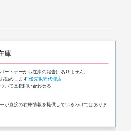
在庫
パートナーから在庫の報告はありません。
お勧めします
優先販売代理店
ついて直接問い合わせる
ーが直接の在庫情報を提供しているわけではありま