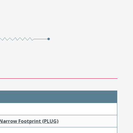
 Narrow Footprint (PLUG)