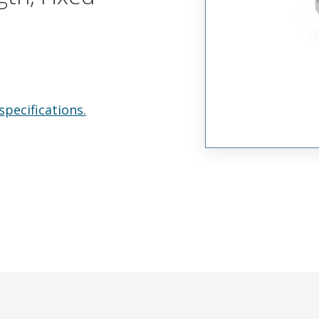
specifications.