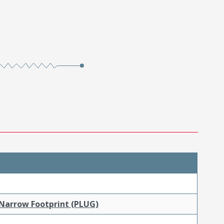
 Narrow Footprint (PLUG)