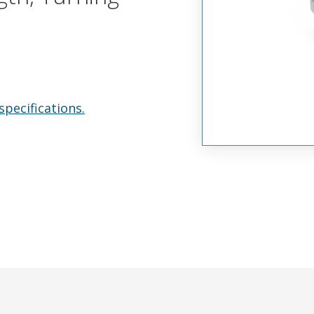
specifications.