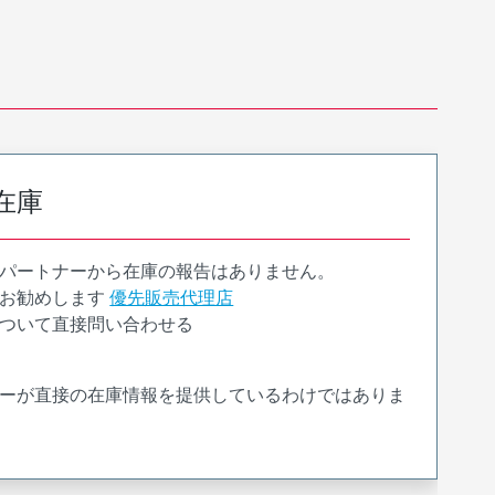
在庫
パートナーから在庫の報告はありません。
お勧めします
優先販売代理店
ついて直接問い合わせる
ーが直接の在庫情報を提供しているわけではありま