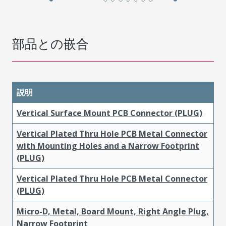
部品との嵌合
説明
Vertical Surface Mount PCB Connector (PLUG)
Vertical Plated Thru Hole PCB Metal Connector
with Mounting Holes and a Narrow Footprint
(PLUG)
Vertical Plated Thru Hole PCB Metal Connector
(PLUG)
Micro-D, Metal, Board Mount, Right Angle Plug,
Narrow Footprint