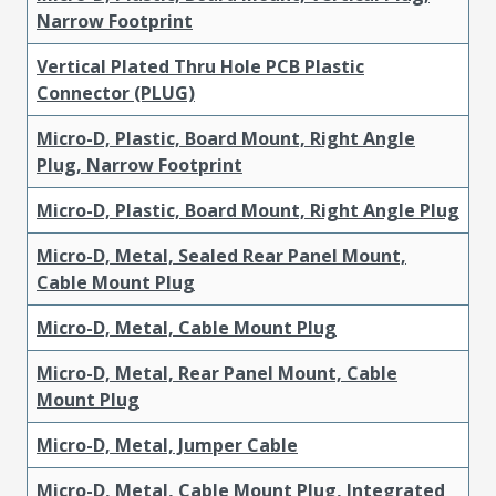
Narrow Footprint
Vertical Plated Thru Hole PCB Plastic
Connector (PLUG)
Micro-D, Plastic, Board Mount, Right Angle
Plug, Narrow Footprint
Micro-D, Plastic, Board Mount, Right Angle Plug
Micro-D, Metal, Sealed Rear Panel Mount,
Cable Mount Plug
Micro-D, Metal, Cable Mount Plug
Micro-D, Metal, Rear Panel Mount, Cable
Mount Plug
Micro-D, Metal, Jumper Cable
Micro-D, Metal, Cable Mount Plug, Integrated