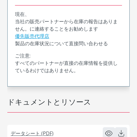
現在、
当社の販売パートナーから在庫の報告はありま
せん。に連絡することをお勧めします
優先販売代理店
製品の在庫状況について直接問い合わせる
ご注意:
すべてのパートナーが直接の在庫情報を提供し
ているわけではありません。
ドキュメントとリソース
データシート (PDF)