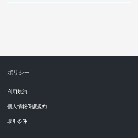
ポリシー
利用規約
個人情報保護規約
取引条件