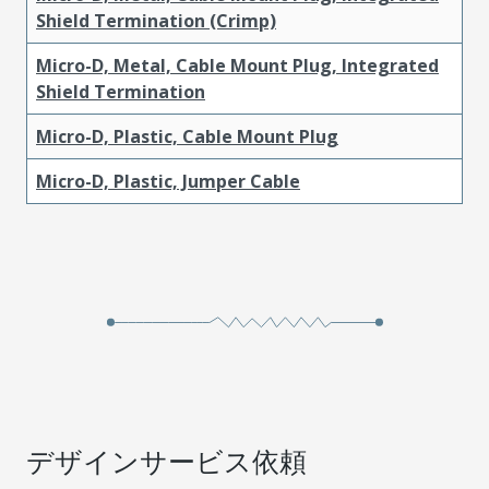
Shield Termination (Crimp)
Micro-D, Metal, Cable Mount Plug, Integrated
Shield Termination
Micro-D, Plastic, Cable Mount Plug
Micro-D, Plastic, Jumper Cable
デザインサービス依頼