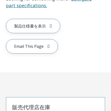
part specifications.
製品仕様書を表示
Email This Page
販売代理店在庫