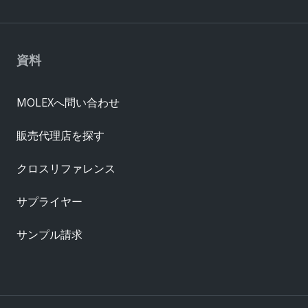
資料
MOLEXへ問い合わせ
販売代理店を探す
クロスリファレンス
サプライヤー
サンプル請求