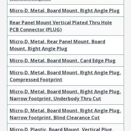
Micro-D, Metal, Board Mount, Right Angle Plug
Rear Panel Mount Vertical Plated Thru Hole
PCB Connector (PLUG)
Micro-D, Metal, Rear Panel Mount, Board
Mount, Right Angle Plug
Micro-D, Metal, Board Mount, Card Edge Plug
Micro-D, Metal, Board Mount, Right Angle Plug,
Compressed Footprint
Micro-D, Metal, Board Mount, Right Angle Plug,
Narrow Footprint, Underbody Thru Cut
Micro-D, Metal, Board Mount, Right Angle Plug,
Narrow Footprint, Blind Clearance Cut
Micro-D, Plastic, Board Mount, Vertical Plug,