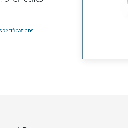
specifications.