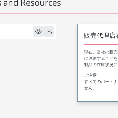
 and Resources
販売代理店
現在、当社の販売
に連絡することを
製品の在庫状況に
ご注意:
すべてのパートナ
せん。