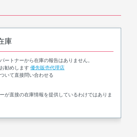
在庫
パートナーから在庫の報告はありません。
お勧めします
優先販売代理店
ついて直接問い合わせる
ーが直接の在庫情報を提供しているわけではありま