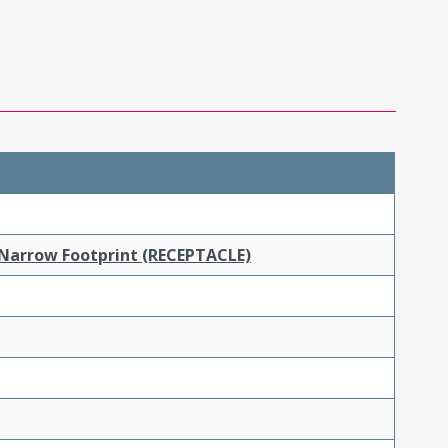
 Narrow Footprint (RECEPTACLE)