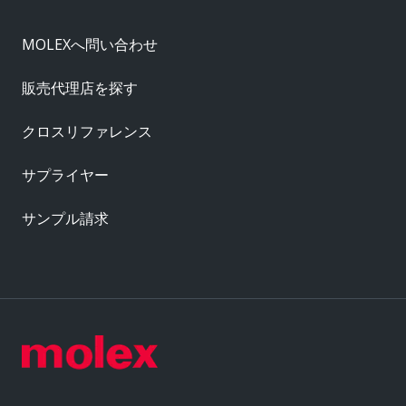
MOLEXへ問い合わせ
販売代理店を探す
クロスリファレンス
サプライヤー
サンプル請求