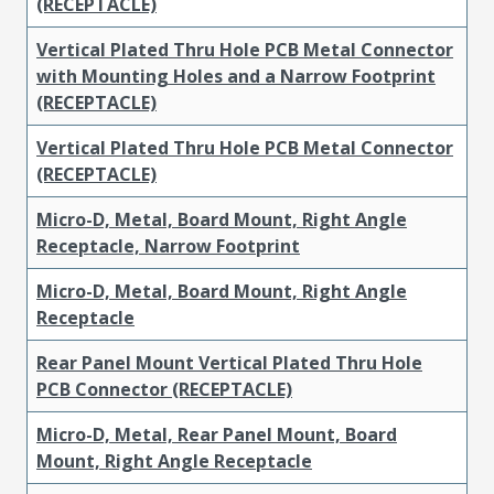
(RECEPTACLE)
Vertical Plated Thru Hole PCB Metal Connector
with Mounting Holes and a Narrow Footprint
(RECEPTACLE)
Vertical Plated Thru Hole PCB Metal Connector
(RECEPTACLE)
Micro-D, Metal, Board Mount, Right Angle
Receptacle, Narrow Footprint
Micro-D, Metal, Board Mount, Right Angle
Receptacle
Rear Panel Mount Vertical Plated Thru Hole
PCB Connector (RECEPTACLE)
Micro-D, Metal, Rear Panel Mount, Board
Mount, Right Angle Receptacle