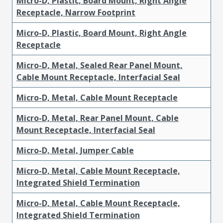
Micro-D, Plastic, Board Mount, Right Angle
Receptacle, Narrow Footprint
Micro-D, Plastic, Board Mount, Right Angle
Receptacle
Micro-D, Metal, Sealed Rear Panel Mount,
Cable Mount Receptacle, Interfacial Seal
Micro-D, Metal, Cable Mount Receptacle
Micro-D, Metal, Rear Panel Mount, Cable
Mount Receptacle, Interfacial Seal
Micro-D, Metal, Jumper Cable
Micro-D, Metal, Cable Mount Receptacle,
Integrated Shield Termination
Micro-D, Metal, Cable Mount Receptacle,
Integrated Shield Termination