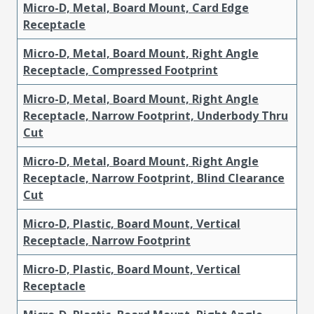
Micro-D, Metal, Board Mount, Card Edge
Receptacle
Micro-D, Metal, Board Mount, Right Angle
Receptacle, Compressed Footprint
Micro-D, Metal, Board Mount, Right Angle
Receptacle, Narrow Footprint, Underbody Thru
Cut
Micro-D, Metal, Board Mount, Right Angle
Receptacle, Narrow Footprint, Blind Clearance
Cut
Micro-D, Plastic, Board Mount, Vertical
Receptacle, Narrow Footprint
Micro-D, Plastic, Board Mount, Vertical
Receptacle