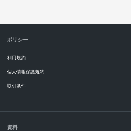
ポリシー
利用規約
個人情報保護規約
取引条件
資料