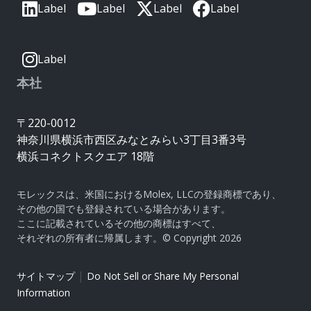
Label
Label
Label
Label
Label
本社
〒220-0012
神奈川県横浜市西区みなとみらい3丁目3番3号
横浜コネクトスクエア 18階
モレックスは、米国におけるMolex, LLCの登録商標であり、
その他の国でも登録されている場合があります。
ここに記載されているその他の商標はすべて、
それぞれの所有者に帰属します。© Copyright 2026
|
サイトマップ
Do Not Sell or Share My Personal
Information