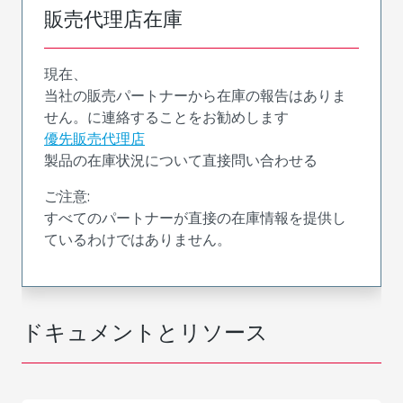
販売代理店在庫
現在、
当社の販売パートナーから在庫の報告はありま
せん。に連絡することをお勧めします
優先販売代理店
製品の在庫状況について直接問い合わせる
ご注意:
すべてのパートナーが直接の在庫情報を提供し
ているわけではありません。
ドキュメントとリソース