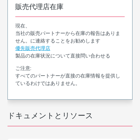
販売代理店在庫
現在、
当社の販売パートナーから在庫の報告はありま
せん。に連絡することをお勧めします
優先販売代理店
製品の在庫状況について直接問い合わせる
ご注意:
すべてのパートナーが直接の在庫情報を提供し
ているわけではありません。
ドキュメントとリソース