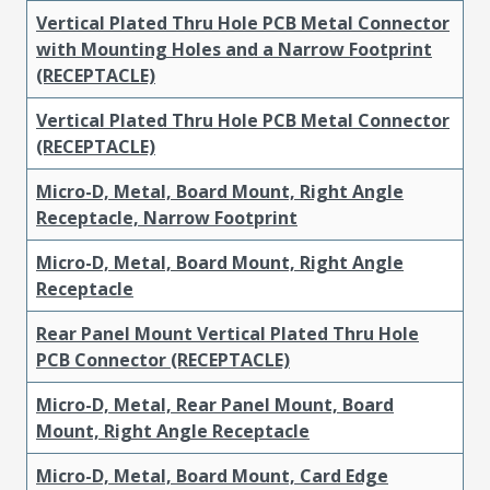
Vertical Plated Thru Hole PCB Metal Connector
with Mounting Holes and a Narrow Footprint
(RECEPTACLE)
Vertical Plated Thru Hole PCB Metal Connector
(RECEPTACLE)
Micro-D, Metal, Board Mount, Right Angle
Receptacle, Narrow Footprint
Micro-D, Metal, Board Mount, Right Angle
Receptacle
Rear Panel Mount Vertical Plated Thru Hole
PCB Connector (RECEPTACLE)
Micro-D, Metal, Rear Panel Mount, Board
Mount, Right Angle Receptacle
Micro-D, Metal, Board Mount, Card Edge