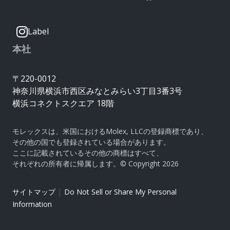
Label
本社
〒220-0012
神奈川県横浜市西区みなとみらい3丁目3番3号
横浜コネクトスクエア 18階
モレックスは、米国におけるMolex, LLCの登録商標であり、
その他の国でも登録されている場合があります。
ここに記載されているその他の商標はすべて、
それぞれの所有者に帰属します。© Copyright 2026
|
サイトマップ
Do Not Sell or Share My Personal
Information