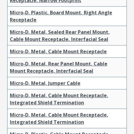
Receptacle, Narrow Footprint
Micro-D, Plastic, Board Mount, Right Angle
Receptacle
Micro-D, Metal, Sealed Rear Panel Mount,
Cable Mount Receptacle, Interfacial Seal
Micro-D, Metal, Cable Mount Receptacle
Micro-D, Metal, Rear Panel Mount, Cable
Mount Receptacle, Interfacial Seal
Micro-D, Metal, Jumper Cable
Micro-D, Metal, Cable Mount Receptacle,
Integrated Shield Termination
Micro-D, Metal, Cable Mount Receptacle,
Integrated Shield Termination