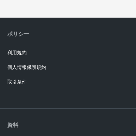
ポリシー
利用規約
個人情報保護規約
取引条件
資料