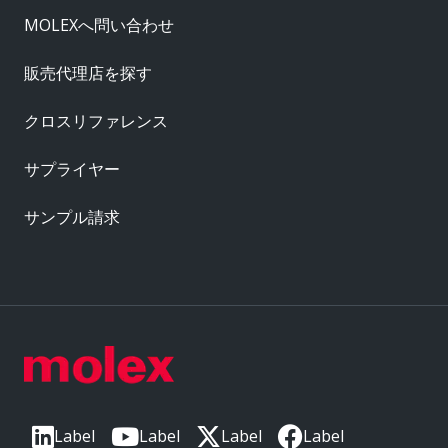
MOLEXへ問い合わせ
販売代理店を探す
クロスリファレンス
サプライヤー
サンプル請求
Label
Label
Label
Label