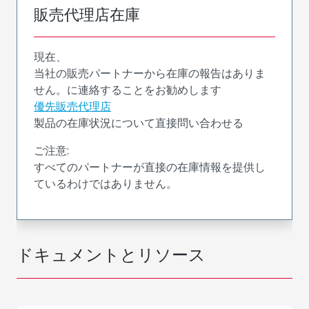
販売代理店在庫
現在、
当社の販売パートナーから在庫の報告はありま
せん。に連絡することをお勧めします
優先販売代理店
製品の在庫状況について直接問い合わせる
ご注意:
すべてのパートナーが直接の在庫情報を提供し
ているわけではありません。
ドキュメントとリソース