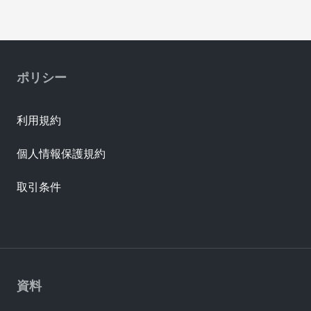
ポリシー
利用規約
個人情報保護規約
取引条件
資料