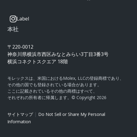
Label
本社
〒220-0012
神奈川県横浜市西区みなとみらい3丁目3番3号
横浜コネクトスクエア 18階
モレックスは、米国におけるMolex, LLCの登録商標であり、
その他の国でも登録されている場合があります。
ここに記載されているその他の商標はすべて、
それぞれの所有者に帰属します。© Copyright 2026
|
サイトマップ
Do Not Sell or Share My Personal
Information