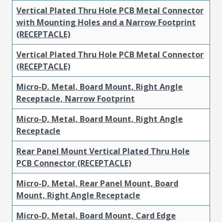
Vertical Plated Thru Hole PCB Metal Connector
with Mounting Holes and a Narrow Footprint
(RECEPTACLE)
Vertical Plated Thru Hole PCB Metal Connector
(RECEPTACLE)
Micro-D, Metal, Board Mount, Right Angle
Receptacle, Narrow Footprint
Micro-D, Metal, Board Mount, Right Angle
Receptacle
Rear Panel Mount Vertical Plated Thru Hole
PCB Connector (RECEPTACLE)
Micro-D, Metal, Rear Panel Mount, Board
Mount, Right Angle Receptacle
Micro-D, Metal, Board Mount, Card Edge