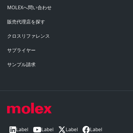
MOLEXへ問い合わせ
販売代理店を探す
クロスリファレンス
サプライヤー
サンプル請求
Label
Label
Label
Label