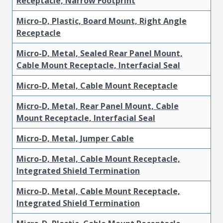
Receptacle, Narrow Footprint
Micro-D, Plastic, Board Mount, Right Angle
Receptacle
Micro-D, Metal, Sealed Rear Panel Mount,
Cable Mount Receptacle, Interfacial Seal
Micro-D, Metal, Cable Mount Receptacle
Micro-D, Metal, Rear Panel Mount, Cable
Mount Receptacle, Interfacial Seal
Micro-D, Metal, Jumper Cable
Micro-D, Metal, Cable Mount Receptacle,
Integrated Shield Termination
Micro-D, Metal, Cable Mount Receptacle,
Integrated Shield Termination