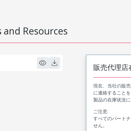
 and Resources
販売代理店
現在、当社の販売
に連絡することを
製品の在庫状況に
ご注意:
すべてのパートナ
せん。