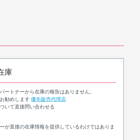
在庫
パートナーから在庫の報告はありません。
お勧めします
優先販売代理店
ついて直接問い合わせる
ーが直接の在庫情報を提供しているわけではありま