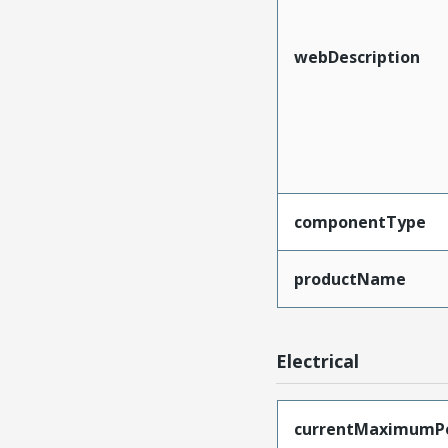
webDescription
componentType
productName
Electrical
currentMaximumP