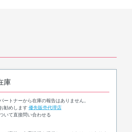
在庫
パートナーから在庫の報告はありません。
お勧めします
優先販売代理店
ついて直接問い合わせる