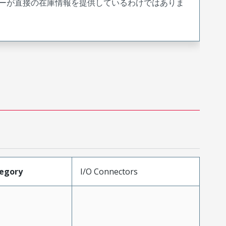
ーが直接の在庫情報を提供しているわけではありま
egory
I/O Connectors