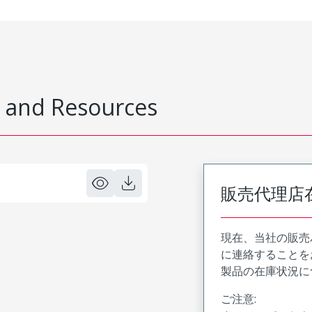
 and Resources
販売代理店
現在、当社の販売
に連絡することを
製品の在庫状況に
ご注意: