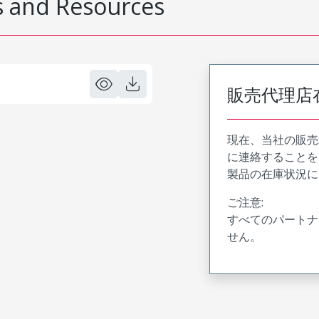
 and Resources
販売代理店
現在、当社の販売
に連絡することを
製品の在庫状況に
ご注意:
すべてのパートナ
せん。