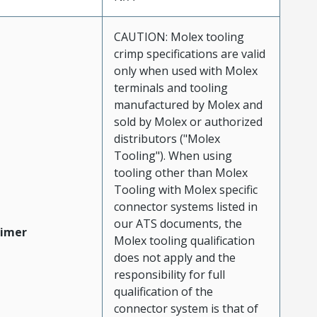
CAUTION: Molex tooling
crimp specifications are valid
only when used with Molex
terminals and tooling
manufactured by Molex and
sold by Molex or authorized
distributors ("Molex
Tooling"). When using
tooling other than Molex
Tooling with Molex specific
connector systems listed in
our ATS documents, the
aimer
Molex tooling qualification
does not apply and the
responsibility for full
qualification of the
connector system is that of