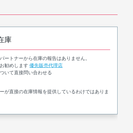
在庫
パートナーから在庫の報告はありません。
お勧めします
優先販売代理店
ついて直接問い合わせる
ーが直接の在庫情報を提供しているわけではありま