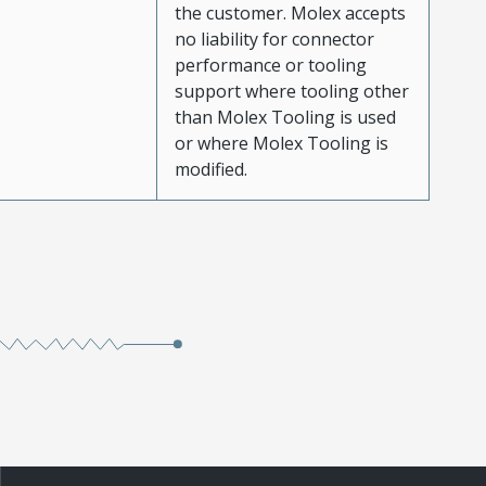
the customer. Molex accepts
no liability for connector
performance or tooling
support where tooling other
than Molex Tooling is used
or where Molex Tooling is
modified.