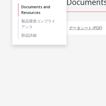
Documents
Documents and
Resources
製品環境コンプライ
アンス
データシート (PDF)
部品詳細