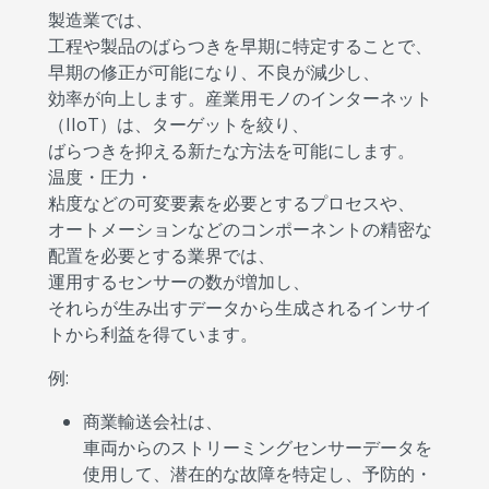
製造業では、
工程や製品のばらつきを早期に特定することで、
早期の修正が可能になり、不良が減少し、
効率が向上します。産業用モノのインターネット
（IIoT）は、ターゲットを絞り、
ばらつきを抑える新たな方法を可能にします。
温度・圧力・
粘度などの可変要素を必要とするプロセスや、
オートメーションなどのコンポーネントの精密な
配置を必要とする業界では、
運用するセンサーの数が増加し、
それらが生み出すデータから生成されるインサイ
トから利益を得ています。
例:
商業輸送会社は、
車両からのストリーミングセンサーデータを
使用して、潜在的な故障を特定し、予防的・