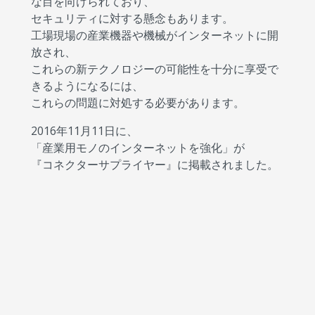
な目を向けられており、
セキュリティに対する懸念もあります。
工場現場の産業機器や機械がインターネットに開
放され、
これらの新テクノロジーの可能性を十分に享受で
きるようになるには、
これらの問題に対処する必要があります。
2016年11月11日に、
「産業用モノのインターネットを強化」が
『コネクターサプライヤー』に掲載されました。