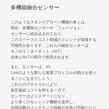
多機能融合センサー
このようなスタンドアローン機能の多くは、
現在、多機能センサーや「フュージョン」
センサーに組み込まれており、
このスペースとコスト削減のトレンドが加速する
可能性があります。これらの融合センターは、
モノのインターネット（IoT）
全体とIIoTの両方で使用されます。
また、センサーは、IO-
Linkのような新たな産業プロトコルの助けを借り
ることになるでしょう。
これらのプロトコルにより、
相互接続コストを抑える一方で、
センサーはよりスマートになり、
より多くのセンシング機能を提供し、
内部診断やメンテナンス情報の共有が可能となり