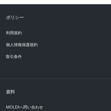
ポリシー
利用規約
個人情報保護規約
取引条件
資料
MOLEXへ問い合わせ