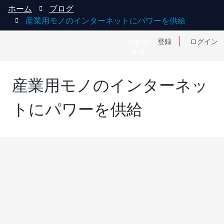
ホーム
ブログ
産業用モノのインターネットにパワーを供給
English
登録
ログイン
中文
産業用モノのインターネッ
トにパワーを供給