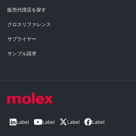
販売代理店を探す
クロスリファレンス
サプライヤー
サンプル請求
Label
Label
Label
Label