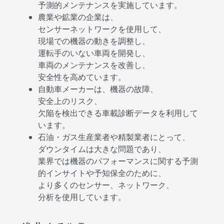
予測的メンテナンスを実施しています。
農業や鉱業の企業は、
センサーネットワークを使用して、
現場での機器の動きを調整し、
運転手のいない車両を開発し、
車両のメンテナンスを改善し、
安全性を高めています。
自動車メーカーは、機器の故障、
安全上のリスク、
欠陥を検出できる車載診断データを利用して
います。
石油・ガス生産業者や精製業者にとって、
ダウンタイムは大きな問題であり、
業界では機器のパフォーマンスに関する予測
的インサイトや予知保全のために、
より多くのセンサー、ネットワーク、
分析を使用しています。