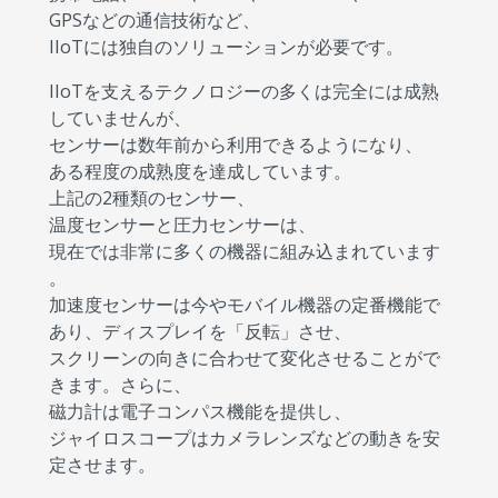
GPSなどの通信技術など、
IIoTには独自のソリューションが必要です。
IIoTを支えるテクノロジーの多くは完全には成熟
していませんが、
センサーは数年前から利用できるようになり、
ある程度の成熟度を達成しています。
上記の2種類のセンサー、
温度センサーと圧力センサーは、
現在では非常に多くの機器に組み込まれています
。
加速度センサーは今やモバイル機器の定番機能で
あり、ディスプレイを「反転」させ、
スクリーンの向きに合わせて変化させることがで
きます。さらに、
磁力計は電子コンパス機能を提供し、
ジャイロスコープはカメラレンズなどの動きを安
定させます。