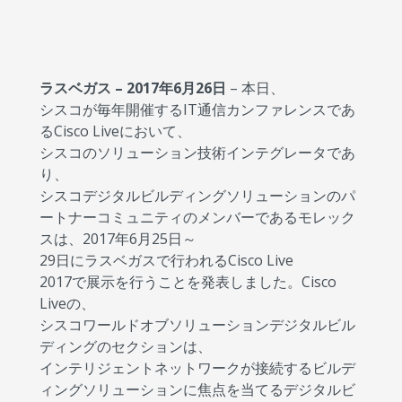
ラスベガス – 2017年6月26日
– 本日、
シスコが毎年開催するIT通信カンファレンスであ
るCisco Liveにおいて、
シスコのソリューション技術インテグレータであ
り、
シスコデジタルビルディングソリューションのパ
ートナーコミュニティのメンバーであるモレック
スは、2017年6月25日～
29日にラスベガスで行われるCisco Live
2017で展示を行うことを発表しました。Cisco
Liveの、
シスコワールドオブソリューションデジタルビル
ディングのセクションは、
インテリジェントネットワークが接続するビルデ
ィングソリューションに焦点を当てるデジタルビ