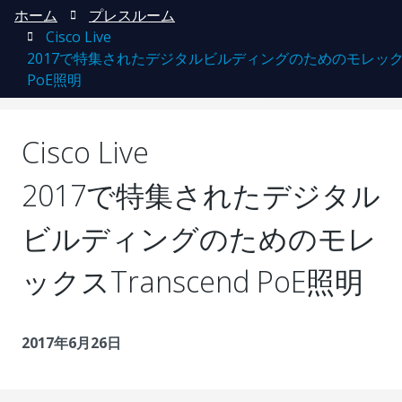
ホーム
プレスルーム
Cisco Live
2017で特集されたデジタルビルディングのためのモレックスT
English
登録
ログイン
PoE照明
中文
Cisco Live
2017で特集されたデジタル
ビルディングのためのモレ
ックスTranscend PoE照明
2017年6月26日