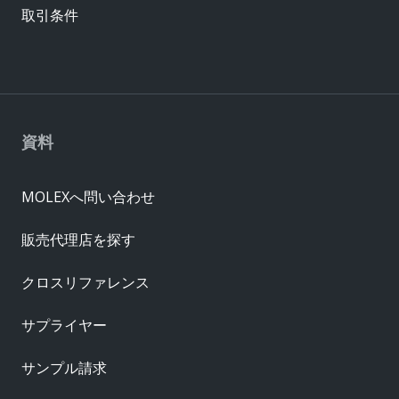
取引条件
資料
MOLEXへ問い合わせ
販売代理店を探す
クロスリファレンス
サプライヤー
サンプル請求