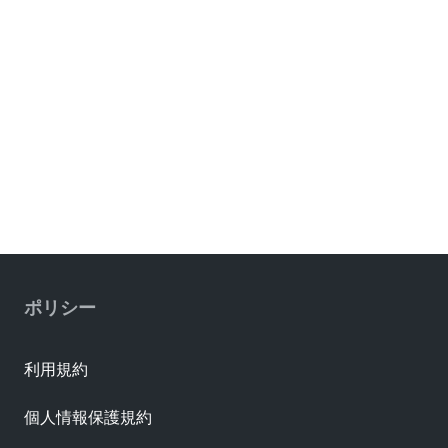
ポリシー
利用規約
個人情報保護規約