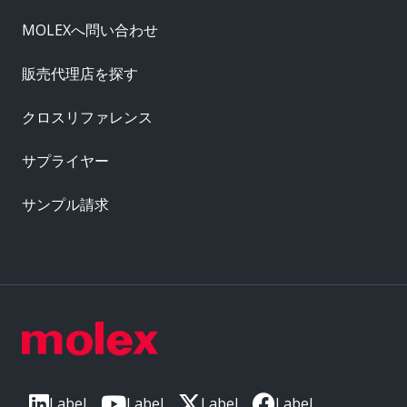
MOLEXへ問い合わせ
販売代理店を探す
クロスリファレンス
サプライヤー
サンプル請求
Label
Label
Label
Label