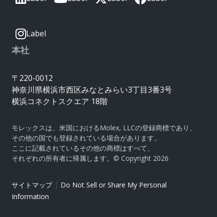
Label
本社
〒220-0012
神奈川県横浜市西区みなとみらい3丁目3番3号
横浜コネクトスクエア 18階
モレックスは、米国におけるMolex, LLCの登録商標であり、
その他の国でも登録されている場合があります。
ここに記載されているその他の商標はすべて、
それぞれの所有者に帰属します。© Copyright 2026
|
サイトマップ
Do Not Sell or Share My Personal
Information