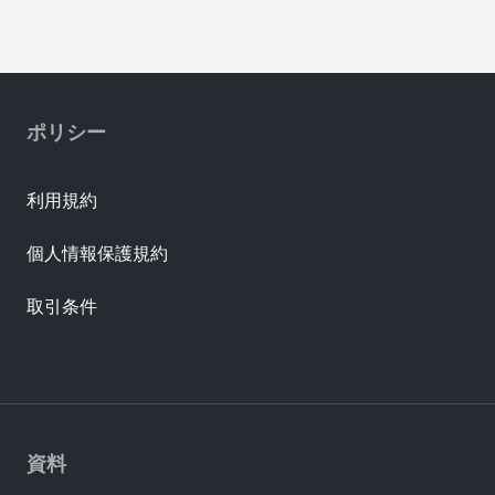
ポリシー
利用規約
個人情報保護規約
取引条件
資料