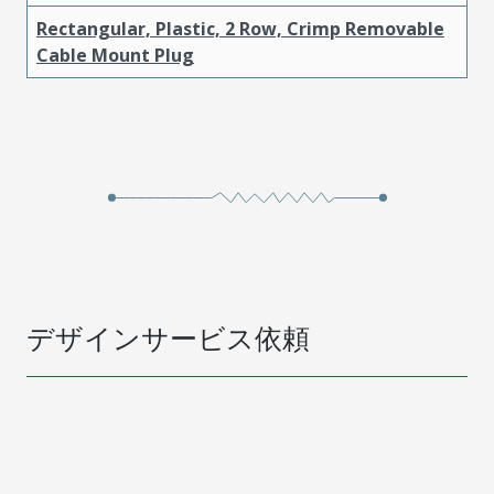
Rectangular, Plastic, 2 Row, Crimp Removable
Cable Mount Plug
デザインサービス依頼