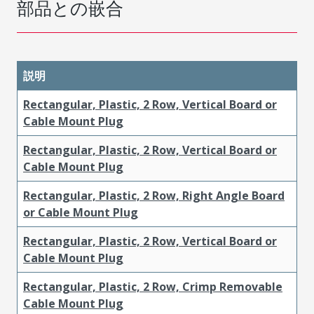
部品との嵌合
説明
Rectangular, Plastic, 2 Row, Vertical Board or
Cable Mount Plug
Rectangular, Plastic, 2 Row, Vertical Board or
Cable Mount Plug
Rectangular, Plastic, 2 Row, Right Angle Board
or Cable Mount Plug
Rectangular, Plastic, 2 Row, Vertical Board or
Cable Mount Plug
Rectangular, Plastic, 2 Row, Crimp Removable
Cable Mount Plug