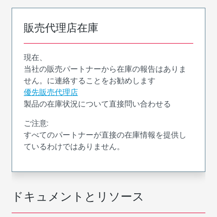
販売代理店在庫
現在、
当社の販売パートナーから在庫の報告はありま
せん。に連絡することをお勧めします
優先販売代理店
製品の在庫状況について直接問い合わせる
ご注意:
すべてのパートナーが直接の在庫情報を提供し
ているわけではありません。
ドキュメントとリソース