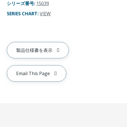
シリーズ番号
:
15039
SERIES CHART
:
VIEW
製品仕様書を表示
Email This Page