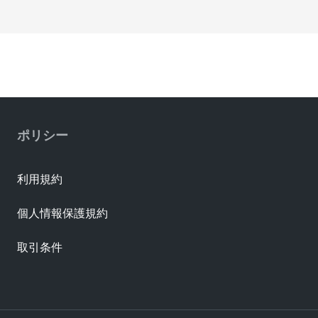
ポリシー
利用規約
個人情報保護規約
取引条件