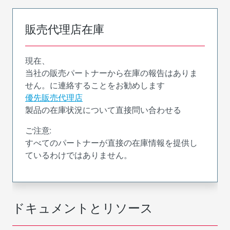
販売代理店在庫
現在、
当社の販売パートナーから在庫の報告はありま
せん。に連絡することをお勧めします
優先販売代理店
製品の在庫状況について直接問い合わせる
ご注意:
すべてのパートナーが直接の在庫情報を提供し
ているわけではありません。
ドキュメントとリソース