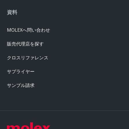
資料
MOLEXへ問い合わせ
販売代理店を探す
クロスリファレンス
サプライヤー
サンプル請求