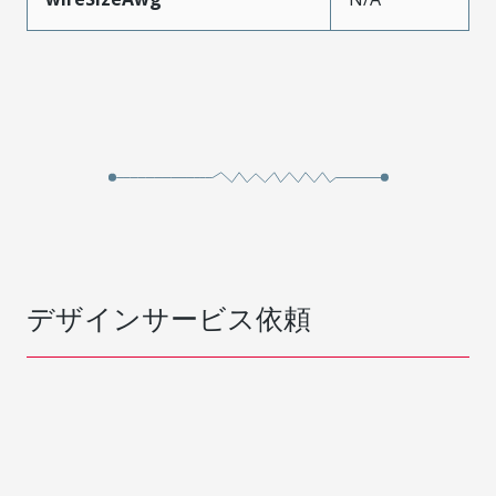
デザインサービス依頼