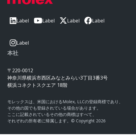
Label
Label
Label
Label
Label
本社
〒220-0012
神奈川県横浜市西区みなとみらい3丁目3番3号
横浜コネクトスクエア 18階
モレックスは、米国におけるMolex, LLCの登録商標であり、
その他の国でも登録されている場合があります。
ここに記載されているその他の商標はすべて、
それぞれの所有者に帰属します。© Copyright 2026