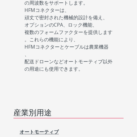
の周波数をサポートします。
HFMコネクターは、
頑丈で密封された機械的設計を備え、
オプションのCPA、ロック機能、
複数のフォームファクターを提供します
。これらの機能により、
HFMコネクターとケーブルは農業機器
、
配送ドローンなどオートモーティブ以外
の用途にも使用できます。
産業別用途
オートモーティブ