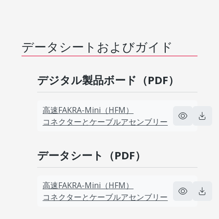
データシートおよびガイド
デジタル製品ボード（PDF）
高速FAKRA-Mini（HFM）
コネクターとケーブルアセンブリー
データシート（PDF）
高速FAKRA-Mini（HFM）
コネクターとケーブルアセンブリー