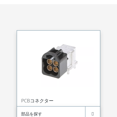
PCBコネクター
部品を探す