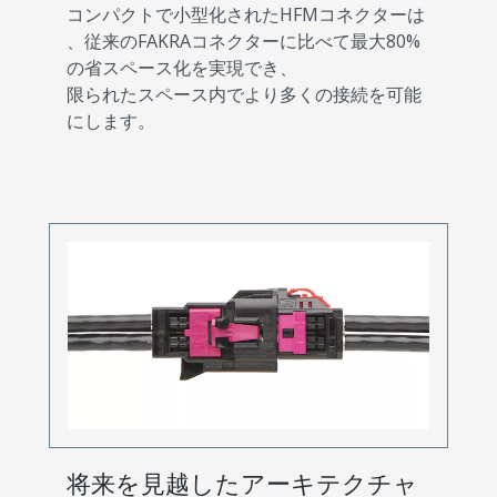
コンパクトで小型化されたHFMコネクターは
、従来のFAKRAコネクターに比べて最大80%
の省スペース化を実現でき、
限られたスペース内でより多くの接続を可能
にします。
将来を見越したアーキテクチャ