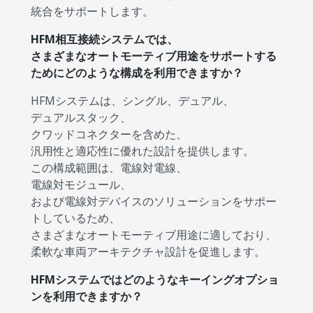
統合をサポートします。
HFM相互接続システムでは、
さまざまなオートモーティブ用途をサポートする
ためにどのような構成を利用できますか？
HFMシステムは、シングル、デュアル、
デュアルスタック、
クワッドコネクターを含めた、
汎用性と適応性に優れた設計を提供します。
この構成範囲は、電線対電線、
電線対モジュール、
および電線対デバイスのソリューションをサポー
トしているため、
さまざまなオートモーティブ用途に適しており、
柔軟な車両アーキテクチャ設計を促進します。
HFMシステムではどのようなキーイングオプショ
ンを利用できますか？