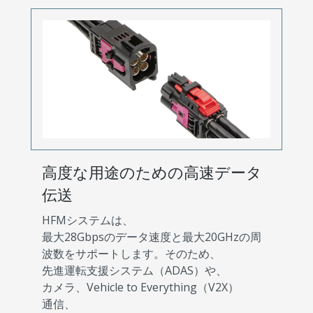
高度な用途のための高速データ
伝送
HFMシステムは、
最大28Gbpsのデータ速度と最大20GHzの周
波数をサポートします。そのため、
先進運転支援システム（ADAS）や、
カメラ、Vehicle to Everything（V2X）
通信、