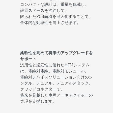
コンパクトな設計は、重量を低減し、
設置スペースを節約して、
限られたPCB面積を最大化することで、
全体的な効率性を向上させます。
柔軟性を高めて将来のアップグレードを
サポート
汎用性と適応性に優れたHFMシステム
は、電線対電線、電線対モジュール、
電線対デバイスソリューション向けのシ
ングル、デュアル、デュアルスタック、
クワッドコネクターで、
将来を見越した車両アーキテクチャーの
実現を支援します。