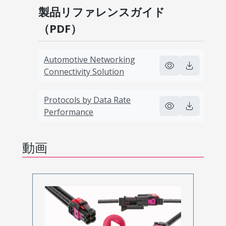
製品リファレンスガイド
（PDF）
Automotive Networking
Connectivity Solution
Protocols by Data Rate
Performance
動画