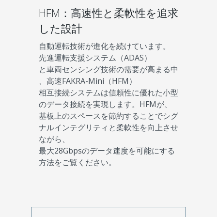
HFM：高速性と柔軟性を追求
した設計
自動運転技術が進化を続けています。
先進運転支援システム（ADAS）
と車両センシング技術の需要が高まる中
、高速FAKRA-Mini（HFM）
相互接続システムは信頼性に優れた小型
のデータ接続を実現します。HFMが、
基板上のスペースを節約することでシグ
ナルインテグリティと柔軟性を向上させ
ながら、
最大28Gbpsのデータ速度を可能にする
方法をご覧ください。