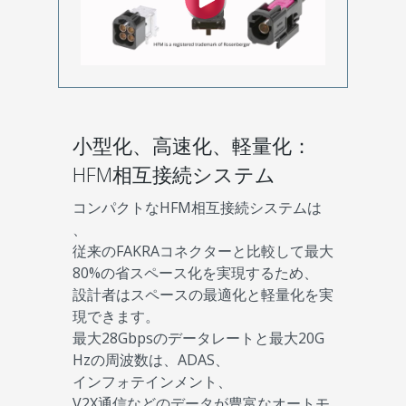
小型化、高速化、軽量化：
HFM相互接続システム
コンパクトなHFM相互接続システムは
、
従来のFAKRAコネクターと比較して最大
80%の省スペース化を実現するため、
設計者はスペースの最適化と軽量化を実
現できます。
最大28Gbpsのデータレートと最大20G
Hzの周波数は、ADAS、
インフォテインメント、
V2X通信などのデータが豊富なオートモ