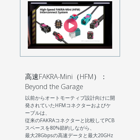
高速FAKRA-Mini（HFM）：
Beyond the Garage
以前からオートモーティブ設計向けに開
発されていたHFMコネクターおよびケ
ーブルは、
従来のFAKRAコネクターと比較してPCB
スペースを80%節約しながら、
最大28Gbpsの高速データと最大20GHz