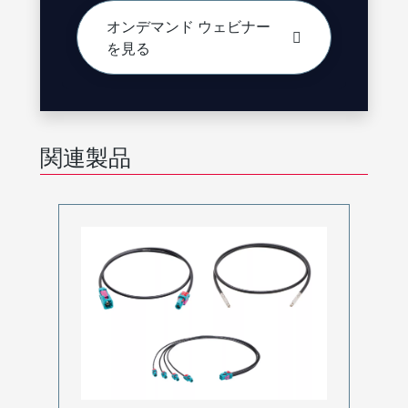
オンデマンド ウェビナー
を見る
関連製品