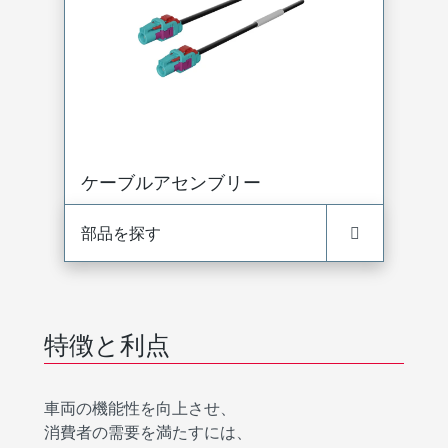
ケーブルアセンブリー
部品を探す
特徴と利点
車両の機能性を向上させ、
消費者の需要を満たすには、