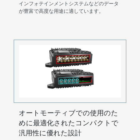
インフォテインメントシステムなどのデータ
が豊富で高度な用途に適しています。
オートモーティブでの使用のた
めに最適化されたコンパクトで
汎用性に優れた設計