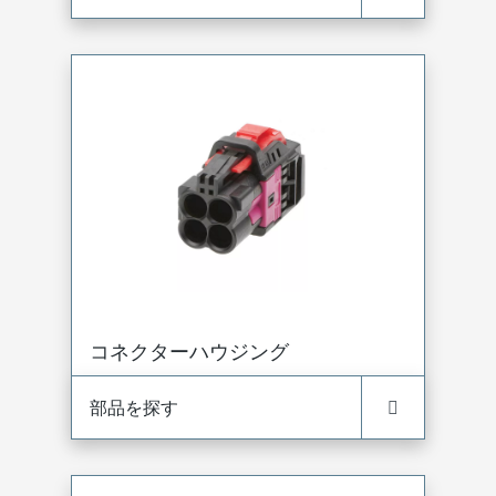
コネクターハウジング
部品を探す