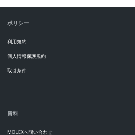
ポリシー
利用規約
個人情報保護規約
取引条件
資料
MOLEXへ問い合わせ