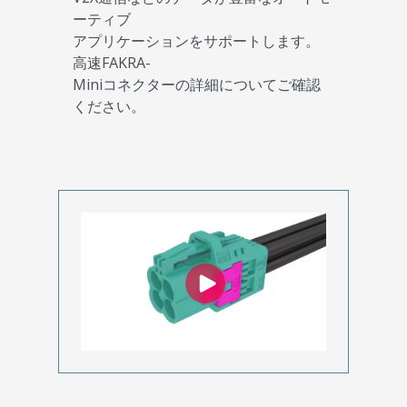
ーティブ
アプリケーションをサポートします。
高速FAKRA-
Miniコネクターの詳細についてご確認
ください。