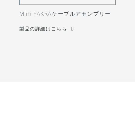
Mini-FAKRAケーブルアセンブリー
製品の詳細はこちら