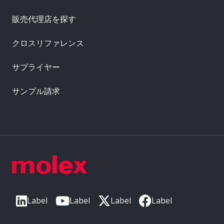
販売代理店を探す
クロスリファレンス
サプライヤー
サンプル請求
Label
Label
Label
Label