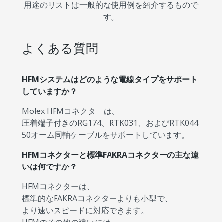
用途のリストは一般的な使用例を紹介するもので
す。
よくある質問
HFMシステムはどのような電線タイプをサポート
していますか？
Molex HFMコネクターは、
圧着端子付きのRG174、RTK031、およびRTK044
50オーム同軸ケーブルをサポートしています。
HFMコネクターと標準FAKRAコネクターの主な違
いは何ですか？
HFMコネクターは、
標準的なFAKRAコネクターよりも小型で、
より速いスピードに対応できます。