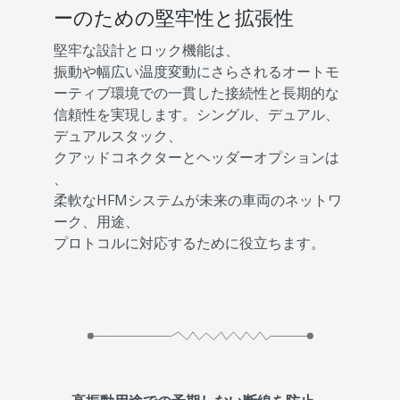
ーのための堅牢性と拡張性
堅牢な設計とロック機能は、
振動や幅広い温度変動にさらされるオートモ
ーティブ環境での一貫した接続性と長期的な
信頼性を実現します。シングル、デュアル、
デュアルスタック、
クアッドコネクターとヘッダーオプションは
、
柔軟なHFMシステムが未来の車両のネットワ
ーク、用途、
プロトコルに対応するために役立ちます。