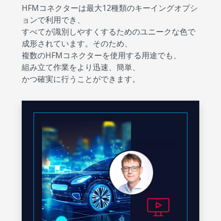
HFMコネクターは最大12種類のキーイングオプシ
ョンで利用でき、
すべてが識別しやすくするためのユニークな色で
成形されています。そのため、
複数のHFMコネクターを使用する用途でも、
組み立て作業をより迅速、簡単、
かつ確実に行うことができます。