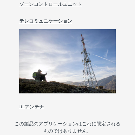
ゾーンコントロールユニット
テレコミュニケーション
RFアンテナ
この製品のアプリケーションはこれに限定される
ものではありません。