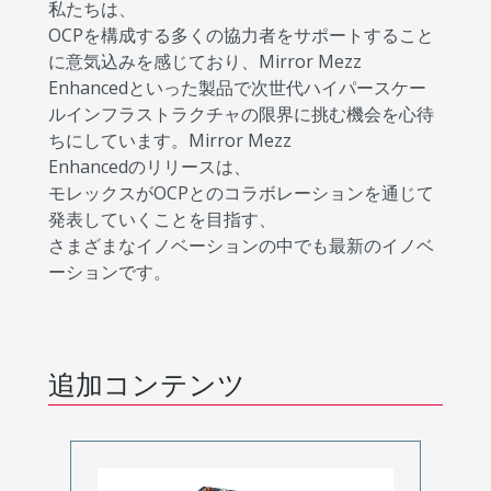
私たちは、
OCPを構成する多くの協力者をサポートすること
に意気込みを感じており、Mirror Mezz
Enhancedといった製品で次世代ハイパースケー
ルインフラストラクチャの限界に挑む機会を心待
ちにしています。Mirror Mezz
Enhancedのリリースは、
モレックスがOCPとのコラボレーションを通じて
発表していくことを目指す、
さまざまなイノベーションの中でも最新のイノベ
ーションです。
追加コンテンツ