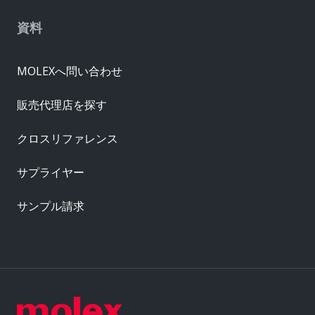
資料
MOLEXへ問い合わせ
販売代理店を探す
クロスリファレンス
サプライヤー
サンプル請求