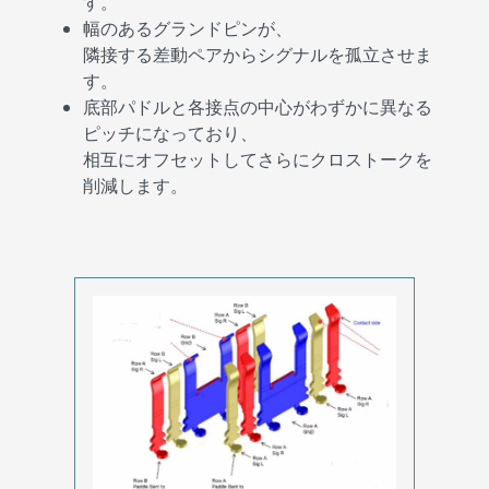
す。
幅のあるグランドピンが、
隣接する差動ペアからシグナルを孤立させま
す。
底部パドルと各接点の中心がわずかに異なる
ピッチになっており、
相互にオフセットしてさらにクロストークを
削減します。