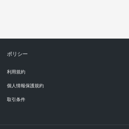
ポリシー
利用規約
個人情報保護規約
取引条件