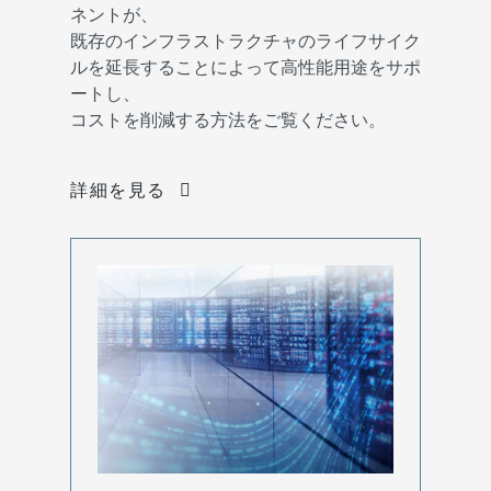
ネントが、
既存のインフラストラクチャのライフサイク
ルを延長することによって高性能用途をサポ
ートし、
コストを削減する方法をご覧ください。
詳細を見る