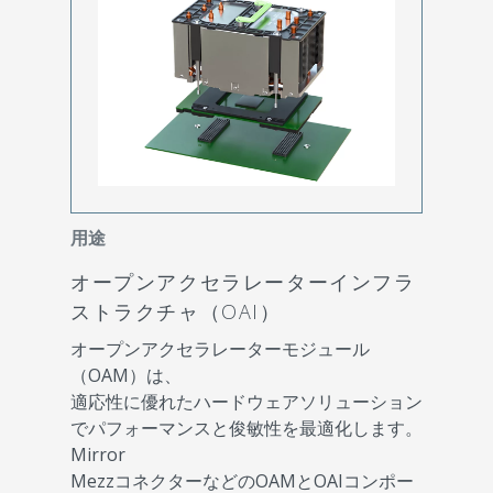
用途
オープンアクセラレーターインフラ
ストラクチャ（OAI）
オープンアクセラレーターモジュール
（OAM）は、
適応性に優れたハードウェアソリューション
でパフォーマンスと俊敏性を最適化します。
Mirror
MezzコネクターなどのOAMとOAIコンポー