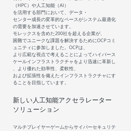
（HPC）や人工知能（AI）
を活用する部門において、データ・
センター成長の変革的なペースがシステム最適化
の需要を加速させています。
モレックスを含めた200社を超える企業が、
困難でユニークな課題を解決するためにOCPコミ
ュニティに参加しました。OCPは、
より広範な視点で考えることによってハイパース
ケールインフラストラクチャをより迅速に革新し
、より優れた効率性、柔軟性、
および拡張性を備えたインフラストラクチャにす
ることを目指しています。
新しい人工知能アクセラレーター
ソリューション
マルチプレイヤーゲームからサイバーセキュリテ