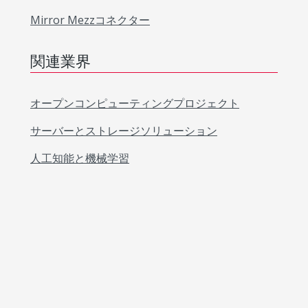
Mirror Mezzコネクター
関連業界
オープンコンピューティングプロジェクト
サーバーとストレージソリューション
人工知能と機械学習