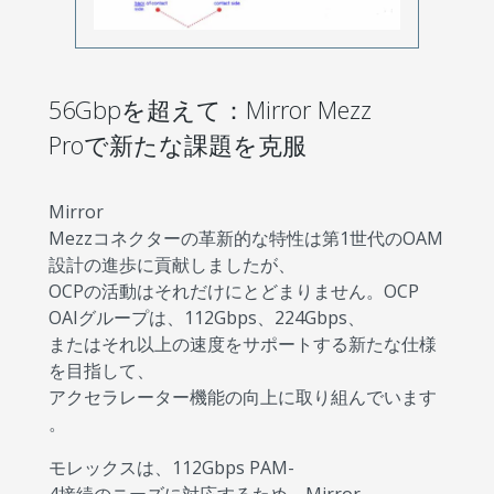
56Gbpを超えて：Mirror Mezz
Proで新たな課題を克服
Mirror
Mezzコネクターの革新的な特性は第1世代のOAM
設計の進歩に貢献しましたが、
OCPの活動はそれだけにとどまりません。OCP
OAIグループは、112Gbps、224Gbps、
またはそれ以上の速度をサポートする新たな仕様
を目指して、
アクセラレーター機能の向上に取り組んでいます
。
モレックスは、112Gbps PAM-