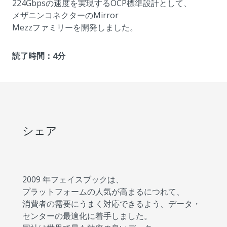
224Gbpsの速度を実現するOCP標準設計として、
メザニンコネクターのMirror
Mezzファミリーを開発しました。
読了時間：4分
シェア
2009 年フェイスブックは、
プラットフォームの人気が高まるにつれて、
消費者の需要にうまく対応できるよう、データ・
センターの最適化に着手しました。