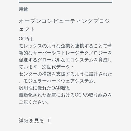
用途
オープンコンピューティングプロジ
ェクト
OCPは、
モレックスのような企業と連携することで革
新的なサーバーやストレージテクノロジーを
促進するグローバルなエコシステムを育成し
ています。次世代データ・
センターの構築を支援するように設計された
、モジュラーハードウェアシステム、
汎用性に優れたOAI機能、
最適化された配電におけるOCPの取り組みを
ご覧ください。
詳細を見る