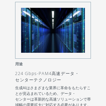
用途
224 Gbps-PAM4高速データ・
センターテクノロジー
生成AIはさまざまな業界に革命をもたらすこ
とが見込まれているため、データ・
センターは革新的な高速ソリューションで帯
域幅の需要拡大に対応する必要があります。