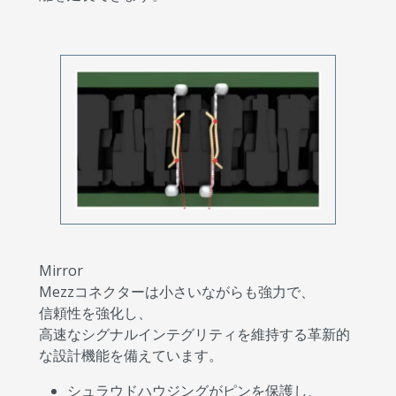
Mirror
Mezzコネクターは小さいながらも強力で、
信頼性を強化し、
高速なシグナルインテグリティを維持する革新的
な設計機能を備えています。
シュラウドハウジングがピンを保護し、