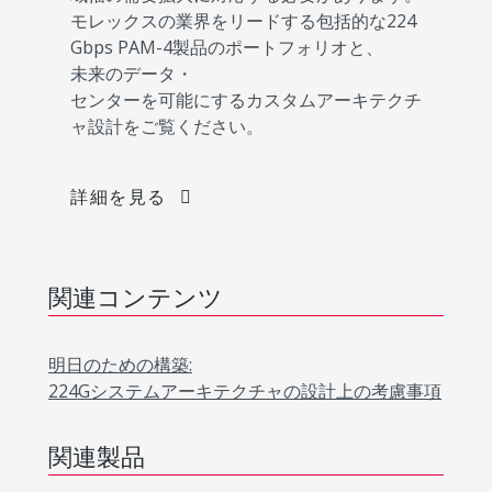
モレックスの業界をリードする包括的な224
Gbps PAM-4製品のポートフォリオと、
未来のデータ・
センターを可能にするカスタムアーキテクチ
ャ設計をご覧ください。
詳細を見る
関連コンテンツ
明日のための構築:
224Gシステムアーキテクチャの設計上の考慮事項
関連製品