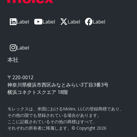
Label
Label
Label
Label
Label
本社
〒220-0012
神奈川県横浜市西区みなとみらい3丁目3番3号
横浜コネクトスクエア 18階
モレックスは、米国におけるMolex, LLCの登録商標であり、
その他の国でも登録されている場合があります。
ここに記載されているその他の商標はすべて、
それぞれの所有者に帰属します。© Copyright 2026