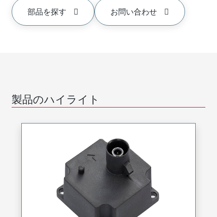
部品を探す
お問い合わせ
製品のハイライト