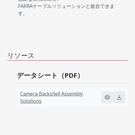
FAKRAケーブルソリューションと嵌合できま
す。
リソース
データシート（PDF）
Camera Backshell Assembly
Solutions