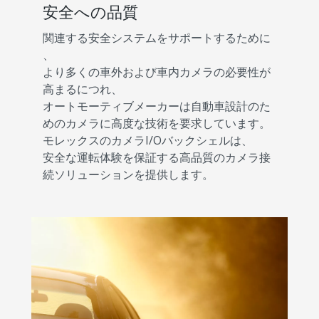
安全への品質
関連する安全システムをサポートするために
、
より多くの車外および車内カメラの必要性が
高まるにつれ、
オートモーティブメーカーは自動車設計のた
めのカメラに高度な技術を要求しています。
モレックスのカメラI/Oバックシェルは、
安全な運転体験を保証する高品質のカメラ接
続ソリューションを提供します。