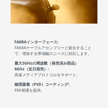
FAKRAインターフェース:
FAKRAケーブルアセンブリーと嵌合すること
で、増加する帯域幅のニーズに対応します。
最大3GHzの周波数（発売済み部品）
6GHz（近日発売）:
高速メディアプロトコルをサポート。
物理蒸着（PVD）コーティング:
EMI保護を提供。