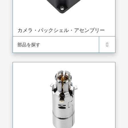
カメラ・バックシェル・アセンブリー
部品を探す