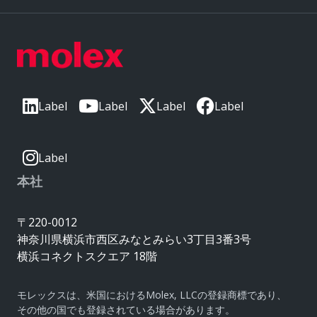
Label
Label
Label
Label
Label
本社
〒220-0012
神奈川県横浜市西区みなとみらい3丁目3番3号
横浜コネクトスクエア 18階
モレックスは、米国におけるMolex, LLCの登録商標であり、
その他の国でも登録されている場合があります。