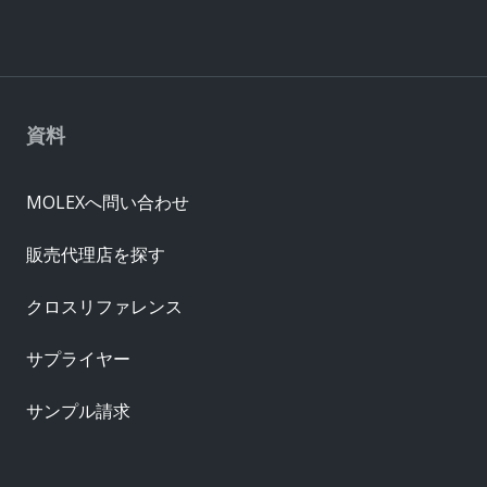
資料
MOLEXへ問い合わせ
販売代理店を探す
クロスリファレンス
サプライヤー
サンプル請求