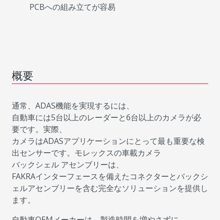
PCBへの組み立てが容易
概要
通常、ADAS機能を実現するには、
自動車には5台以上のレーダーと6台以上のカメラが必
要です。実際、
カメラはADASアプリケーションにとって最も重要な検
出センサーです。モレックスの車載カメラ
バックシェル アセンブリーは、
FAKRAインターフェースを備えたコネクターとバックシ
ェルアセンブリーを含む完全なソリューションを提供し
ます。
自動車OEMメーカーは、製造時間を増やさずに、