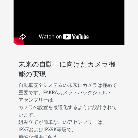
未来の自動車に向けたカメラ機
能の実現
自動車安全システムの未来にカメラは極めて
重要です。FAKRAカメラ・バックシェル・
アセンブリーは、
カメラの設置を最適化するように設計されて
います。
組み立てが簡単なこのアセンブリーは、
IPX7およびIPX9K等級で、
過酷な環境に耐え、