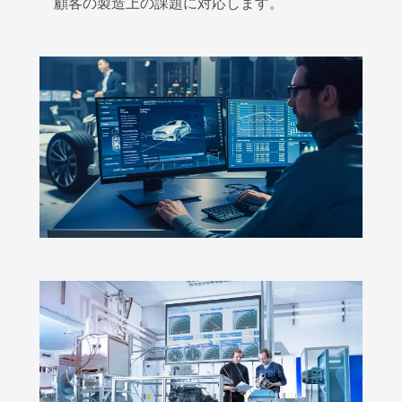
顧客の製造上の課題に対応します。