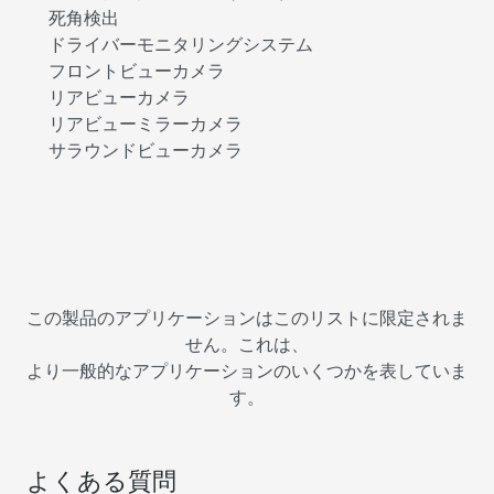
死角検出
ドライバーモニタリングシステム
フロントビューカメラ
リアビューカメラ
リアビューミラーカメラ
サラウンドビューカメラ
この製品のアプリケーションはこのリストに限定されま
せん。これは、
より一般的なアプリケーションのいくつかを表していま
す。
よくある質問