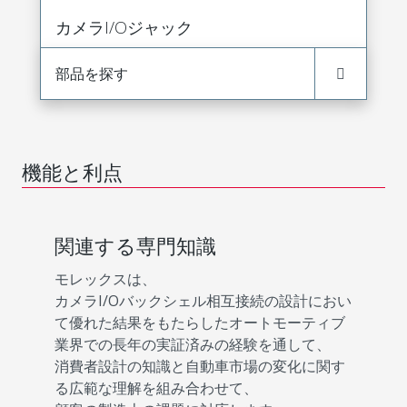
カメラI/Oジャック
部品を探す
機能と利点
関連する専門知識
モレックスは、
カメラI/Oバックシェル相互接続の設計におい
て優れた結果をもたらしたオートモーティブ
業界での長年の実証済みの経験を通して、
消費者設計の知識と自動車市場の変化に関す
る広範な理解を組み合わせて、