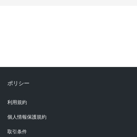
ポリシー
利用規約
個人情報保護規約
取引条件