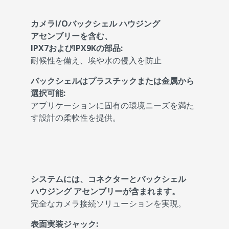
カメラI/Oバックシェル ハウジング
アセンブリーを含む、
IPX7およびIPX9Kの部品:
耐候性を備え、埃や水の侵入を防止
バックシェルはプラスチックまたは金属から
選択可能:
アプリケーションに固有の環境ニーズを満た
す設計の柔軟性を提供。
システムには、コネクターとバックシェル
ハウジング アセンブリーが含まれます。
完全なカメラ接続ソリューションを実現。
表面実装ジャック: