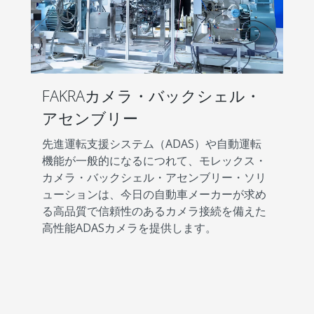
FAKRAカメラ・バックシェル・
アセンブリー
先進運転支援システム（ADAS）や自動運転
機能が一般的になるにつれて、モレックス・
カメラ・バックシェル・アセンブリー・ソリ
ューションは、今日の自動車メーカーが求め
る高品質で信頼性のあるカメラ接続を備えた
高性能ADASカメラを提供します。