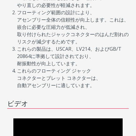
やり直しの必要性が軽減されます。
フローティング範囲の設計により、
アセンブリー全体の信頼性が向上します。これは、
嵌合に必要な圧縮力が低減され、
取り付けられたジャックコネクターのはんだ割れの
リスクが減少するためです。
これらの製品は、USCAR、LV214、およびGB/T
20864に準拠して設計されており、
耐振動性が向上しています。
これらのフローティング ジャック
コネクターとブレット コネクターは、
自動アセンブリーに適しています。
ビデオ