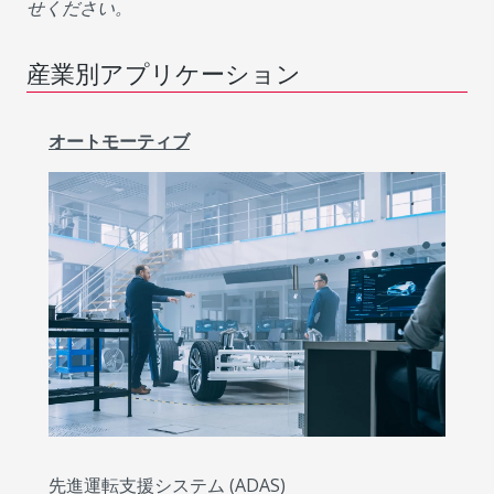
せください。
産業別アプリケーション
オートモーティブ
先進運転支援システム (ADAS)