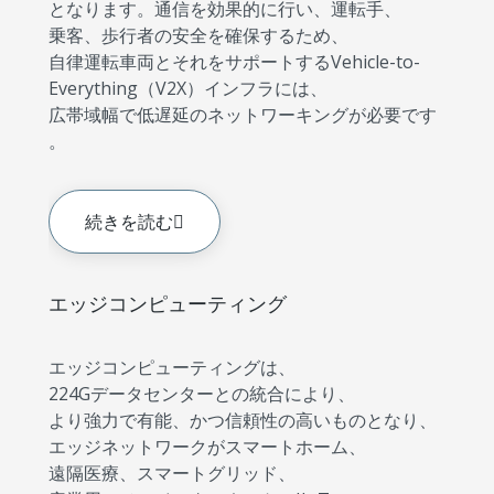
となります。通信を効果的に行い、運転手、
乗客、歩行者の安全を確保するため、
自律運転車両とそれをサポートするVehicle-to-
Everything（V2X）インフラには、
広帯域幅で低遅延のネットワーキングが必要です
。
続きを読む
エッジコンピューティング
エッジコンピューティングは、
224Gデータセンターとの統合により、
より強力で有能、かつ信頼性の高いものとなり、
エッジネットワークがスマートホーム、
遠隔医療、スマートグリッド、