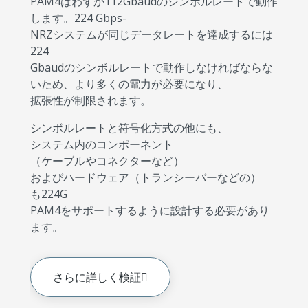
PAM4はわずか112Gbaudのシンボルレートで動作
します。224 Gbps-
NRZシステムが同じデータレートを達成するには
224
Gbaudのシンボルレートで動作しなければならな
いため、より多くの電力が必要になり、
拡張性が制限されます。
シンボルレートと符号化方式の他にも、
システム内のコンポーネント
（ケーブルやコネクターなど）
およびハードウェア（トランシーバーなどの）
も224G
PAM4をサポートするように設計する必要があり
ます。
さらに詳しく検証