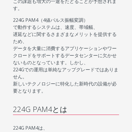
この課題も増大の一途をたどることが予想されま
す。
224G PAM4（4値パルス振幅変調）
で動作するシステムは、速度、帯域幅、
遅延などに関するさまざまなメリットを提供する
ため、
データを大量に消費するアプリケーションやワー
クロードをサポートするデータセンターに欠かせ
ないものとなっています。しかし、
224Gでの運用は単純なアップグレードではありま
せん。
新しいテクノロジーに特化した新時代の設備が必
要となります。
224G PAM4とは
224G PAM4は、