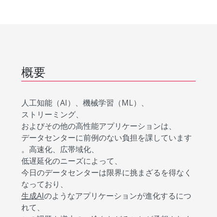
概要
人工知能（AI）、機械学習（ML）、
ストリーミング、
およびその他の高性能アプリケーションは、
データセンターに前例のない負担を課しています
。高速化、広帯域化、
低遅延化のニーズによって、
今日のデータセンターは限界に挑まざるを得なく
なっており、
生成AI
のようなアプリケーションが進化するにつ
れて、