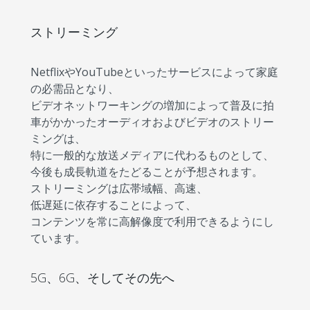
ストリーミング
NetflixやYouTubeといったサービスによって家庭
の必需品となり、
ビデオネットワーキングの増加によって普及に拍
車がかかったオーディオおよびビデオのストリー
ミングは、
特に一般的な放送メディアに代わるものとして、
今後も成長軌道をたどることが予想されます。
ストリーミングは広帯域幅、高速、
低遅延に依存することによって、
コンテンツを常に高解像度で利用できるようにし
ています。
5G、6G、そしてその先へ