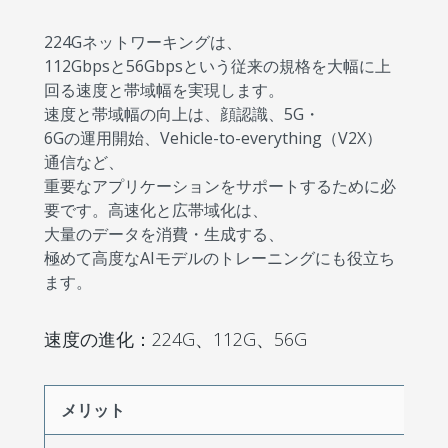
224Gネットワーキングは、
112Gbpsと56Gbpsという従来の規格を大幅に上
回る速度と帯域幅を実現します。
速度と帯域幅の向上は、顔認識、5G・
6Gの運用開始、Vehicle-to-everything（V2X）
通信など、
重要なアプリケーションをサポートするために必
要です。高速化と広帯域化は、
大量のデータを消費・生成する、
極めて高度なAIモデルのトレーニングにも役立ち
ます。
速度の進化：224G、112G、56G
メリット