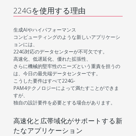
224Gを使用する理由
生成AIやハイパフォーマンス
コンピューティングのような新しいアプリケーシ
ョンには、
224G対応のデータセンターが不可欠です。
高速化、低遅延化、優れた拡張性、
さらに機械的堅牢性のニーズという重責を担うの
は、今日の最先端データセンターです。
こうした要件はすべて224G-
PAM4テクノロジーによって満たすことができま
すが、
独自の設計要件を必要とする場合があります。
高速化と広帯域化がサポートする新
たなアプリケーション