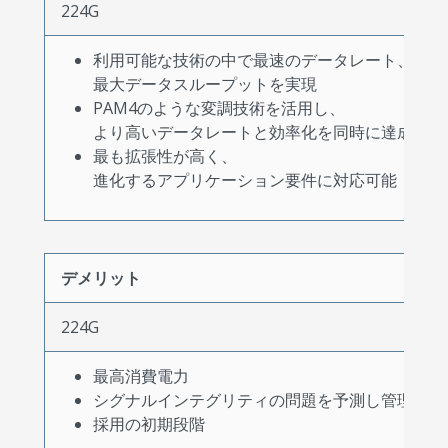
224G
利用可能な技術の中で最速のデータレート、
最大データスループットを実現
PAM4のような変調技術を活用し、
より高いデータレートと効率化を同時に達成可能
最も拡張性が高く、
進化するアプリケーション要件に対応可能
デメリット
224G
最高消費電力
シグナルインテグリティの問題を予測し管理する
採用の初期段階