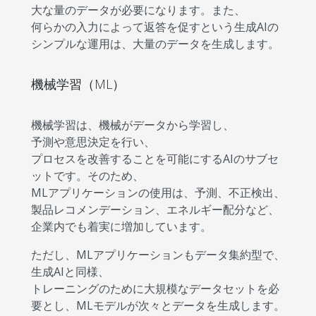
大な量のデータが必要になります。また、
何らかの入力によって返答を促すという生成AIの
シンプルな運用は、大量のデータを生成します。
機械学習（ML）
機械学習は、機械がデータから学習し、
予測や意思決定を行い、
プロセスを改善することを可能にするAIのサブセ
ットです。そのため、
MLアプリケーションの使用は、予測、不正検出、
製品レコメンデーション、エネルギー配分など、
企業内でも着実に増加しています。
ただし、MLアプリケーションもデータ集約型で、
生成AIと同様、
トレーニングのために大規模なデータセットを必
要とし、MLモデルが次々とデータを生成します。