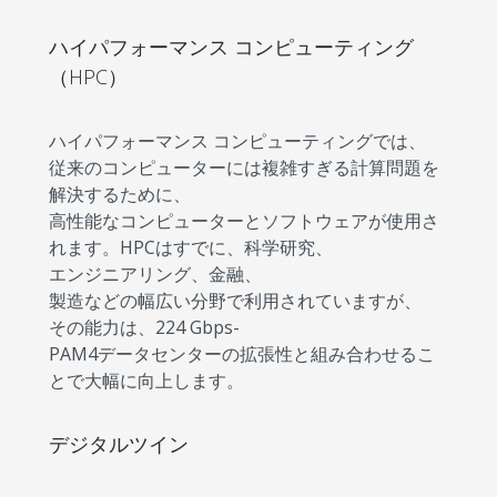
ハイパフォーマンス コンピューティング
（HPC）
ハイパフォーマンス コンピューティングでは、
従来のコンピューターには複雑すぎる計算問題を
解決するために、
高性能なコンピューターとソフトウェアが使用さ
れます。HPCはすでに、科学研究、
エンジニアリング、金融、
製造などの幅広い分野で利用されていますが、
その能力は、224 Gbps-
PAM4データセンターの拡張性と組み合わせるこ
とで大幅に向上します。
デジタルツイン