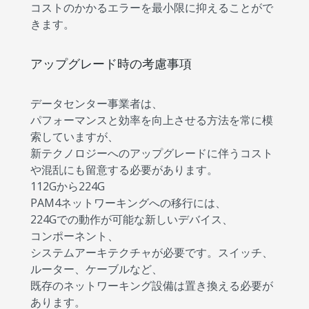
コストのかかるエラーを最小限に抑えることがで
きます。
アップグレード時の考慮事項
データセンター事業者は、
パフォーマンスと効率を向上させる方法を常に模
索していますが、
新テクノロジーへのアップグレードに伴うコスト
や混乱にも留意する必要があります。
112Gから224G
PAM4ネットワーキングへの移行には、
224Gでの動作が可能な新しいデバイス、
コンポーネント、
システムアーキテクチャが必要です。スイッチ、
ルーター、ケーブルなど、
既存のネットワーキング設備は置き換える必要が
あります。