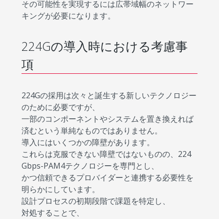
その可能性を実現するには広帯域幅のネットワー
キングが必要になります。
224Gの導入時における考慮事
項
224Gの採用は次々と誕生する新しいテクノロジー
のために必要ですが、
一部のコンポーネントやシステムを置き換えれば
済むという単純なものではありません。
導入にはいくつかの障壁があります。
これらは克服できない障壁ではないものの、224
Gbps-PAM4テクノロジーを専門とし、
かつ信頼できるプロバイダーと連携する必要性を
明らかにしています。
設計プロセスの初期段階で課題を特定し、
対処することで、