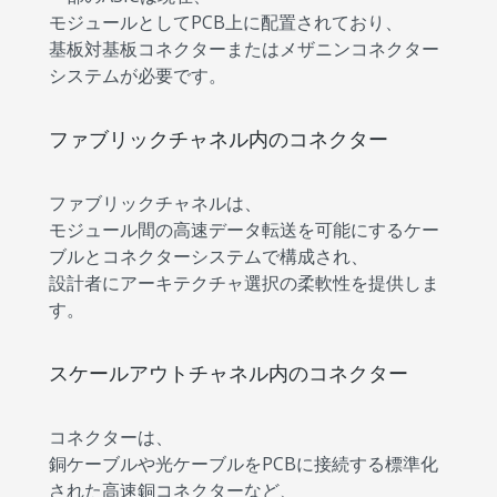
モジュールとしてPCB上に配置されており、
基板対基板コネクターまたはメザニンコネクター
システムが必要です。
ファブリックチャネル内のコネクター
ファブリックチャネルは、
モジュール間の高速データ転送を可能にするケー
ブルとコネクターシステムで構成され、
設計者にアーキテクチャ選択の柔軟性を提供しま
す。
スケールアウトチャネル内のコネクター
コネクターは、
銅ケーブルや光ケーブルをPCBに接続する標準化
された高速銅コネクターなど、