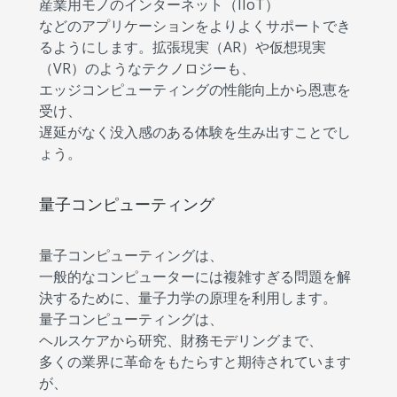
産業用モノのインターネット（IIoT）
などのアプリケーションをよりよくサポートでき
るようにします。拡張現実（AR）や仮想現実
（VR）のようなテクノロジーも、
エッジコンピューティングの性能向上から恩恵を
受け、
遅延がなく没入感のある体験を生み出すことでし
ょう。
量子コンピューティング
量子コンピューティングは、
一般的なコンピューターには複雑すぎる問題を解
決するために、量子力学の原理を利用します。
量子コンピューティングは、
ヘルスケアから研究、財務モデリングまで、
多くの業界に革命をもたらすと期待されています
が、