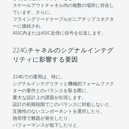
スケールアウトチャネル内の複数の場所に存在し
ています。さらに、
フライングリードケーブルがニアチップコネクタ
ーに接続され、
ASIC内またはASIC近傍に信号を伝送します。
224Gチャネルのシグナルインテグ
リティに影響する要因
224Gでの運用は、特に、
シグナルインテグリティと機械的フォームファク
ターの要件とのバランスを取る際に、
重大な設計上の課題が出現します。
設計の初期段階でこのバランスに対処しないと、
互換性のないコンポーネントを選択したり、
熱管理で難題が発生したり、
パフォーマンスが低下したりと、