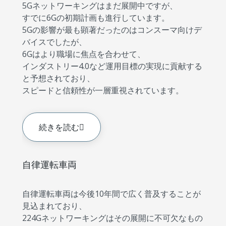
5Gネットワーキングはまだ展開中ですが、
すでに6Gの初期計画も進行しています。
5Gの影響が最も顕著だったのはコンスーマ向けデ
バイスでしたが、
6Gはより職場に焦点を合わせて、
インダストリー4.0など運用目標の実現に貢献する
と予想されており、
スピードと信頼性が一層重視されています。
続きを読む
自律運転車両
自律運転車両は今後10年間で広く普及することが
見込まれており、
224Gネットワーキングはその展開に不可欠なもの