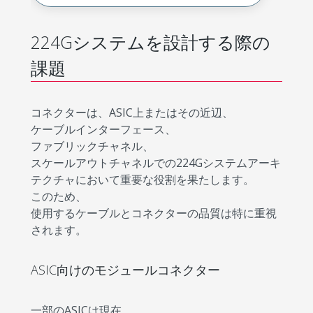
224Gシステムを設計する際の
課題
コネクターは、ASIC上またはその近辺、
ケーブルインターフェース、
ファブリックチャネル、
スケールアウトチャネルでの224Gシステムアーキ
テクチャにおいて重要な役割を果たします。
このため、
使用するケーブルとコネクターの品質は特に重視
されます。
ASIC向けのモジュールコネクター
一部のASICは現在、