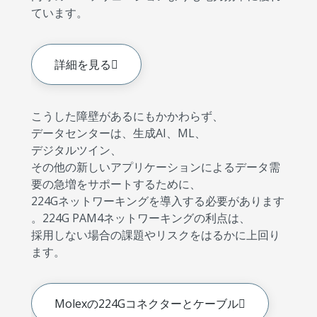
ています。
詳細を見る
こうした障壁があるにもかかわらず、
データセンターは、生成AI、ML、
デジタルツイン、
その他の新しいアプリケーションによるデータ需
要の急増をサポートするために、
224Gネットワーキングを導入する必要があります
。224G PAM4ネットワーキングの利点は、
採用しない場合の課題やリスクをはるかに上回り
ます。
Molexの224Gコネクターとケーブル