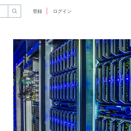
English
登録
ログイン
中文