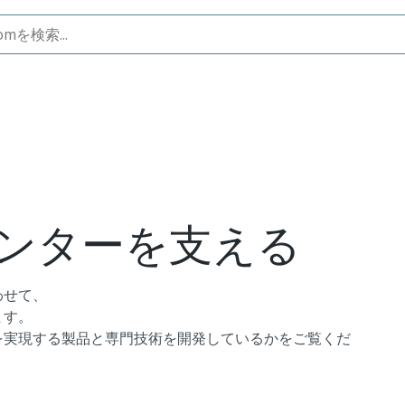
ンターを支える
わせて、
ます。
を実現する製品と専門技術を開発しているかをご覧くだ