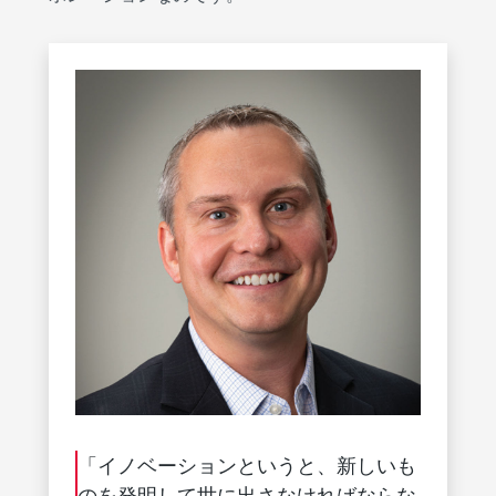
「イノベーションというと、新しいも
のを発明して世に出さなければならな