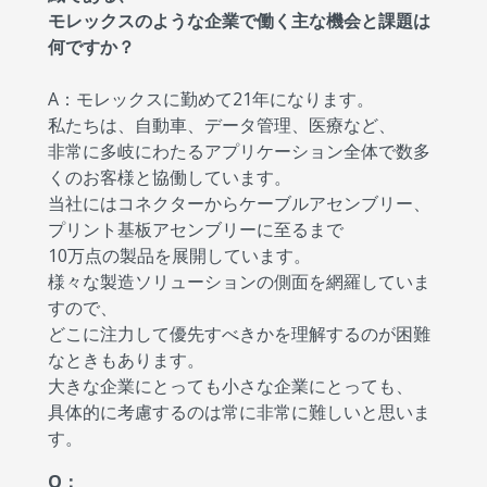
モレックスのような企業で働く主な機会と課題は
何ですか？
A：モレックスに勤めて21年になります。
私たちは、自動車、データ管理、医療など、
非常に多岐にわたるアプリケーション全体で数多
くのお客様と協働しています。
当社にはコネクターからケーブルアセンブリー、
プリント基板アセンブリーに至るまで
10万点の製品を展開しています。
様々な製造ソリューションの側面を網羅していま
すので、
どこに注力して優先すべきかを理解するのが困難
なときもあります。
大きな企業にとっても小さな企業にとっても、
具体的に考慮するのは常に非常に難しいと思いま
す。
Q：