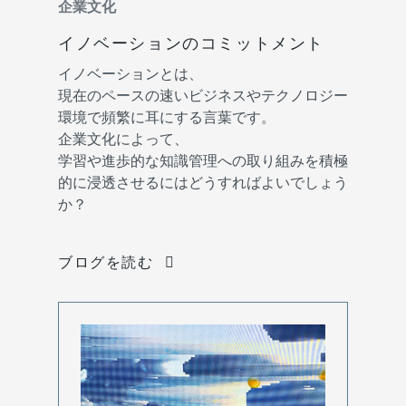
企業文化
イノベーションのコミットメント
イノベーションとは、
現在のペースの速いビジネスやテクノロジー
環境で頻繁に耳にする言葉です。
企業文化によって、
学習や進歩的な知識管理への取り組みを積極
的に浸透させるにはどうすればよいでしょう
か？
ブログを読む