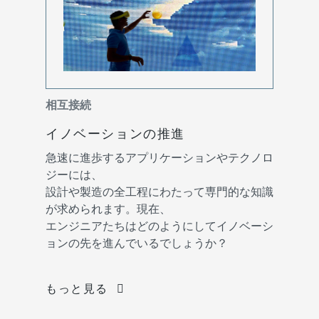
相互接続
イノベーションの推進
急速に進歩するアプリケーションやテクノロ
ジーには、
設計や製造の全工程にわたって専門的な知識
が求められます。現在、
エンジニアたちはどのようにしてイノベーシ
ョンの先を進んでいるでしょうか？
もっと見る