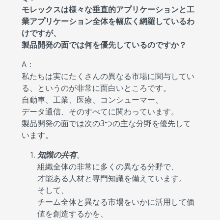
モレックスは様々な垂直的アプリケーションと工
業アプリケーション全体を幅広く網羅しているわ
けですが、
製品開発の面では何を優先しているのですか？
A：
私たちは実にたくさんの異なる市場に関与してい
る、というのが非常に面白いところです。
自動車、工業、医療、コンシューマー、
データ通信、そのすべてに関わっています。
製品開発の面では次の3つの主な分野を優先して
います。
知識の共有
。
組織全体の非常に多くの異なる分野で、
才能ある人材と専門知識を備えています。
そして、
チーム全体と異なる市場をいかに活用して価
値を創造するかを、