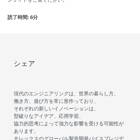
読了時間: 6分
シェア
現代のエンジニアリングは、世界の暮らし方、
働き方、遊び方を常に形作っており、
それぞれの新しいイノベーションは、
型破りなアイデア、応用学習、
協力的思考によって強力な影響を受ける可能性が
あります。
モレックスのグローバル製造開発バイスプレジデ