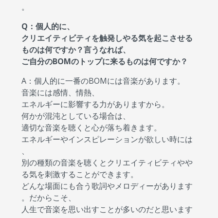
。
Q：個人的に、
クリエイティビティを触発しやる気を起こさせる
ものは何ですか？言うなれば、
ご自分のBOMのトップに来るものは何ですか？
A：個人的に一番のBOMには音楽があります。
音楽には感情、情熱、
エネルギーに影響する力がありますから。
何かが混沌としている場合は、
適切な音楽を聴くと心が落ち着きます。
エネルギーやインスピレーションが欲しい時には
、
別の種類の音楽を聴くとクリエイティビティやや
る気を刺激することができます。
どんな場面にも合う歌詞やメロディーがあります
。だからこそ、
人生で音楽を思い出すことが多いのだと思います