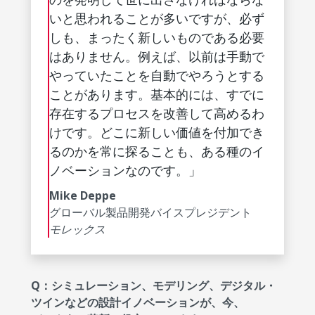
いと思われることが多いですが、必ず
しも、まったく新しいものである必要
はありません。例えば、以前は手動で
やっていたことを自動でやろうとする
ことがあります。基本的には、すでに
存在するプロセスを改善して高めるわ
けです。どこに新しい価値を付加でき
るのかを常に探ることも、ある種のイ
ノベーションなのです。」
Mike Deppe
グローバル製品開発バイスプレジデント
モレックス
Q：シミュレーション、モデリング、デジタル・
ツインなどの設計イノベーションが、今、