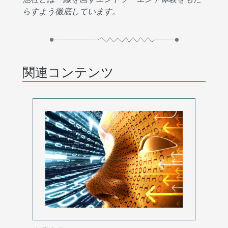
らすよう徹底しています。
関連コンテンツ