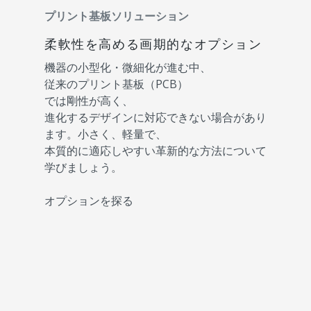
プリント基板ソリューション
柔軟性を高める画期的なオプション
機器の小型化・微細化が進む中、
従来のプリント基板（PCB）
では剛性が高く、
進化するデザインに対応できない場合があり
ます。小さく、軽量で、
本質的に適応しやすい革新的な方法について
学びましょう。
オプションを探る