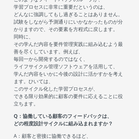
学習プロセスに非常に重要だというのは、
どんなに強調してもし過ぎることはありません。
試験をしながら予測通りにいかなかったものが分
かりますので、その要素を方程式に戻します。
同時に、
その学んだ内容を要件管理実践に組み込むよう最
善を尽くしています。例えば、
毎回一から開発するのではなく、
ライフサイクル管理ソフトウェアを活用して、
学んだ内容をいかに今後の設計に活かすかを考え
ます。ひいては、
このサイクル化した学習プロセスが、
できる限り効果的に顧客の要件に応えることに役
立ちます。
Q：協働している顧客のフィードバックは、
どの程度設計サイクルに組み込まれますか？
A：顧客と密接に協働できるほど、