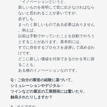
「イノベーションというと、
新しいものを発明して世に出さなければなら
ないと思われることが多いですが、
必ずしも、
まったく新しいものである必要はありません
。例えば、
以前は手動でやっていたことを自動でやろう
とすることがあります。基本的には、
すでに存在するプロセスを
改善して高める
わ
けです。
どこに新しい価値を付加できるのかを常に探
ることも、
ある種のイノベーションなのです。
Q：ご自分の製造の経験に基づいて、
シミュレーションやデジタル・
ツインなどの最近の工業開発には驚いたり、
触発されたりしますか？
A：そうですね。