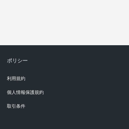
ポリシー
利用規約
個人情報保護規約
取引条件