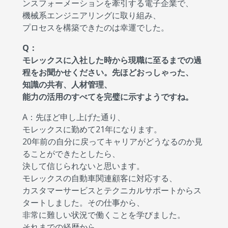
ンスフォーメーションを牽引する電子企業で、
機械系エンジニアリングに取り組み、
プロセスを構築できたのは幸運でした。
Q：
モレックスに入社した時から現職に至るまでの過
程をお聞かせください。先ほどおっしゃった、
知識の共有、人材管理、
能力の活用のすべてを完璧に示すようですね。
A：先ほど申し上げた通り、
モレックスに勤めて21年になります。
20年前の自分に戻ってキャリアがどうなるのか見
ることができたとしたら、
決して信じられないと思います。
モレックスの自動車関連顧客に対応する、
カスタマーサービスとテクニカルサポートからス
タートしました。その仕事から、
非常に難しい状況で働くことを学びました。
それまでの経歴から、