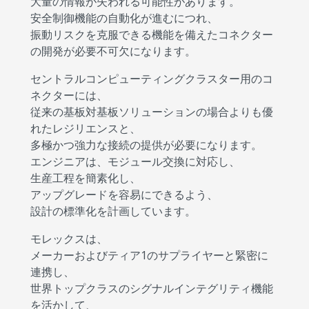
大量の情報が失われる可能性があります。
安全制御機能の自動化が進むにつれ、
振動リスクを克服できる機能を備えたコネクター
の開発が必要不可欠になります。
セントラルコンピューティングクラスター用のコ
ネクターには、
従来の基板対基板ソリューションの場合よりも優
れたレジリエンスと、
多極かつ強力な接続の提供が必要になります。
エンジニアは、モジュール交換に対応し、
生産工程を簡素化し、
アップグレードを容易にできるよう、
設計の標準化を計画しています。
モレックスは、
メーカーおよびティア1のサプライヤーと緊密に
連携し、
世界トップクラスのシグナルインテグリティ機能
を活かして、