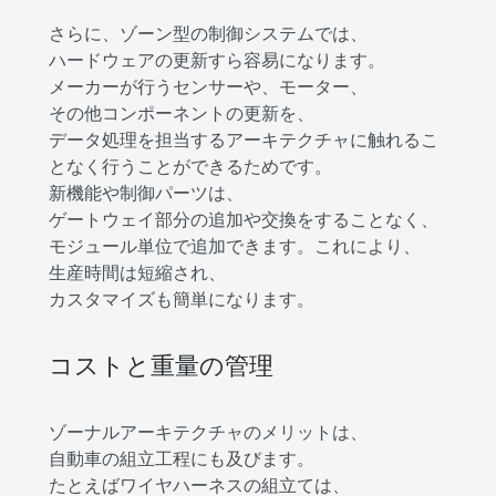
さらに、ゾーン型の制御システムでは、
ハードウェアの更新すら容易になります。
メーカーが行うセンサーや、モーター、
その他コンポーネントの更新を、
データ処理を担当するアーキテクチャに触れるこ
となく行うことができるためです。
新機能や制御パーツは、
ゲートウェイ部分の追加や交換をすることなく、
モジュール単位で追加できます。これにより、
生産時間は短縮され、
カスタマイズも簡単になります。
コストと重量の管理
ゾーナルアーキテクチャのメリットは、
自動車の組立工程にも及びます。
たとえばワイヤハーネスの組立ては、