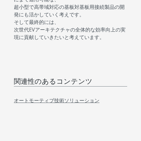
超小型で高帯域対応の基板対基板用接続製品の開
発にも活かしていく考えです。
そして最終的には、
次世代EVアーキテクチャの全体的な効率向上の実
現に貢献していきたいと考えています。
関連性のあるコンテンツ
オートモーティブ技術ソリューション