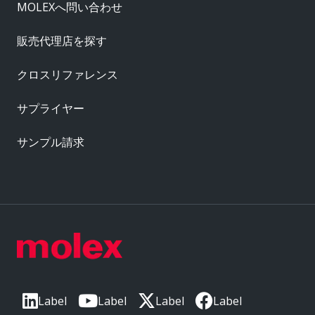
MOLEXへ問い合わせ
販売代理店を探す
クロスリファレンス
サプライヤー
サンプル請求
Label
Label
Label
Label