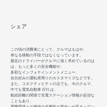
シェア
この頃の消費者にとって、クルマはもはや、
単なる移動の手段ではなくなっています。
最近のドライバーがクルマに強く求めているのは
は、もっと多くの安全機能や、
多彩なインフォテインメントメニュー、
自分好みの運転席周りのカスタマイズなどです。
また、コネクティビティの点でも、今のクルマ、
中でも電気自動車 (EV) は、
航続距離の関係で充電ステーション情報が必須な
こともあり、
周囲環境との接続の必要性の度合いが高まってい