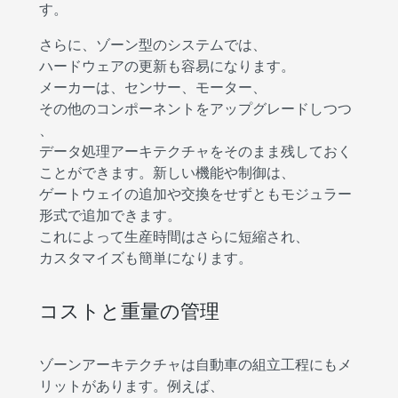
す。
さらに、ゾーン型のシステムでは、
ハードウェアの更新も容易になります。
メーカーは、センサー、モーター、
その他のコンポーネントをアップグレードしつつ
、
データ処理アーキテクチャをそのまま残しておく
ことができます。新しい機能や制御は、
ゲートウェイの追加や交換をせずともモジュラー
形式で追加できます。
これによって生産時間はさらに短縮され、
カスタマイズも簡単になります。
コストと重量の管理
ゾーンアーキテクチャは自動車の組立工程にもメ
リットがあります。例えば、