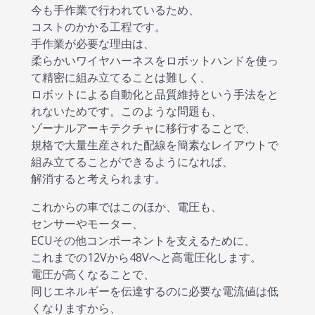
今も手作業で行われているため、
コストのかかる工程です。
手作業が必要な理由は、
柔らかいワイヤハーネスをロボットハンドを使っ
て精密に組み立てることは難しく、
ロボットによる自動化と品質維持という手法をと
れないためです。このような問題も、
ゾーナルアーキテクチャに移行することで、
規格で大量生産された配線を簡素なレイアウトで
組み立てることができるようになれば、
解消すると考えられます。
これからの車ではこのほか、電圧も、
センサーやモーター、
ECUその他コンポーネントを支えるために、
これまでの12Vから48Vへと高電圧化します。
電圧が高くなることで、
同じエネルギーを伝達するのに必要な電流値は低
くなりますから、