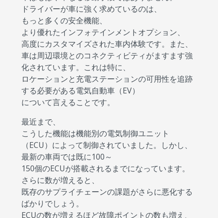
ドライバーが車に強く求めているのは、
もっと多くの安全機能、
より優れたインフォテインメントオプション、
高度にカスタマイズされた車内体験です。また、
車は周辺環境とのコネクティビティがますます強
化されています。これは特に、
ロケーションと充電ステーションの可用性を追跡
する必要がある電気自動車（EV）
について言えることです。
最近まで、
こうした機能は機能別の電気制御ユニット
（ECU）によって制御されていました。しかし、
最新の車両では既に100～
150個のECUが搭載されるまでになっています。
さらに数が増えると、
既存のサプライチェーンの課題がさらに悪化する
ばかりでしょう。
ECUの数が増えるほど故障ポイントの数も増え、