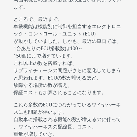
ます。
ところで、最近まで、
車載機能は機能別に制御を担当するエレクトロニ
ック・コントロール・ユニット (ECU)
が動かしていました。しかも、最近の車両では、
1台あたりのECU搭載数は100～
150個にまで増えています。
これ以上の数を搭載すれば、
サプライチェーンの問題がさらに悪化してしまう
と思われます。ECUの数が増えるほど、
故障する場所の数が増え、
保証コストも加算されることになります。
これら多数のECUにつながっているワイヤハーネ
スにも問題が伴います。
自動車に搭載される機能の数が増えるのに伴って
、ワイヤハーネスの配線長、コスト、
重量が増していき、