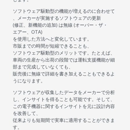
ソフトウェア駆動型の機能が増えるのに合わせて
、メーカーが実施するソフトウェアの更新
(修正、新機能の追加) は無線 (オーバー・ザ・
エアー、OTA)
を使用した方法へと変化しています。
市販までの時間が短縮できることも、
ソフトウェア駆動型のメリットです。たとえば、
車両の生産から出荷の段階では運転支援機能が細
部まで完成していなくても、
販売後に無線で詳細を書き加えることもできるよ
うになります。
ソフトウェアが収集したデータをメーカーで分析
し、インサイトを得ることも可能です。そして、
この電子機器に関するインサイトを元に設計内容
を改善して、
従来よりも短期間で実車に適用することができま
す。