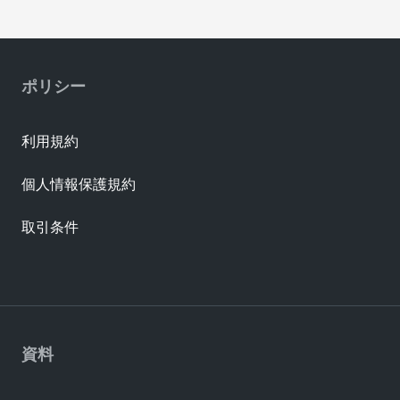
ポリシー
利用規約
個人情報保護規約
取引条件
資料