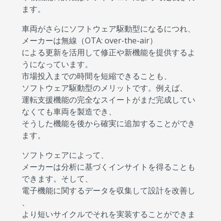
ます。
車両がさらにソフトウェア駆動型になるにつれ、
メーカーは無線（OTA: over-the-air）
による更新を活用して修正や新機能を提供するよ
うになっています。
市場投入までの時間を短縮できることも、
ソフトウェア駆動型のメリットです。例えば、
運転支援機能の完全なスイートがまだ完成してい
なくても車両を製造でき、
そうした機能を後から確実に追加することができ
ます。
ソフトウェアによって、
メーカーは分析に基づくインサイトを得ることも
できます。そして、
電子機能に関するデータを収集して設計を改善し
、
より短いサイクルでそれを実装することができま