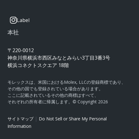
Label
本社
〒220-0012
神奈川県横浜市西区みなとみらい3丁目3番3号
横浜コネクトスクエア 18階
モレックスは、米国におけるMolex, LLCの登録商標であり、
その他の国でも登録されている場合があります。
ここに記載されているその他の商標はすべて、
それぞれの所有者に帰属します。© Copyright 2026
|
サイトマップ
Do Not Sell or Share My Personal
Information