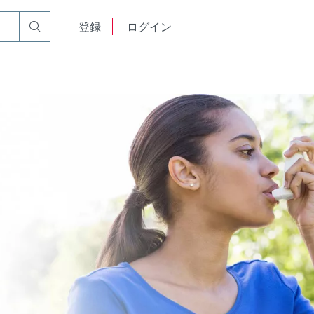
English
登録
ログイン
中文