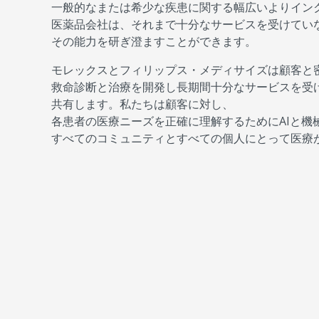
一般的なまたは希少な疾患に関する幅広いよりイン
医薬品会社は、それまで十分なサービスを受けてい
その能力を研ぎ澄ますことができます。
モレックスとフィリップス・メディサイズは顧客と
救命診断と治療を開発し長期間十分なサービスを受
共有します。私たちは顧客に対し、
各患者の医療ニーズを正確に理解するためにAIと
すべてのコミュニティとすべての個人にとって医療