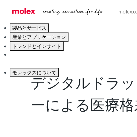
ホーム
ブログ
デジタルドラッグデリバリーによる
製品とサービス
産業とアプリケーション
トレンドとインサイト
キャリア
モレックスについて
デジタルドラッ
ーによる医療格