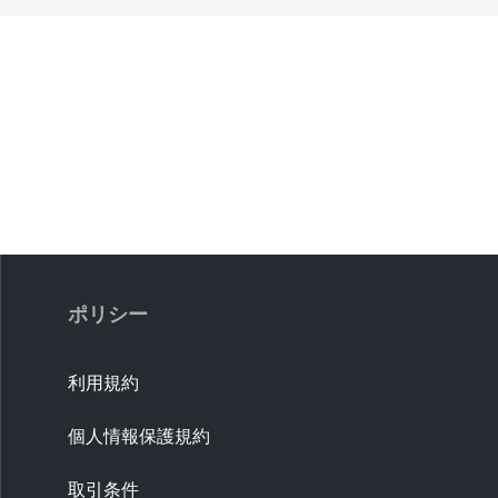
ポリシー
利用規約
個人情報保護規約
取引条件