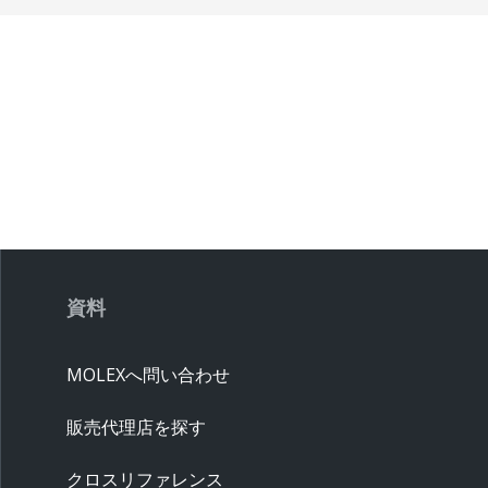
資料
MOLEXへ問い合わせ
販売代理店を探す
クロスリファレンス