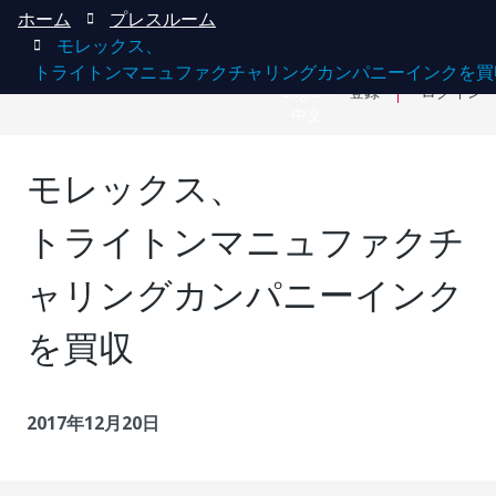
ホーム
プレスルーム
モレックス、
トライトンマニュファクチャリングカンパニーインクを買
English
登録
ログイン
中文
モレックス、
トライトンマニュファクチ
ャリングカンパニーインク
を買収
2017年12月20日