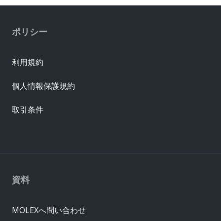
ポリシー
利用規約
個人情報保護規約
取引条件
資料
MOLEXへ問い合わせ