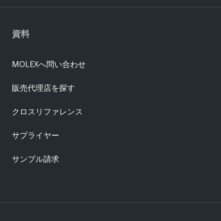
資料
MOLEXへ問い合わせ
販売代理店を探す
クロスリファレンス
サプライヤー
サンプル請求