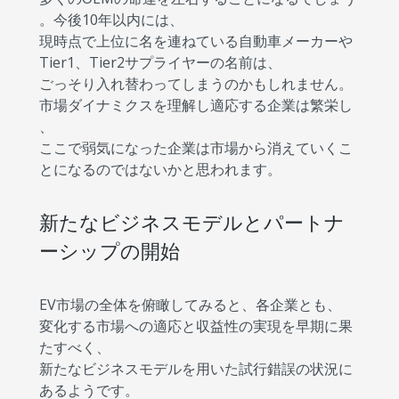
。今後10年以内には、
現時点で上位に名を連ねている自動車メーカーや
Tier1、Tier2サプライヤーの名前は、
ごっそり入れ替わってしまうのかもしれません。
市場ダイナミクスを理解し適応する企業は繁栄し
、
ここで弱気になった企業は市場から消えていくこ
とになるのではないかと思われます。
新たなビジネスモデルとパートナ
ーシップの開始
EV市場の全体を俯瞰してみると、各企業とも、
変化する市場への適応と収益性の実現を早期に果
たすべく、
新たなビジネスモデルを用いた試行錯誤の状況に
あるようです。