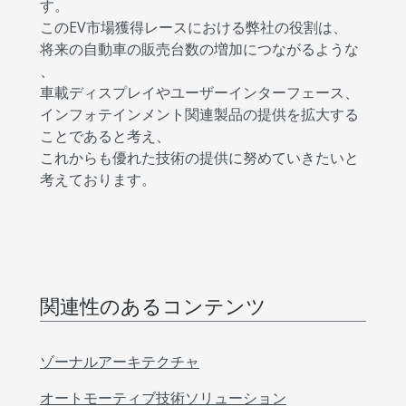
す。
このEV市場獲得レースにおける弊社の役割は、
将来の自動車の販売台数の増加につながるような
、
車載ディスプレイやユーザーインターフェース、
インフォテインメント関連製品の提供を拡大する
ことであると考え、
これからも優れた技術の提供に努めていきたいと
考えております。
関連性のあるコンテンツ
ゾーナルアーキテクチャ
オートモーティブ技術ソリューション