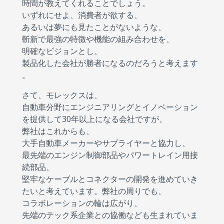
時間が教えてくれることでしょう。
いずれにせよ、消費者が欲する、
あるいは夢にも見たことがないような、
斬新で最強の特徴や機能の組み合わせを、
明確なビジョンとし、
製品化した会社が勝者になるのだろうと考えます
。
さて、モレックスは、
自動車分野にエンジニアリングとイノベーション
を提供して30年以上になる会社ですが、
弊社はこれからも、
大手自動車メーカーやサプライヤーと協力し、
最先端のエンジン制御部品やパワートレイン用接
続部品、
堅牢なケーブルとコネクターの開発を進めていき
たいと考えています。弊社の周りでも、
コラボレーションの輪は広がり、
先端のテック系企業との協働なども生まれていま