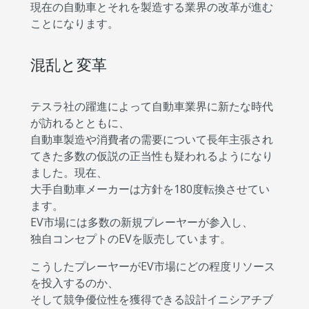
現在の自動車とそれを製造する業界の改革が進む
ことになります。
混乱と変革
テスラ社の躍進によって自動車業界に新たな時代
が訪れるとともに、
自動車製造や消費者の需要について長年主張され
てきた多数の仮説の正当性も疑われるようになり
ました。現在、
大手自動車メーカーは方針を180度転換させてい
ます。
EV市場には多数の新規プレーヤーが参入し、
独自コンセプトのEVを販売しています。
こうしたプレーヤーがEV市場にどの程度リソース
を投入するのか、
そして競争優位性を獲得できる設計イニシアチブ