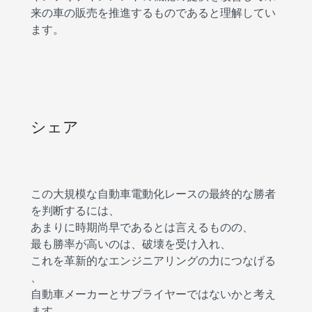
来の車の販売を推進するものであると理解してい
ます。
シェア
この大規模な自動車電動化レースの最終的な勝者
を判断するには、
あまりに時期尚早であるとは言えるものの、
最も勝率が高いのは、破壊を受け入れ、
これを革新的なエンジニアリングの力につなげる
、
自動車メーカーとサプライヤーではないかと考え
ます。