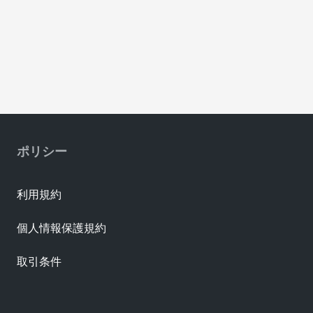
ポリシー
利用規約
個人情報保護規約
取引条件