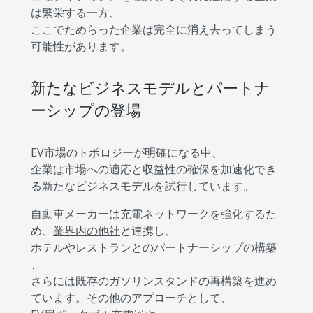
は繁栄する一方、
ここでためらった企業は完全に消え去ってしまう
可能性があります。
新たなビジネスモデルとパートナ
ーシップの登場
EV市場のトポロジーが明確になる中、
企業は市場への適応と収益性の確保を加速化でき
る新たなビジネスモデルを試行しています。
自動車メーカーは充電ネットワークを強化するた
め、
業界内の他社
と連携し、
ホテルやレストランとのパートナーシップの構築
、
さらには既存のガソリンスタンドの再構築を進め
ています。その他のアプローチとして、