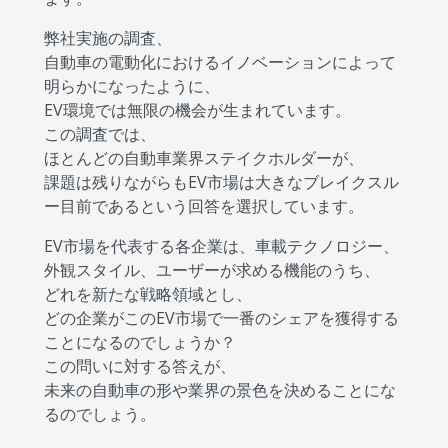
弊社実施の調査、
自動車の電動化におけるイノベーションによって
明らかになったように、
EV環境では無限の機会が生まれています。
この調査では、
ほとんどの自動車業界ステイクホルダーが、
課題は残りながらもEV市場は大きなブレイクスル
ー目前であるという回答を選択しています。
EV市場を代表する各企業は、車載テクノロジー、
外観スタイル、ユーザーが求める機能のうち、
どれを新たな戦略領域とし、
どの企業がこのEV市場で一番のシェアを獲得する
ことになるのでしょうか？
この問いに対する答えが、
未来の自動車の形や業界の景色を決めることにな
るのでしょう。