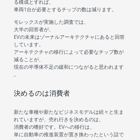
る構成とすれば、
車両1台が必要とするチップの数は減ります。
モレックスが実施した調査では、
大半の回答者が、
EVの未来はゾーナルアーキテクチャにあると回答
しています。
アーキテクチャの移行によって必要なチップ数が
減ることが、
現在の半導体不足の緩和につながると思われます
。
決めるのは消費者
新たな車種や新たなビジネスモデルは続々と生ま
れていますが、売れ行きを決めるのは、
消費者の嗜好です。EVへの移行は、
単に自動車の推進装置が置き換わったという話で