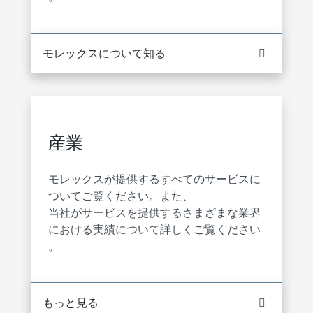
モレックスについて知る
産業
モレックスが提供するすべてのサービスに
ついてご覧ください。また、
当社がサービスを提供するさまざまな業界
における実績について詳しくご覧ください
。
もっと見る