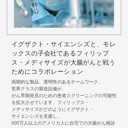
イグザクト・サイエンシズと、モレ
ックスの子会社であるフィリップ
ス・メディサイズが大腸がんと戦う
ためにコラボレーション
画期的な製品、透明性のあるチームワーク、
世界クラスの製造設備が、
がん早期発見のための患者スクリーニングの可能性
を拡大させています。フィリップス・
メディサイズがどのようにイグザクト・
サイエンシズを支援し、
600万人以上のアメリカ人に自宅での大腸がん検診