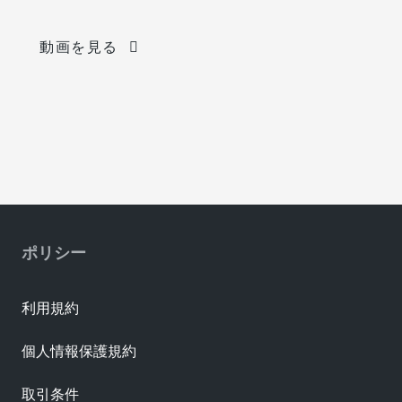
動画を見る
ポリシー
利用規約
個人情報保護規約
取引条件