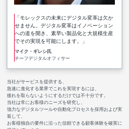
「モレックスの未来にデジタル変革は欠か
せません。デジタル変革はイノベーション
への道を開き、素早い製品化と大規模生産
でその実現を可能にします。」
マイク・ギレシ氏
チーフデジタルオフィサー
当社がサービスを提供する、
急速に進化する業界でこれを実現するには、
後れを取らないようにするだけでは不十分です。
当社は常にお客様のニーズを研究し、
強力なデジタルツールや自動化プロセスを採用および実
装して、
お客様独自の要件に沿った信頼できる顧客体験を確実に