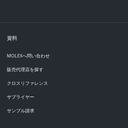
資料
MOLEXへ問い合わせ
販売代理店を探す
クロスリファレンス
サプライヤー
サンプル請求