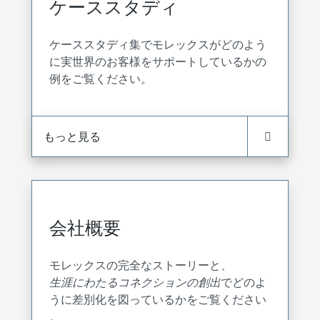
ケーススタディ
ケーススタディ集でモレックスがどのよう
に実世界のお客様をサポートしているかの
例をご覧ください。
もっと見る
会社概要
モレックスの完全なストーリーと、
生涯にわたるコネクションの創出
でどのよ
うに差別化を図っているかをご覧ください
。