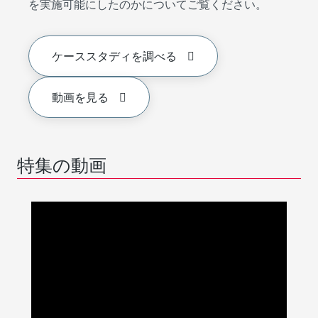
を実施可能にしたのかについてご覧ください。
ケーススタディを調べる
動画を見る
特集の動画