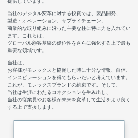
提供しています。
当社のデジタル変革に対する投資では、製品開発、
製造・オペレーション、サプライチェーン、
商業的な取り組みに沿った主要な柱に特に力を入れてい
ます。これらは、
グローバル顧客基盤の優位性をさらに強化する上で最も
重要な領域です。
当社は、
お客様がモレックスと協働した時に十分な情報、自信、
インスピレーションを得てもらいたいと考えています。
これが、モレックスブランドの約束です。そして、
当社は生涯にわたるコネクションを生み出し、
当社の従業員やお客様が未来を変革して生活をより良く
する上で支援します。