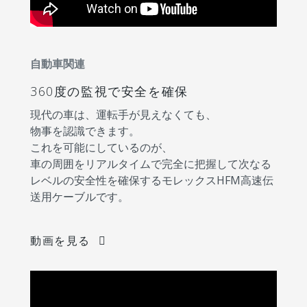
自動車関連
360度の監視で安全を確保
現代の車は、運転手が見えなくても、
物事を認識できます。
これを可能にしているのが、
車の周囲をリアルタイムで完全に把握して次なる
レベルの安全性を確保するモレックスHFM高速伝
送用ケーブルです。
動画を見る