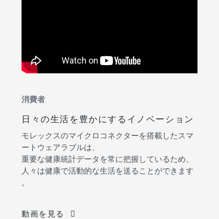
消費者
日々の生活を豊かにするイノベーション
モレックスのマイクロコネクターを搭載したスマ
ートウェアラブルは、
重要な健康統計データを常に把握しているため、
人々は健康で活動的な生活を送ることができます
。
動画を見る