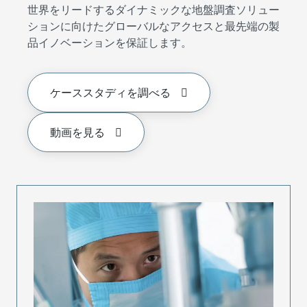
世界をリードするダイナミックな地盤調査ソリュー
ションに向けたグローバルなアクセスと最先端の製
品イノベーションを保証します。
ケーススタディを調べる
動画を見る