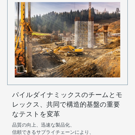
パイルダイナミックスのチームとモ
レックス、共同で構造的基盤の重要
なテストを変革
品質の向上、迅速な製品化、
信頼できるサプライチェーンにより、