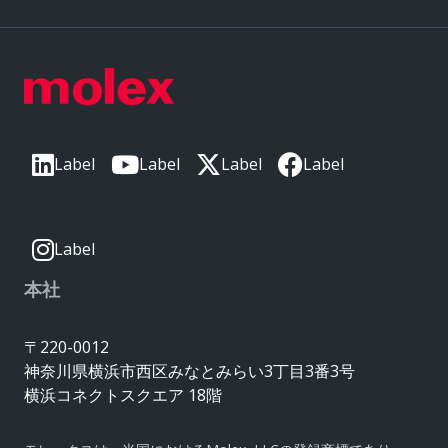
Label
Label
Label
Label
Label
本社
〒220-0012
神奈川県横浜市西区みなとみらい3丁目3番3号
横浜コネクトスクエア 18階