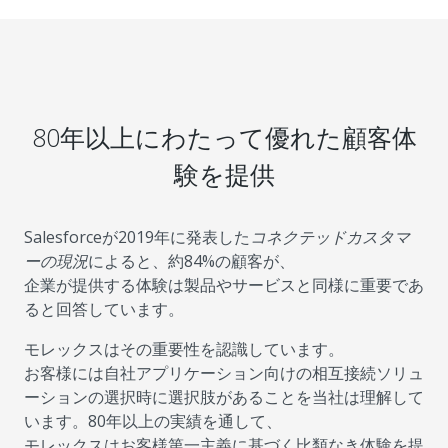
80年以上にわたって優れた顧客体
験を提供
Salesforceが2019年に発表した
コネクテッドカスタマ
ーの現況
によると、約84%の顧客が、
企業が提供する体験は製品やサービスと同様に重要であ
ると回答しています。
モレックスはその重要性を認識しています。
お客様には自社アプリケーション向けの相互接続ソリュ
ーションの選択時に選択肢があることを当社は理解して
います。80年以上の実績を通して、
モレックスはお客様第一主義に基づく比類なき体験を提