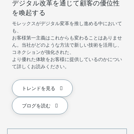
デジタル改革を通じて顧客の優位性
を喚起する
モレックスがデジタル変革を推し進める中において
も、
お客様第一主義はこれからも変わることはありませ
ん。当社がどのような方法で新しい技術を活用し、
コネクションが強化された、
より優れた体験をお客様に提供しているのかについ
て詳しくお読みください。
トレンドを見る
ブログを読む