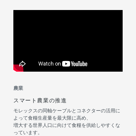
農業
スマート農業の推進
モレックスの同軸ケーブルとコネクターの活用に
よって食糧生産量を最大限に高め、
増大する世界人口に向けて食糧を供給しやすくな
っています。