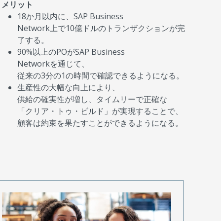
メリット
18か月以内に、SAP Business
Network上で10億ドルのトランザクションが完
了する。
90%以上のPOがSAP Business
Networkを通じて、
従来の3分の1の時間で確認できるようになる。
生産性の大幅な向上により、
供給の確実性が増し、タイムリーで正確な
「クリア・トゥ・ビルド」が実現することで、
顧客は約束を果たすことができるようになる。