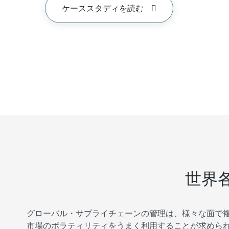
ケーススタディを読む
世界
グローバル・サプライチェーンの管理は、様々な面で
市場のボラティリティをうまく利用することが求めら