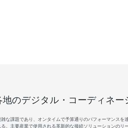
各地のデジタル・コーディネー
複雑な課題であり、オンタイムで予算通りのパフォーマンスを
れる。主要産業で使用される革新的な接続ソリューションのリ