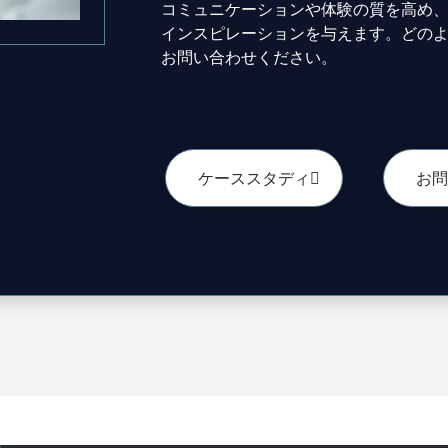
コミュニケーションや体験の質を高め
インスピレーションを与えます。どの
お問い合わせください。
ケーススタディ
お問