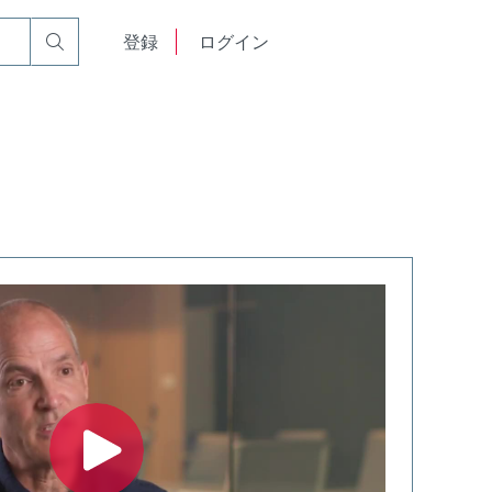
English
登録
ログイン
中文