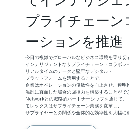
プライチェーン
ーションを推進
今日の複雑でグローバルなビジネス環境を乗り切
インテリジェントなサプライチェーン・コラボレ
リアルタイムのデータと堅牢なデジタル・
プラットフォームを活用することで、
企業はオペレーションの俊敏性を向上させ、透明
混乱に直面した場合の回復力を構築することができる。S
Networkとの戦略的パートナーシップを通じて、
モレックスはサプライチェーン業務を変革し、
サプライヤーとの関係や全体的な効率性を大幅に