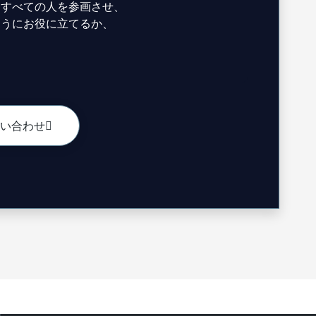
、すべての人を参画させ、
ようにお役に立てるか、
い合わせ