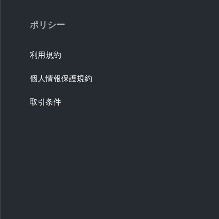
ポリシー
利用規約
個人情報保護規約
取引条件