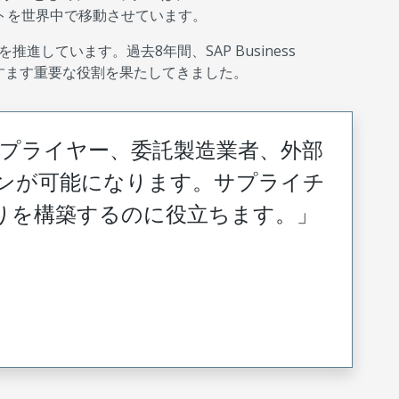
ントを世界中で移動させています。
しています。過去8年間、SAP Business
ますます重要な役割を果たしてきました。
ックスはサプライヤー、委託製造業者、外部
ンが可能になります。サプライチ
りを構築するのに役立ちます。」