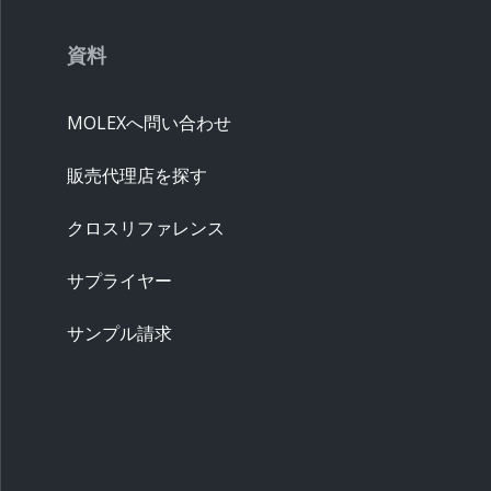
資料
MOLEXへ問い合わせ
販売代理店を探す
クロスリファレンス
サプライヤー
サンプル請求