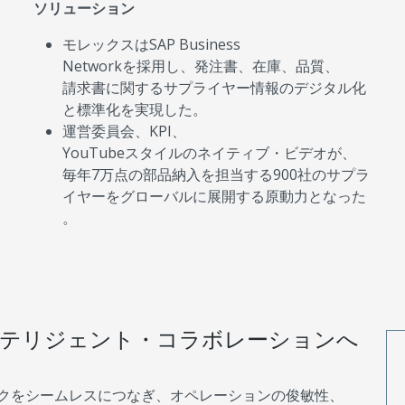
ソリューション
モレックスはSAP Business
Networkを採用し、発注書、在庫、品質、
請求書に関するサプライヤー情報のデジタル化
と標準化を実現した。
運営委員会、KPI、
YouTubeスタイルのネイティブ・ビデオが、
毎年7万点の部品納入を担当する900社のサプラ
イヤーをグローバルに展開する原動力となった
。
ンテリジェント・コラボレーションへ
クをシームレスにつなぎ、オペレーションの俊敏性、