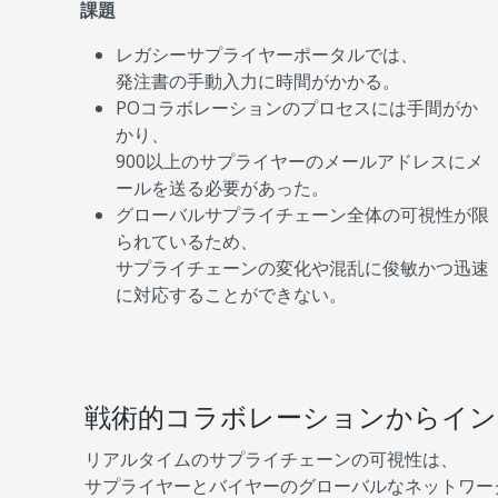
課題
レガシーサプライヤーポータルでは、
発注書の手動入力に時間がかかる。
POコラボレーションのプロセスには手間がか
かり、
900以上のサプライヤーのメールアドレスにメ
ールを送る必要があった。
グローバルサプライチェーン全体の可視性が限
られているため、
サプライチェーンの変化や混乱に俊敏かつ迅速
に対応することができない。
戦術的コラボレーションからイ
リアルタイムのサプライチェーンの可視性は、
サプライヤーとバイヤーのグローバルなネットワー