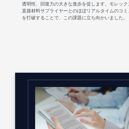
透明性、回復力の大きな進歩を促します。モレックスとSAP
直接材料サプライヤーとのほぼリアルタイムのコミ
を打破することで、この課題に立ち向かいました。