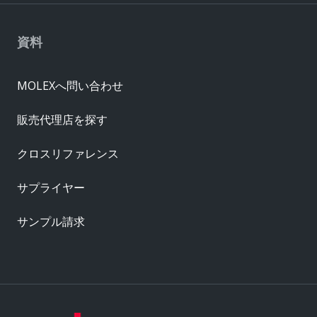
資料
MOLEXへ問い合わせ
販売代理店を探す
クロスリファレンス
サプライヤー
サンプル請求