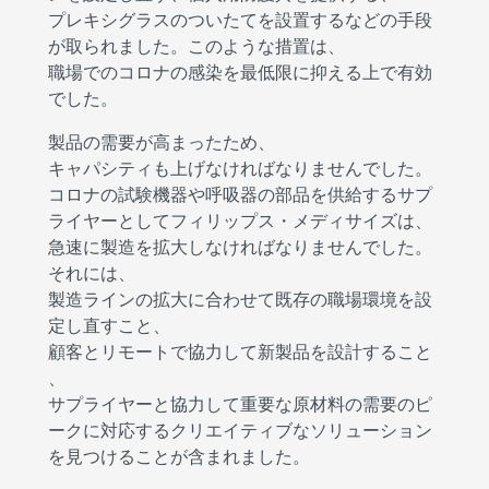
プレキシグラスのついたてを設置するなどの手段
が取られました。このような措置は、
職場でのコロナの感染を最低限に抑える上で有効
でした。
製品の需要が高まったため、
キャパシティも上げなければなりませんでした。
コロナの試験機器や呼吸器の部品を供給するサプ
ライヤーとしてフィリップス・メディサイズは、
急速に製造を拡大しなければなりませんでした。
それには、
製造ラインの拡大に合わせて既存の職場環境を設
定し直すこと、
顧客とリモートで協力して新製品を設計すること
、
サプライヤーと協力して重要な原材料の需要のピ
ークに対応するクリエイティブなソリューション
を見つけることが含まれました。