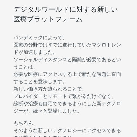
デジタルワールドに対する新しい
医療プラットフォーム
パンデミックによって、
医療の分野ではすでに進行していたマクロトレン
ドが加速しました。
ソーシャルディスタンスと隔離が必要であるとい
うことは、
必要な医療にアクセスする上で新たな課題に直面
することを意味します。
新しい働き方が迫られることで、
プロバイダーとリモートで繋がるだけでなく、
診断や治療も自宅でできるようにした新テクノロ
ジーが、続々と登場しました。
もちろん、
そのような新しいテクノロジーにアクセスできる