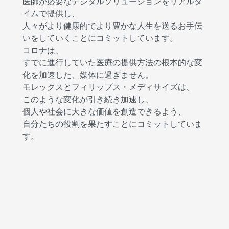
医師が必要なデジタルソリューションをリアルタ
イムで提供し、
人々がより健康的でより豊かな人生を送るお手伝
いをしていくことにコミットしています。
コロナは、
すでに進行していた医療の提供方法の根本的な変
化を加速した、媒体に過ぎません。
モレックスとフィリップス・メディサイズは、
このような変化が引き続き加速し、
個人や社会に大きな価値を創造できるよう、
自分たちの役割を果たすことにコミットしていま
す。