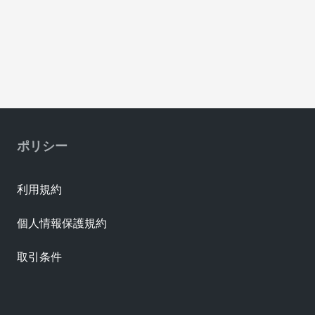
ポリシー
利用規約
個人情報保護規約
取引条件