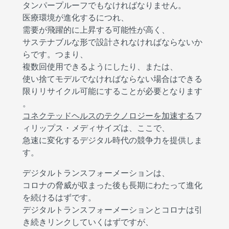
タンパープルーフでもなければなりません。
医療環境が進化するにつれ、
需要が飛躍的に上昇する可能性が高く、
サステナブルな形で設計されなければならないか
らです。つまり、
複数回使用できるようにしたり、または、
使い捨てモデルでなければならない場合はできる
限りリサイクル可能にすることが必要となります
。
コネクテッドヘルスのテクノロジーを加速する
フ
ィリップス・メディサイズは、ここで、
急速に変化するデジタル時代の競争力を提供しま
す。
デジタルトランスフォーメーションは、
コロナの脅威が収まった後も長期にわたって進化
を続けるはずです。
デジタルトランスフォーメーションとコロナは引
き続きリンクしていくはずですが、