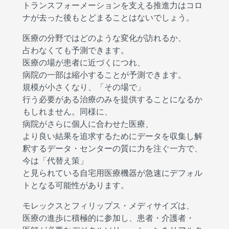
トランスフォーメーションを支える推進力はコロ
ナが去った後もとどまることはないでしょう。
医療の分野ではどのような変化が訪れるか、
占わなくても予測できます。
医療の場が患者に近づくにつれ、
病院の一部は縮小することが予測できます。
規模が小さくなり、「その場で」
行う必要がある治療のみを提供することになるか
もしれません。同様に、
病院がさらに個人に合わせた医療、
より良い結果を追求するためにデータを収集し解
釈するデータ・センターの質に力を注ぐ一方で、
今は「代替え策」
と見られている自宅用医療機器が急速にデフォル
トとなる可能性があります。
モレックスとフィリップス・メディサイズは、
医療の進歩に積極的に参加し、患者・介護者・