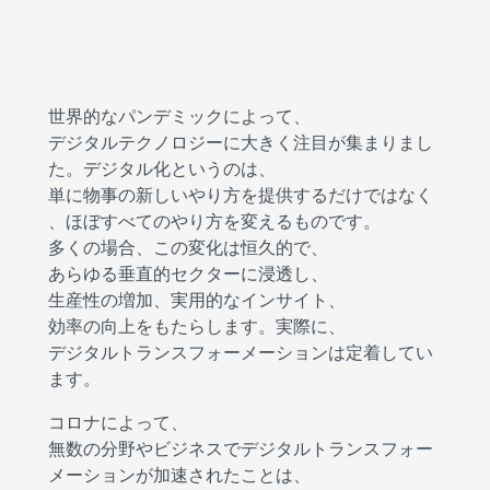
世界的なパンデミックによって、
デジタルテクノロジーに大きく注目が集まりまし
た。デジタル化というのは、
単に物事の新しいやり方を提供するだけではなく
、ほぼすべてのやり方を変えるものです。
多くの場合、この変化は恒久的で、
あらゆる垂直的セクターに浸透し、
生産性の増加、実用的なインサイト、
効率の向上をもたらします。実際に、
デジタルトランスフォーメーションは定着してい
ます。
コロナによって、
無数の分野やビジネスでデジタルトランスフォー
メーションが加速されたことは、