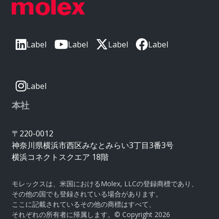
Label
Label
Label
Label
Label
本社
〒220-0012
神奈川県横浜市西区みなとみらい3丁目3番3号
横浜コネクトスクエア 18階
モレックスは、米国におけるMolex, LLCの登録商標であり、
その他の国でも登録されている場合があります。
ここに記載されているその他の商標はすべて、
それぞれの所有者に帰属します。© Copyright 2026