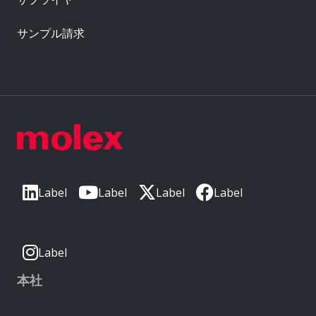
サンプル請求
Label
Label
Label
Label
Label
本社