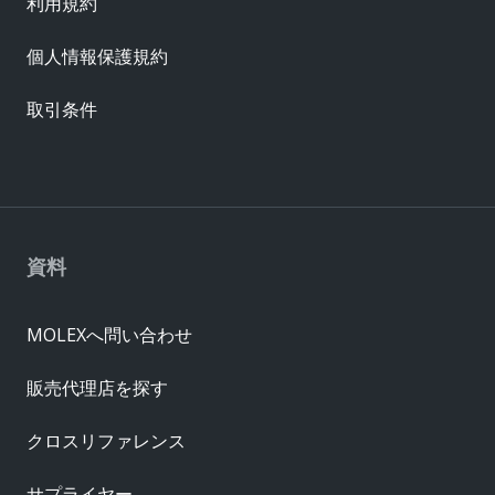
利用規約
個人情報保護規約
取引条件
資料
MOLEXへ問い合わせ
販売代理店を探す
クロスリファレンス
サプライヤー