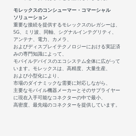
モレックスのコンシューマー・コマーシャル
ソリューション
重要な接続を提供するモレックスのレガシーは、
5G、ミリ波、同軸、シグナルインテグリティ、
アンテナ、電力、カメラ、
およびディスプレイテクノロジーにおける実証済
みの専門知識によって、
モバイルデバイスのエコシステム全体に広がって
います。モレックスは、高精度、大量生産、
および小型化により、
市場のダイナミックな需要に対応しながら、
主要なモバイル機器メーカーとそのサプライヤー
に現在入手可能なコネクターの中で最小、
高密度、最先端のコネクターを提供しています。