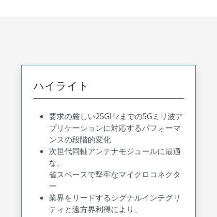
ハイライト
要求の厳しい25GHzまでの5Gミリ波ア
プリケーションに対応するパフォーマ
ンスの段階的変化
次世代同軸アンテナモジュールに最適
な、
省スペースで堅牢なマイクロコネクタ
ー
業界をリードするシグナルインテグリ
ティと遠方界利得により、