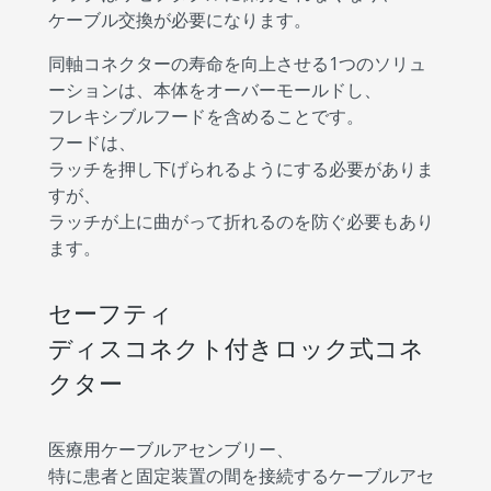
ケーブル交換が必要になります。
同軸コネクターの寿命を向上させる1つのソリュ
ーションは、本体をオーバーモールドし、
フレキシブルフードを含めることです。
フードは、
ラッチを押し下げられるようにする必要がありま
すが、
ラッチが上に曲がって折れるのを防ぐ必要もあり
ます。
セーフティ
ディスコネクト付きロック式コネ
クター
医療用ケーブルアセンブリー、
特に患者と固定装置の間を接続するケーブルアセ