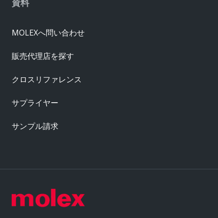
資料
MOLEXへ問い合わせ
販売代理店を探す
クロスリファレンス
サプライヤー
サンプル請求