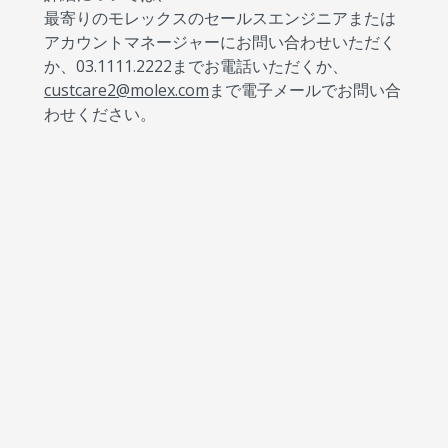
最寄りのモレックスのセールスエンジニアまたは
アカウントマネージャーにお問い合わせいただく
か、03.1111.2222までお電話いただくか、
custcare2@molex.com
まで電子メールでお問い合
わせください。