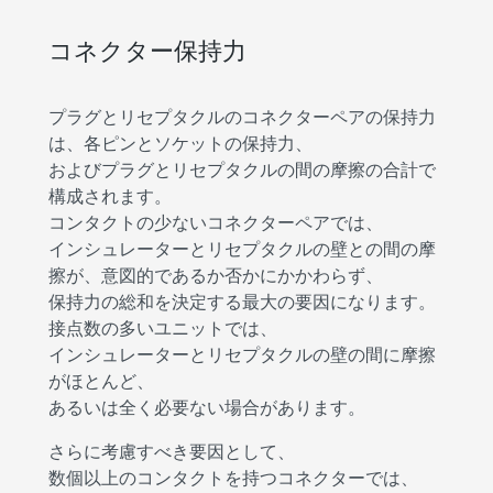
コネクター保持力
プラグとリセプタクルのコネクターペアの保持力
は、各ピンとソケットの保持力、
およびプラグとリセプタクルの間の摩擦の合計で
構成されます。
コンタクトの少ないコネクターペアでは、
インシュレーターとリセプタクルの壁との間の摩
擦が、意図的であるか否かにかかわらず、
保持力の総和を決定する最大の要因になります。
接点数の多いユニットでは、
インシュレーターとリセプタクルの壁の間に摩擦
がほとんど、
あるいは全く必要ない場合があります。
さらに考慮すべき要因として、
数個以上のコンタクトを持つコネクターでは、