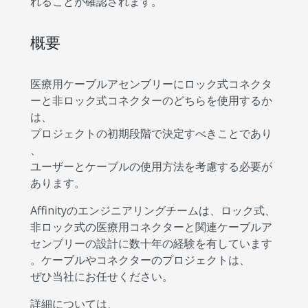
れることが確認されます。
概要
医療用ケーブルアセンブリーにロック式コネクタ
ーと非ロック式コネクターのどちらを使用するか
は、
プロジェクトの初期段階で決定すべきことであり
、
ユーザーとケーブルの使用方法を考慮する必要が
あります。
Affinityのエンジニアリングチームは、ロック式、
非ロック式の医療用コネクターと関連ケーブルア
センブリーの設計に数十年の経験を有しています
。ケーブルやコネクターのプロジェクトは、
ぜひ当社にお任せください。
詳細については、