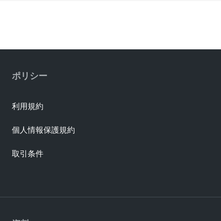
ポリシー
利用規約
個人情報保護規約
取引条件