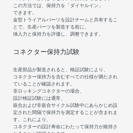
この方法では、保持力を「ダイヤルイン」
できます。
金型トライアルパーツを設計チームと共有するこ
とで、生産パーツを製造する前に、
挿入力と保持力を評価し、調整できます。
コネクター保持力試験
生産部品が製造されると、検証試験により、
コネクター保持力を含むすべての仕様が満たされ
ていることが確認されます。
非ロッキングコネクターの場合、
設計検証試験には通常、
嵌合および非嵌合サイクル試験中にあらかじめ設
定された間隔で保持力を測定することが含まれま
す。これにより、
コネクターの設計寿命にわたって保持力が維持さ