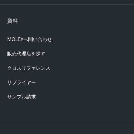
資料
MOLEXへ問い合わせ
販売代理店を探す
クロスリファレンス
サプライヤー
サンプル請求