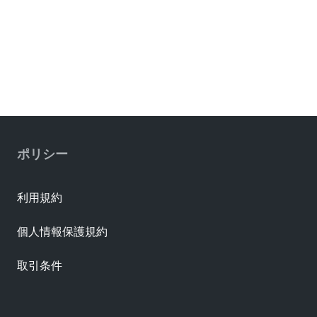
ポリシー
利用規約
個人情報保護規約
取引条件