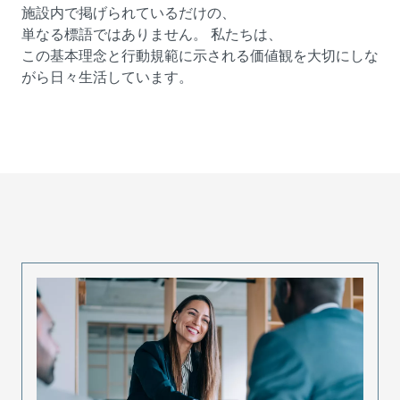
施設内で掲げられているだけの、
単なる標語ではありません。 私たちは、
この基本理念と行動規範に示される価値観を大切にしな
がら日々生活しています。