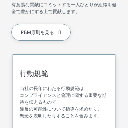
有意義な貢献にコミットする一人ひとりが組織を健
全で豊かにする上で貢献します。
PBM原則を見る
行動規範
当社の長年にわたる行動規範は、
コンプライアンスと倫理に関する重要な期
待を伝えるもので、
違反の可能性について指導を求めたり、
懸念を表明したりすることを含みます。