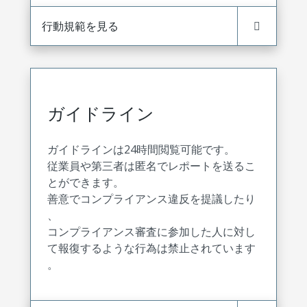
行動規範を見る
ガイドライン
ガイドラインは24時間閲覧可能です。
従業員や第三者は匿名でレポートを送るこ
とができます。
善意でコンプライアンス違反を提議したり
、
コンプライアンス審査に参加した人に対し
て報復するような行為は禁止されています
。