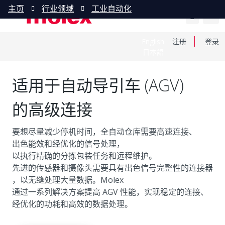
主页
行业领域
工业自动化
English
注册
登录
日本語
适用于自动导引车 (AGV)
的高级连接
要想尽量减少停机时间，全自动仓库需要高速连接、
出色能效和经优化的信号处理，
以执行精确的分拣包装任务和远程维护。
先进的传感器和摄像头需要具有出色信号完整性的连接器
，以无缝处理大量数据。Molex
通过一系列解决方案提高 AGV 性能，实现稳定的连接、
经优化的功耗和高效的数据处理。