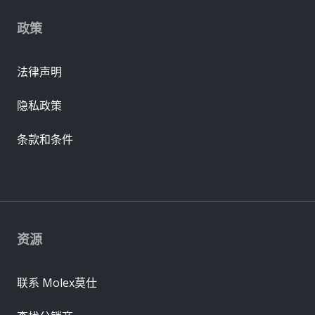
政策
法律声明
隐私政策
条款和条件
资源
联系 Molex莫仕