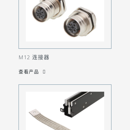
M12 连接器
查看产品