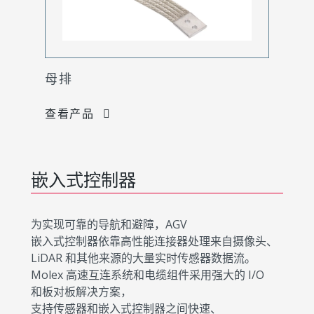
母排
查看产品
嵌入式控制器
为实现可靠的导航和避障，AGV
嵌入式控制器依靠高性能连接器处理来自摄像头、
LiDAR 和其他来源的大量实时传感器数据流。
Molex 高速互连系统和电缆组件采用强大的 I/O
和板对板解决方案，
支持传感器和嵌入式控制器之间快速、