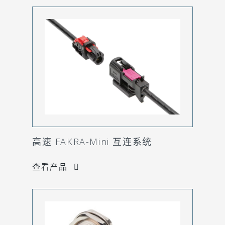
高速 FAKRA-Mini 互连系统
查看产品