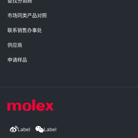
查找分销商
市场同类产品对照
联系销售办事处
供应商
申请样品
Label
Label