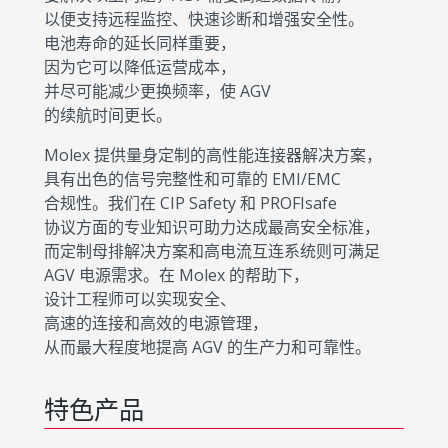
以便支持远程监控、快速诊断和增强安全性。
电池寿命的延长同样重要，
因为它可以降低运营成本，
并尽可能减少更换频率，使 AGV
的续航时间更长。
Molex 提供量身定制的高性能连接器解决方案，
具有出色的信号完整性和可靠的 EMI/EMC
合规性。我们在 CIP Safety 和 PROFIsafe
协议方面的专业知识可助力达成最高安全标准，
而定制母排解决方案和高电流互连系统则可满足
AGV 电源需求。在 Molex 的帮助下，
设计工程师可以实现安全、
高速的连接和高效的电源管理，
从而最大程度地提高 AGV 的生产力和可靠性。
特色产品