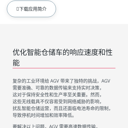
下载应用简介
优化智能仓储车的响应速度和性
能
复杂的工业环境给 AGV 带来了独特的挑战，AGV
需要准确、可靠的数据传输来支持实时决策，
这对于保持安全性和生产率至关重要。然而，
这些无线载具不仅容易受到网络威胁的影响，
扰乱智能仓储运营，而且还面临电池寿命的限制，
导致停机时间增加和效率降低。
要解决以上问题，AGV 需要高速数据传输，