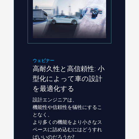
ウェビナー
高耐久性と高信頼性: 小
型化によって車の設計
を最適化する
設計エンジニアは、
機能性や信頼性を犠牲にするこ
となく、
より多くの機能をより小さなス
ペースに詰め込むにはどうすれ
ばいいのだろうか?