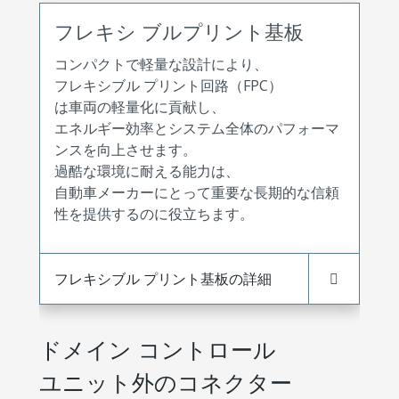
フレキシ ブルプリント基板
コンパクトで軽量な設計により、
フレキシブル プリント回路（FPC）
は車両の軽量化に貢献し、
エネルギー効率とシステム全体のパフォーマ
ンスを向上させます。
過酷な環境に耐える能力は、
自動車メーカーにとって重要な長期的な信頼
性を提供するのに役立ちます。
フレキシブル プリント基板の詳細
ドメイン コントロール
ユニット外のコネクター