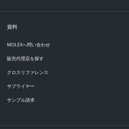
資料
MOLEXへ問い合わせ
販売代理店を探す
クロスリファレンス
サプライヤー
サンプル請求