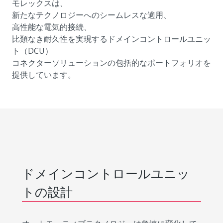
モレックスは、
新たなテクノロジーへのシームレスな適用、
高性能な電気的接続、
比類なき耐久性を実現するドメインコントロールユニッ
ト（DCU）
コネクターソリューションの包括的なポートフォリオを
提供しています。
ドメインコントロールユニッ
トの設計