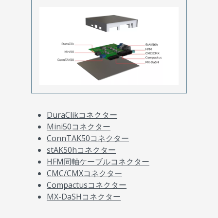
DuraClikコネクター
Mini50コネクター
ConnTAK50コネクター
stAK50hコネクター
HFM同軸ケーブルコネクター
CMC/CMXコネクター
Compactusコネクター
MX-DaSHコネクター