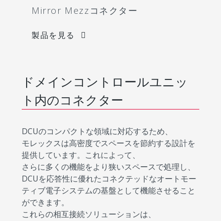
Mirror Mezzコネクター
製品を見る
ドメインコントロールユニッ
ト内のコネクター
DCUのコンパクトな領域に対応するため、
モレックスは高密度でスペースを節約する設計を
提供しています。これによって、
さらに多くの機能をより狭いスペースで処理し、
DCUを応答性に優れたコネクテッドなオートモー
ティブ電子システムの基盤として機能させること
ができます。
これらの相互接続ソリューションは、