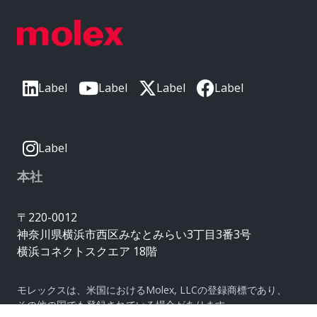
Label
Label
Label
Label
Label
本社
〒220-0012
神奈川県横浜市西区みなとみらい3丁目3番3号
横浜コネクトスクエア 18階
モレックスは、米国におけるMolex, LLCの登録商標であり、
その他の国でも登録されている場合があります。