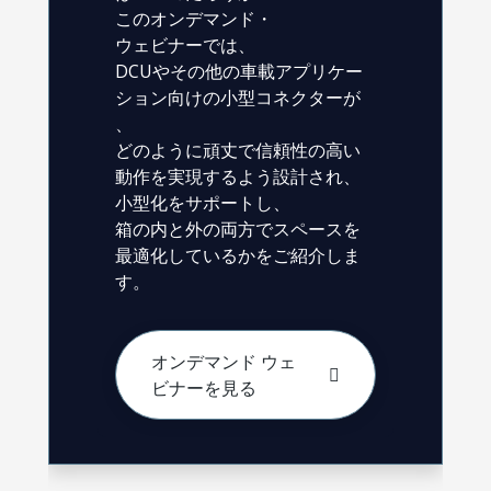
このオンデマンド・
ウェビナーでは、
DCUやその他の車載アプリケー
ション向けの小型コネクターが
、
どのように頑丈で信頼性の高い
動作を実現するよう設計され、
小型化をサポートし、
箱の内と外の両方でスペースを
最適化しているかをご紹介しま
す。
オンデマンド ウェ
ビナーを見る