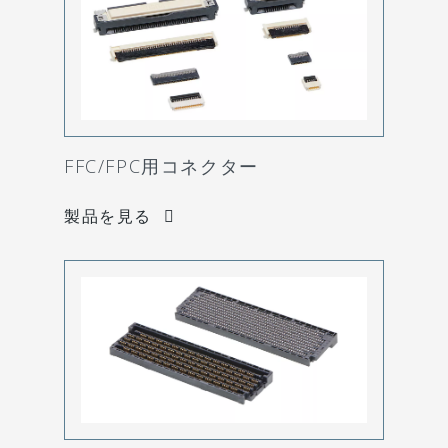
FFC/FPC用コネクター
製品を見る