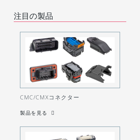
注目の製品
CMC/CMXコネクター
製品を見る