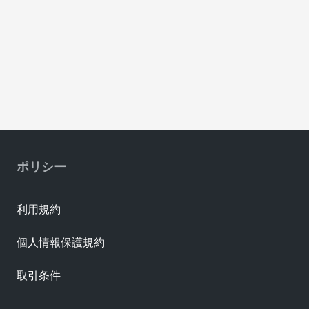
ポリシー
利用規約
個人情報保護規約
取引条件