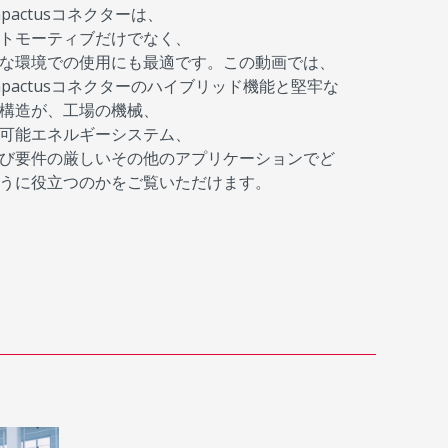
mpactusコネクターは、
トモーティブだけでなく、
な環境での使用にも最適です。この動画では、
mpactusコネクターのハイブリッド機能と堅牢な
構造が、工場の機械、
可能エネルギーシステム、
び要件の厳しいその他のアプリケーションでど
うに役立つのかをご覧いただけます。