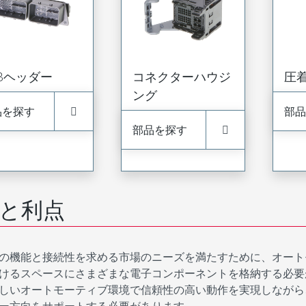
CBヘッダー
コネクターハウジ
圧
ング
品を探す
部品
部品を探す
と利点
の機能と接続性を求める市場のニーズを満たすために、オート
けるスペースにさまざまな電子コンポーネントを格納する必要
しいオートモーティブ環境で信頼性の高い動作を実現しながら