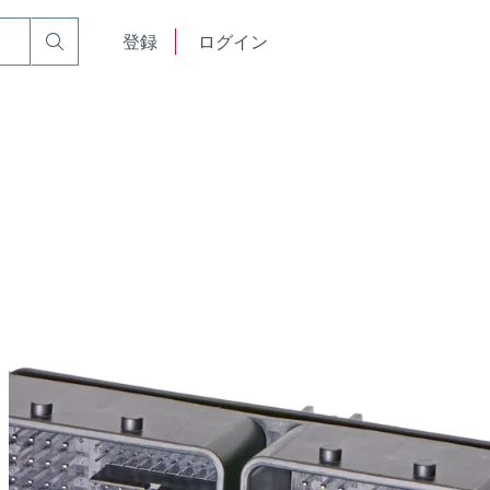
English
登録
ログイン
中文