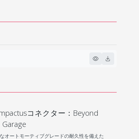
ompactusコネクター：Beyond
e Garage
なオートモーティブグレードの耐久性を備えた