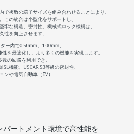
内で複数の端子サイズを組み合わせることにより、
。この統合は小型化をサポートし、
堅牢な構造、密封性、機械式ロック機構は、
久性を向上させます。
内で0.50mm、1.00mm、
機能性を最適化し、より多くの機能を実現します。
に多数の回路を利用でき、
SL機能、USCAR S3等級の密封性、
ョンや電気自動車（EV）
ンパートメント環境で高性能を