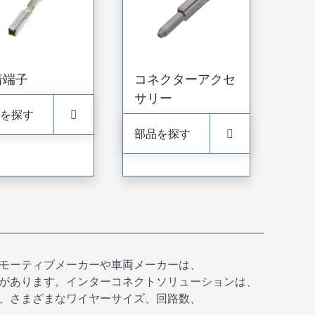
着端子
コネクターアクセ
サリー
を探す
部品を探す
モーティブメーカーや車両メーカーは、
があります。インターコネクトソリューションは、
、さまざまなワイヤーサイズ、回路数、