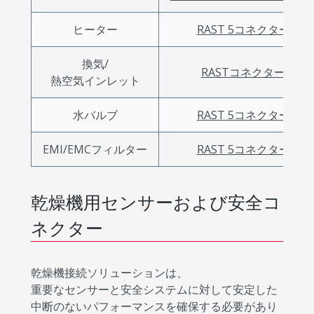
ヒーター
RAST 5コネクター
換気/
RASTコネクター
熱空気インレット
水バルブ
RAST 5コネクター
EMI/EMCフィルター
RAST 5コネクター
乾燥機用センサーおよび安全コ
ネクター
乾燥機接続ソリューションは、
重要なセンサーと安全システムに対して安定した
中断のないパフォーマンスを確保する必要があり