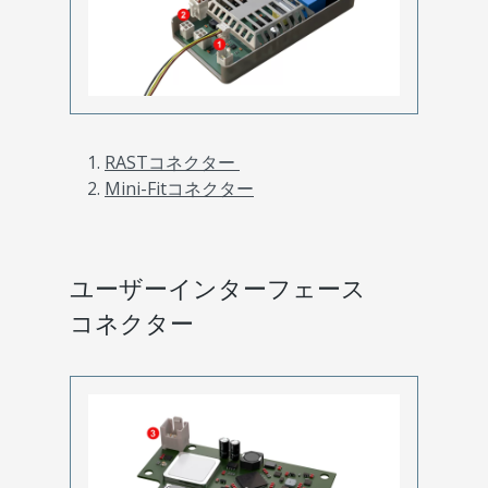
RASTコネクター
Mini-Fitコネクター
ユーザーインターフェース
コネクター