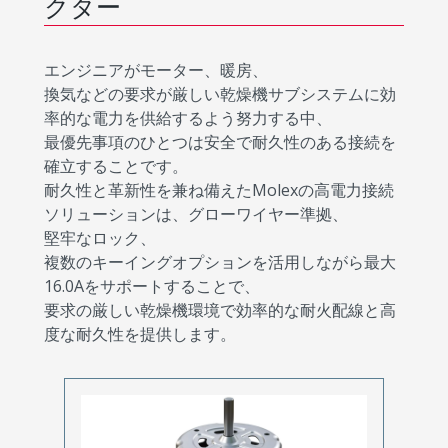
クター
エンジニアがモーター、暖房、
換気などの要求が厳しい乾燥機サブシステムに効
率的な電力を供給するよう努力する中、
最優先事項のひとつは安全で耐久性のある接続を
確立することです。
耐久性と革新性を兼ね備えたMolexの高電力接続
ソリューションは、グローワイヤー準拠、
堅牢なロック、
複数のキーイングオプションを活用しながら最大
16.0Aをサポートすることで、
要求の厳しい乾燥機環境で効率的な耐火配線と高
度な耐久性を提供します。