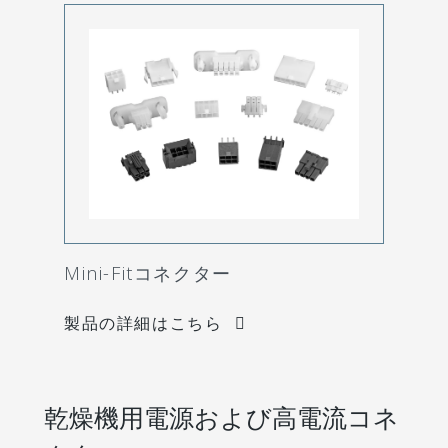
Mini-Fitコネクター
製品の詳細はこちら
乾燥機用電源および高電流コネ