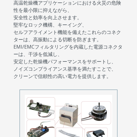
高温乾燥機アプリケーションにおける火災の危険
性を最小限に抑えながら、
安全性と効率を向上させます。
堅牢なロック機構、キーイング、
セルフアライメント機能を備えたこれらのコネク
ターは、高振動による切断を防ぎます。
EMI/EMCフィルタリングを内蔵した電源コネクタ
ーは、干渉を低減し、
安定した乾燥機パフォーマンスをサポートし、
ノイズコンプライアンス基準を満たすことで、
クリーンで信頼性の高い電力を提供します。