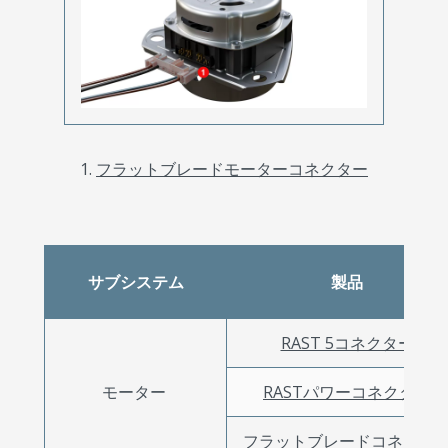
フラットブレードモーターコネクター
サブシステム
製品
RAST 5コネクター
モーター
RASTパワーコネクター
フラットブレードコネクタ