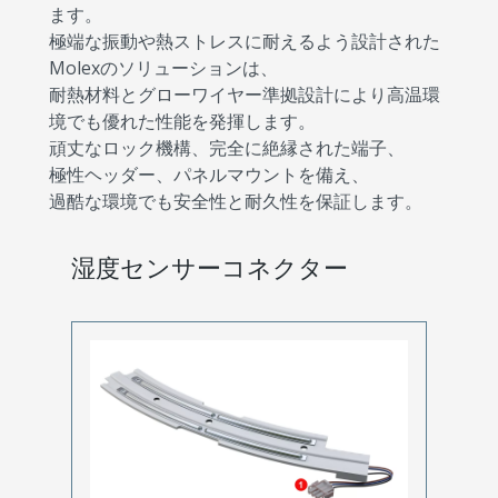
ます。
極端な振動や熱ストレスに耐えるよう設計された
Molexのソリューションは、
耐熱材料とグローワイヤー準拠設計により高温環
境でも優れた性能を発揮します。
頑丈なロック機構、完全に絶縁された端子、
極性ヘッダー、パネルマウントを備え、
過酷な環境でも安全性と耐久性を保証します。
湿度センサーコネクター