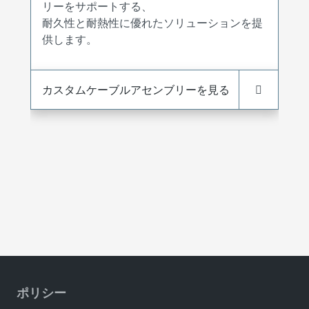
リーをサポートする、
耐久性と耐熱性に優れたソリューションを提
供します。
カスタムケーブルアセンブリーを見る
ポリシー