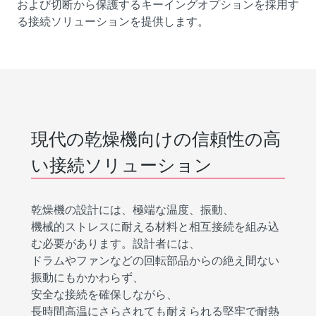
および切断から保護するキーイングオプションを採用す
る接続ソリューションを提供します。
現代の乾燥機向けの信頼性の高
い接続ソリューション
乾燥機の設計には、極端な温度、振動、
機械的ストレスに耐える材料と相互接続を組み込
む必要があります。設計者には、
ドラムやファンなどの回転部品からの絶え間ない
振動にもかかわらず、
安全な接続を確保しながら、
長時間高温にさらされても耐えられる堅牢で耐熱