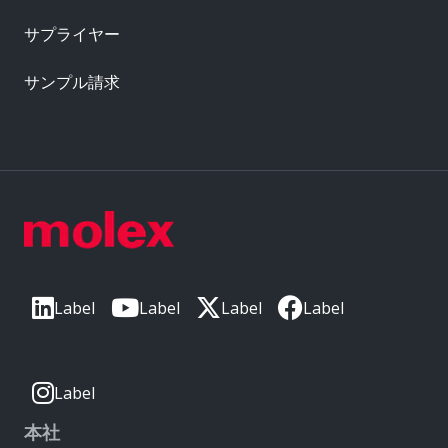
サプライヤー
サンプル請求
Label
Label
Label
Label
Label
本社