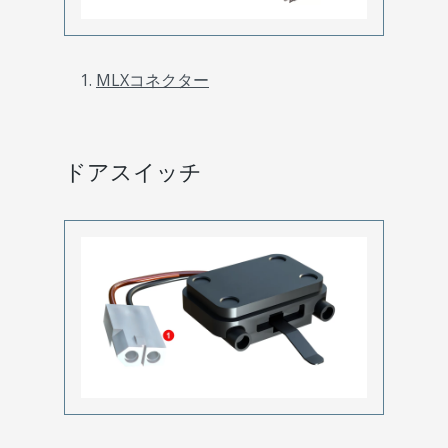
MLXコネクター
ドアスイッチ