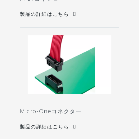
製品の詳細はこちら
Micro-Oneコネクター
製品の詳細はこちら