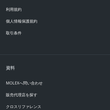
利用規約
個人情報保護規約
取引条件
資料
MOLEXへ問い合わせ
販売代理店を探す
クロスリファレンス