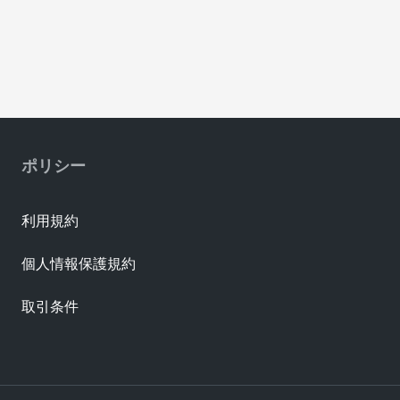
ポリシー
利用規約
個人情報保護規約
取引条件