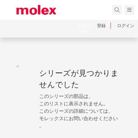
English
登録
ログイン
中文
シリーズが見つかりま
せんでした
このシリーズの部品は、
このリストに表示されません。
このシリーズの詳細については、
モレックスにお問い合わせください
。