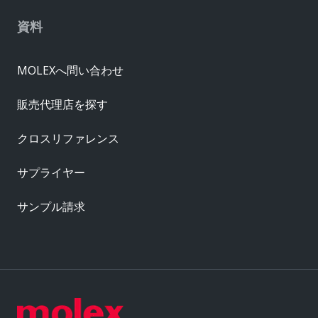
資料
MOLEXへ問い合わせ
販売代理店を探す
クロスリファレンス
サプライヤー
サンプル請求