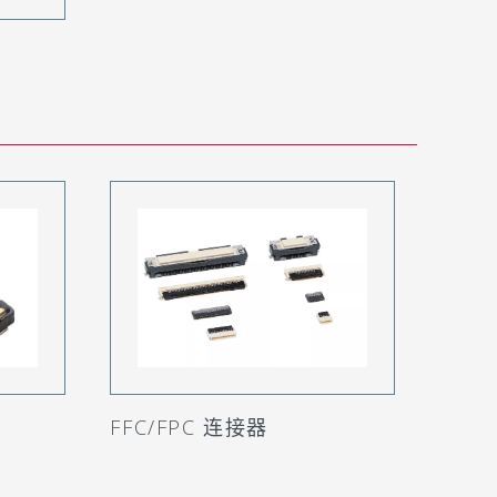
FFC/FPC 连接器