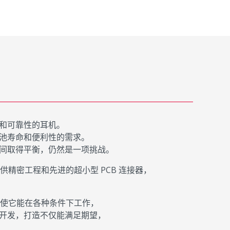
和可靠性的耳机。
池寿命和便利性的需求。
间取得平衡，仍然是一项挑战。
供精密工程和先进的超小型 PCB 连接器，
，使它能在各种条件下工作，
开发，打造不仅能满足期望，