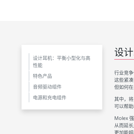
设计
设计耳机：平衡小型化与高
性能
行业竞争
特色产品
这些紧凑
音频驱动组件
但如何在
电源和充电组件
其中，将
可以帮助
Mole
从而延长
更加能超