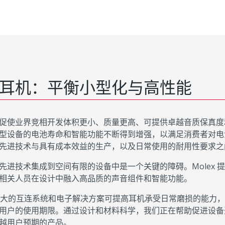
耳机：平衡小型化与高性能
促使业界竞相开发体积更小、质量更高、可提供卓越音质保真度
型设备的电池寿命和智能功能不断得到增强，以满足消费者对电
先进技术与具有成本效益的生产，以及日常使用的耐用性要求之
先进技术集成到空间有限的设备中是一个关键的障碍。Molex 提
相关人员在设计中融入高品质的声音组件和智能功能。
x 强大的互连系统和电子解决方案可提高耳机承受日常磨损的能力
用户的使用期限。通过设计和材料科学，我们正在帮助促进设备
越用户预期的产品。