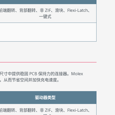
前端翻转、背部翻转、非 ZIF、滑块、Flexi-Latch、
一键式
提供稳固 PCB 保持力的连接器。Molex
，从而节省空间并加快充电速度。
驱动器类型
前端翻转、背部翻转、非 ZIF、滑块、Flexi-Latch、