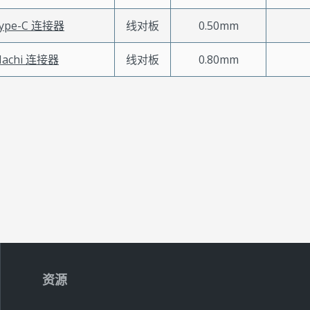
Type-C 连接器
线对板
0.50mm
Hachi 连接器
线对板
0.80mm
资源