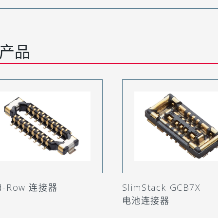
产品
d-Row 连接器
SlimStack GCB7X
电池连接器