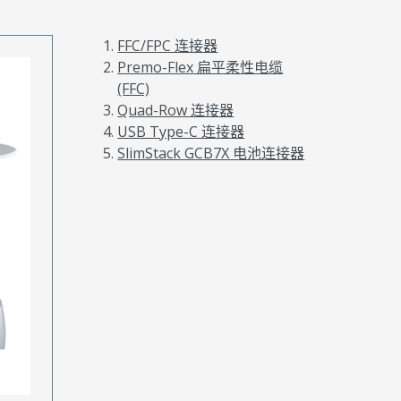
FFC/FPC 连接器
Premo-Flex 扁平柔性电缆
(FFC)
Quad-Row 连接器
USB Type-C 连接器
SlimStack GCB7X 电池连接器