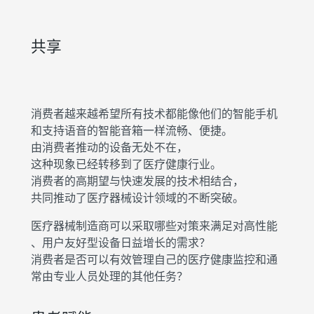
共享
消费者越来越希望所有技术都能像他们的智能手机
和支持语音的智能音箱一样流畅、便捷。
由消费者推动的设备无处不在，
这种现象已经转移到了医疗健康行业。
消费者的高期望与快速发展的技术相结合，
共同推动了医疗器械设计领域的不断突破。
医疗器械制造商可以采取哪些对策来满足对高性能
、用户友好型设备日益增长的需求？
消费者是否可以有效管理自己的医疗健康监控和通
常由专业人员处理的其他任务？