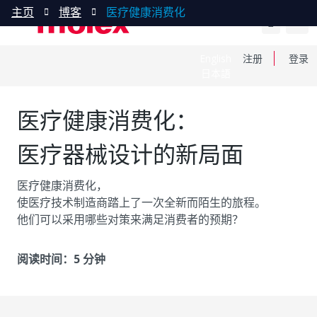
主页
博客
医疗健康消费化
English
注册
登录
日本語
医疗健康消费化：
医疗器械设计的新局面
医疗健康消费化，
使医疗技术制造商踏上了一次全新而陌生的旅程。
他们可以采用哪些对策来满足消费者的预期？
阅读时间：5 分钟