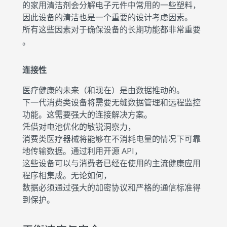
的家用清洁剂会分解电子元件中常用的一些塑料，
因此设备的清洁也是一个重要的设计考虑因素。
所有这些因素对于确保设备的长期功能都非常重要
。
连接性
医疗健康的未来（和现在）是由数据推动的。
下一代消费类设备将需要无缝数据管理和远程监控
功能。这需要强大的连接解决方案。
凭借对电池优化的敏锐洞察力，
消费类医疗器械将能够在不消耗电量的情况下可靠
地传输数据。通过利用开源 API，
这些设备可以与消费者已经在使用的主流健康应用
程序相集成。无论如何，
数据必须通过强大的加密协议和严格的通信标准得
到保护。