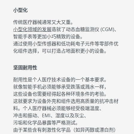
小型化
传统医疗器械通常又大又重。
小型化领域的发展
造就了动态血糖监测仪 (CGM)、
智能手表等更加小巧精致的设备。
通过使用小型传感器和低功耗电子元件等零部件优
化组件选择，可以打造占地面积更小的设备。
坚固耐用性
耐用性是个人医疗技术设备的一个基本要求。
就像智能手机必须能够承受跌落或溅水一样，
这些设备也需要经得起各种环境条件的考验。
这就要求为设备外壳和组件选用高质量的抗冲击材
料。个人医疗器械必须能够经受极端温度、
冲击和振动、EMI、湿度以及灰尘、
污垢和化学品暴露等严格测试。
由于某些含有刺激性化学品（如异丙醇或漂白剂）