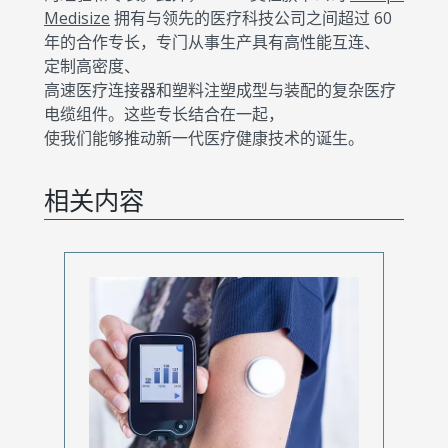
Medisize
拥有与领先的医疗科技公司之间超过 60
年的合作专长，专门从事生产具有高性能互连、
定制高密度、
高速医疗连接器和塑料注塑成型与装配的复杂医疗
电缆组件。这些专长结合在一起，
使我们能够推动新一代医疗健康技术的诞生。
相关内容