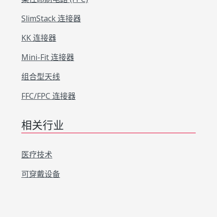
SlimStack 连接器
KK 连接器
Mini-Fit 连接器
组合型天线
FFC/FPC 连接器
相关行业
医疗技术
可穿戴设备