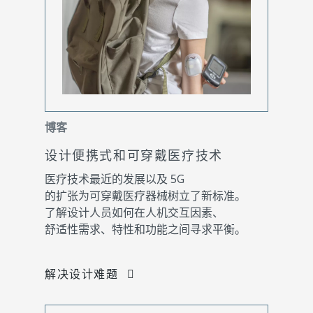
博客
设计便携式和可穿戴医疗技术
医疗技术最近的发展以及 5G
的扩张为可穿戴医疗器械树立了新标准。
了解设计人员如何在人机交互因素、
舒适性需求、特性和功能之间寻求平衡。
解决设计难题