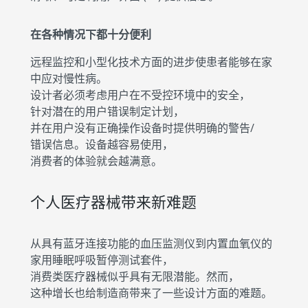
在各种情况下都十分便利
远程监控和小型化技术方面的进步使患者能够在家
中应对慢性病。
设计者必须考虑用户在不受控环境中的安全，
针对潜在的用户错误制定计划，
并在用户没有正确操作设备时提供明确的警告/
错误信息。设备越容易使用，
消费者的体验就会越满意。
个人医疗器械带来新难题
从具有蓝牙连接功能的血压监测仪到内置血氧仪的
家用睡眠呼吸暂停测试套件，
消费类医疗器械似乎具有无限潜能。然而，
这种增长也给制造商带来了一些设计方面的难题。