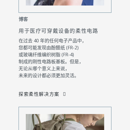
博客
用于医疗可穿戴设备的柔性电路
在过去 40 年的任何电子产品中，
您都可能发现由酚醛纸 (FR-2)
或玻璃纤维编织树脂 (FR-4)
制成的刚性电路板基板。但是，
无论从哪个意义上来说，
未来的设计都必须更加灵活。
探索柔性解决方案