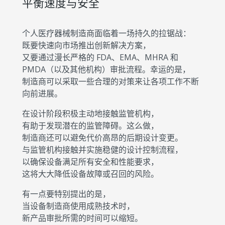
平衡速度与安全
个人医疗器械制造商面临着一场持久的拉锯战：
既要快速向市场推出创新解决方案，
又要通过漫长严格的 FDA、EMA、MHRA 和
PMDA（以及其他机构）审批流程。幸运的是，
制造商可以采取一些合理的对策来让各项工作不断
向前进展。
在设计阶段积极主动地接触监管机构，
有助于发现潜在的监管障碍。这么做，
制造商还可以避免代价高昂的后期设计变更。
与监管机构接触并实施稳健的设计控制流程，
以确保设备满足所有安全和性能要求，
这将大大降低设备故障或召回的风险。
有一点要特别提出的是，
当设备制造商使用成熟技术时，
新产品审批所需的时间可以缩短。