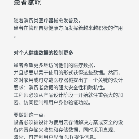
患者赋能
随着消费类医疗器械愈发普及，
患者在管理自身健康方面发挥着越来越积极的作用
。
对个人健康数据的控制更多
患者希望更多地访问他们的医疗数据，
并且想要以易于使用的形式获得这些数据。然而，
这对家用或可穿戴医疗器械提出了一个关键的设计
要求：消费者数据的强大安全性和隐私性。
工程师必须从产品设计阶段一开始就注重强大的加
密、访问控制和用户身份验证功能。
要做到这一点，
设备必须被设计为使用云存储解决方案或安全的设
备内置存储来收集和存储数据，同时采用直观、
清晰、可定制用户界面 (UI) 提供信息。