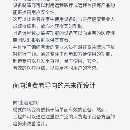
设备制造商可以利用远程医疗或远程监控等产品功
能来提高用户安全性。
这可以让患者在家中使用设备时与医疗健康专业人
员取得联系，放心地获得实时帮助。
具备远程数据监控功能的设备可以向患者的医疗健
康团队汇报数据以供其查看，
并且便于训练有素的专业人员在潜在紧急情况下及
时进行干预。通过专注于创新和方便使用的功能，
制造商可以开发出直观、易于使用、安全、
有效的医疗器械，以满足不同用户的需求。
面向消费者导向的未来而设计
向“患者赋能”
模式的转变将依赖于简单而有效的设备。然而，
工程师可以通过注重更广泛的消费电子设备方面的
趋势来改善设计。