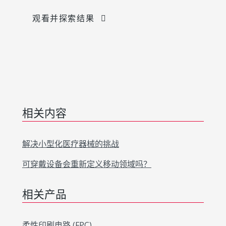
观看并探索结果
相关内容
解决小型化医疗器械的挑战
可穿戴设备会重新定义移动领域吗？
相关产品
柔性印刷电路 (FPC)