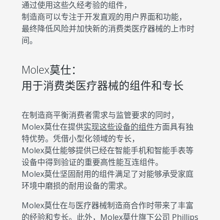
通过使用这些久经考验的组件，
制造商可以专注于开发直观的用户界面和功能，
最终降低风险并加快新的消费类医疗器械的上市时
间。
Molex莫仕：
用于消费类医疗器械的组件和专长
在制造商平衡消费者需求与监管要求的同时，
Molex莫仕在提供
实现这些设备的组件
方面具有独
特优势。凭借小型化领域的专长，
Molex莫仕能够提供已经在智能手机和智能手表等
设备中得到验证的重要高性能互连组件。
Molex莫仕坚固耐用的组件满足了对能够承受家庭
环境中磨损的耐用设备的需求。
Molex莫仕在与医疗器械制造商合作时带来了丰富
的经验和专长。此外，Molex莫仕旗下公司
Phillips