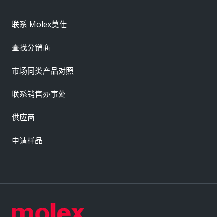
联系 Molex莫仕
查找分销商
市场同类产品对照
联系销售办事处
供应商
申请样品