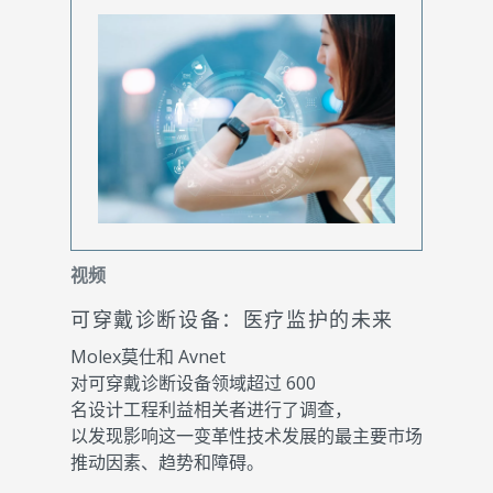
视频
可穿戴诊断设备：医疗监护的未来
Molex莫仕和 Avnet
对可穿戴诊断设备领域超过 600
名设计工程利益相关者进行了调查，
以发现影响这一变革性技术发展的最主要市场
推动因素、趋势和障碍。