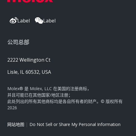
Label
Label
公司总部
2222 Wellington Ct
Lisle, IL 60532, USA
Molex® 是 Molex, LLC 在美国的注册商标，
并且可能已在其他国家/地区注册；
此处列出的所有其他商标均是各自所有者的财产。© 版权所有
2026
|
网站地图
Do Not Sell or Share My Personal Information