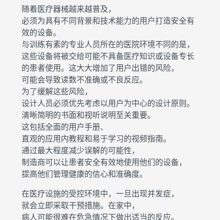
随着医疗器械越来越普及，
必须为具有不同背景和技术能力的用户打造安全有
效的设备。
与训练有素的专业人员所在的医院环境不同的是，
这些设备将被交给可能不具备医疗知识或设备专长
的患者使用。这大大增加了用户出错的风险，
可能会导致读数不准确或不良反应。
为了缓解这些风险，
设计人员必须优先考虑以用户为中心的设计原则。
清晰简明的书面和视听说明至关重要。
这包括全面的用户手册、
直观的应用内教程和易于学习的视频指南。
通过最大程度减少误解的可能性，
制造商可以让患者安全有效地使用他们的设备，
提高他们管理健康的信心和准确度。
在医疗设施的受控环境中，一旦出现并发症，
就会立即采取干预措施。在家中，
病人可能很难在危急情况下做出适当的反应。