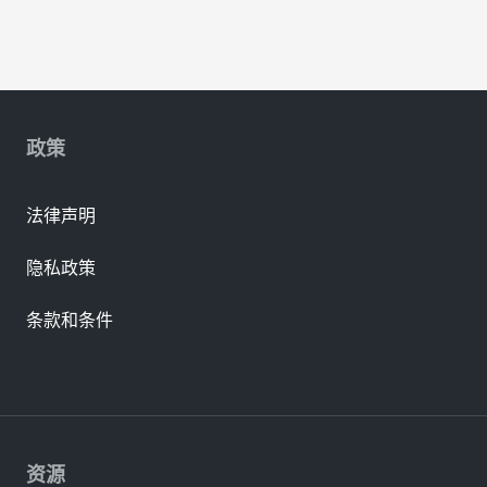
政策
法律声明
隐私政策
条款和条件
资源