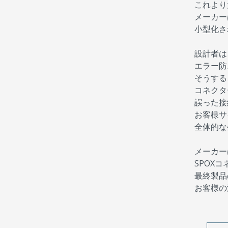
これより
メーカー
小型化さ
設計者は
エラー防
そうする
コネクタ
誤った接
お客様サ
全体的な
メーカー
SPOX
最終製品
お客様の