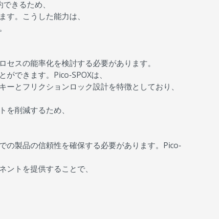
節約できるため、
ます。こうした能力は、
す。
ロセスの能率化を検討する必要があります。
きます。Pico-SPOXは、
キーとフリクションロック設計を特徴としており、
トを削減するため、
の製品の信頼性を確保する必要があります。Pico-
ネントを提供することで、