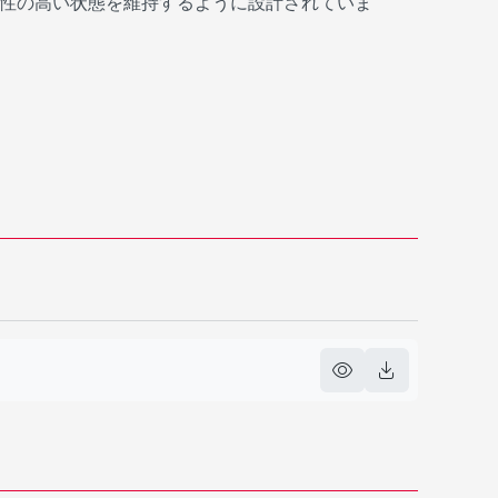
性の高い状態を維持するように設計されていま