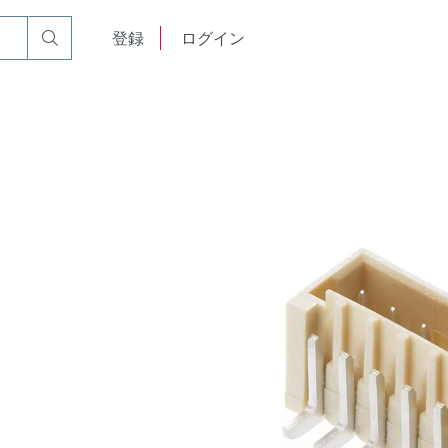
English
登録
ログイン
中文