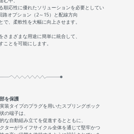
進む中、
る順応性に優れたソリューションを必要としてい
広い回路オプション（2～15）と配線方向
とで、柔軟性を大幅に向上させます。
をさまざまな用途に簡単に統合して、
すことを可能にします。
部を保護
実装タイプのプラグを用いたスプリングボック
状の端子は、
的な自動組み立てを促進するとともに、
クターがライフサイクル全体を通じて堅牢かつ