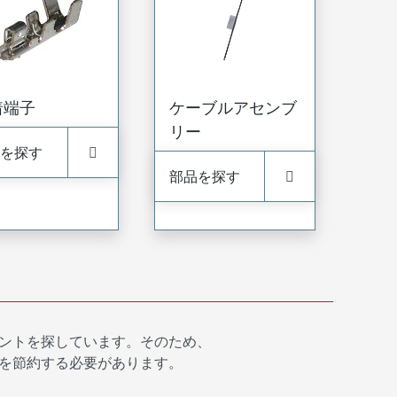
着端子
ケーブルアセンブ
リー
を探す
部品を探す
ントを探しています。そのため、
を節約する必要があります。