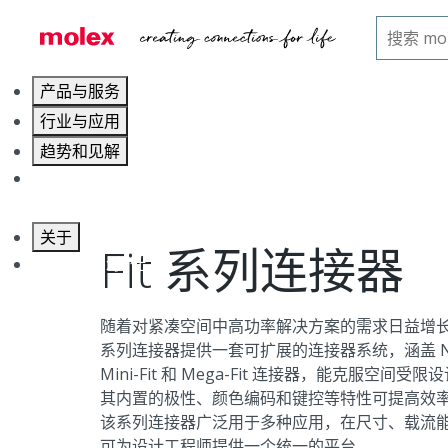
主页
连接器
产品与服务
行业与应用
趋势和见解
职业发展
关于
Fit 系列连接器
联系 Molex莫仕
随着对紧凑空间中高功率解决方案的需求日益增长，
系列连接器提供一套可扩展的连接器系统，涵盖 Nano-Fit
Mini-Fit 和 Mega-Fit 连接器，能克服空
其内置的极性、颜色编码和键控等特性可提高效
该系列连接器广泛用于多种应用，在尺寸、载流
可为设计工程师提供一个统一的平台，