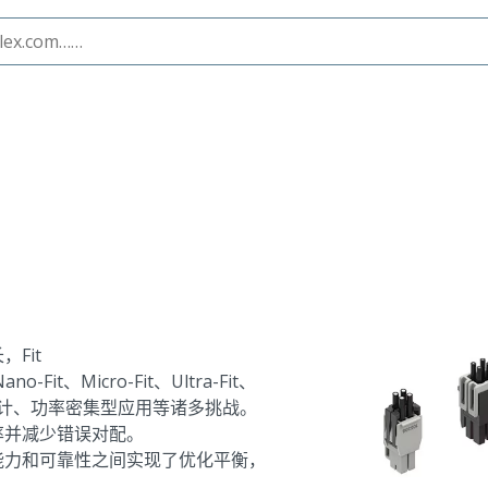
Fit
、Micro-Fit、Ultra-Fit、
间受限设计、功率密集型应用等诸多挑战。
率并减少错误对配。
能力和可靠性之间实现了优化平衡，