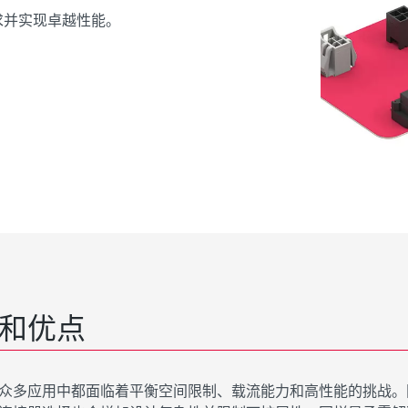
求并实现卓越性能。
和优点
众多应用中都面临着平衡空间限制、载流能力和高性能的挑战。