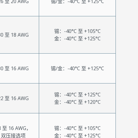
26 至 20 AWG
锡/金：-40°C 至 +125°C
锡：-40°C 至 +105°C
30 至 18 AWG
金：-40°C 至 +125°C
30 至 16 AWG
锡/金：-40°C 至 +125°C
锡：-40°C 至 +125°C
22 至 16 AWG
金：-40°C 至 +120°C
8 至 16 AWG，
锡：-40°C 至 +105°C
双压接选项
金：-40°C 至 +125°C