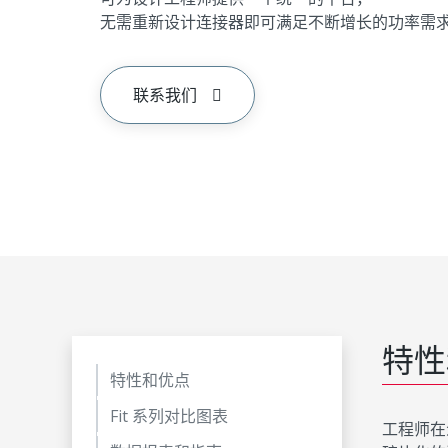
无需重新设计连接器即可满足不断增长的功率需
联系我们
特性
特性和优点
Fit 系列对比图表
工程师在