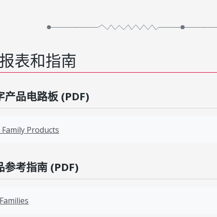
报表和指南
产品电路板 (PDF)
T Family Products
参考指南 (PDF)
 Families