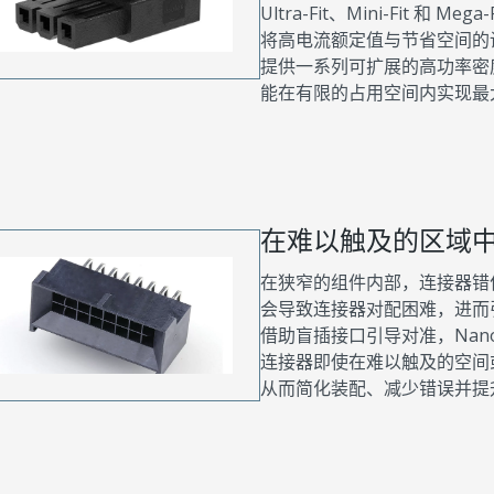
Ultra-Fit、Mini-Fit 和 Meg
将高电流额定值与节省空间的
提供一系列可扩展的高功率密
能在有限的占用空间内实现最
在难以触及的区域
在狭窄的组件内部，连接器错
会导致连接器对配困难，进而
借助盲插接口引导对准，Nano-Fit、
连接器即使在难以触及的空间
从而简化装配、减少错误并提