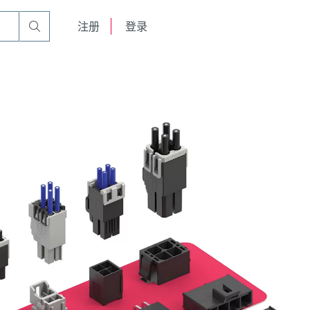
English
注册
登录
日本語